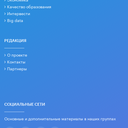
Качество образования
Интервести
Big data
РЕДАКЦИЯ
О проекте
Контакты
Партнеры
СОЦИАЛЬНЫЕ СЕТИ
Основные и дополнительные материалы в наших группах