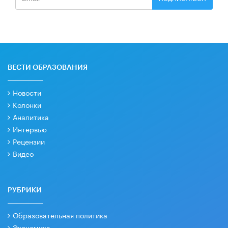
ВЕСТИ ОБРАЗОВАНИЯ
Новости
Колонки
Аналитика
Интервью
Рецензии
Видео
РУБРИКИ
Образовательная политика
Экономика