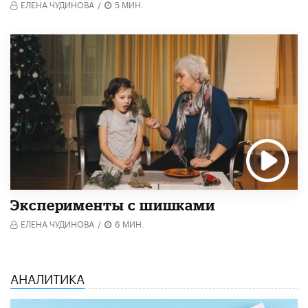
ЕЛЕНА ЧУДИНОВА
/
5 МИН.
Эксперименты с шишками
ЕЛЕНА ЧУДИНОВА
/
6 МИН.
АНАЛИТИКА