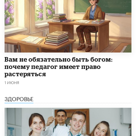
​Вам не обязательно быть богом:
почему педагог имеет право
растеряться
1 ИЮНЯ
ЗДОРОВЬЕ