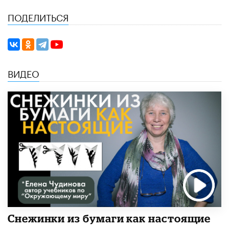
ПОДЕЛИТЬСЯ
ВИДЕО
Снежинки из бумаги как настоящие