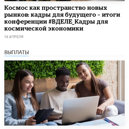
Космос как пространство новых
рынков: кадры для будущего – итоги
конференции #ВДЕЛЕ_Кадры для
космической экономики
14 АПРЕЛЯ
ВЫПЛАТЫ