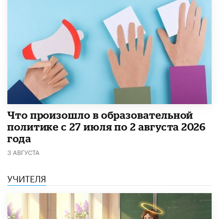
​Что произошло в образовательной
политике с 27 июля по 2 августа 2026
года
3 АВГУСТА
УЧИТЕЛЯ