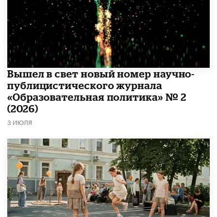
Вышел в свет новый номер научно-
публицистического журнала
«Образовательная политика» № 2
(2026)
3 ИЮЛЯ