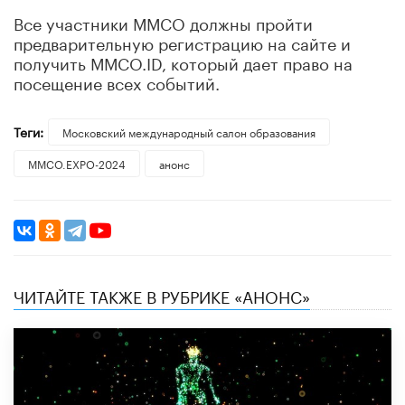
Все участники ММСО должны пройти
предварительную регистрацию на сайте и
получить ММСО.ID, который дает право на
посещение всех событий.
Теги:
Московский международный салон образования
ММСО.EXPO-2024
анонс
ЧИТАЙТЕ ТАКЖЕ В РУБРИКЕ «АНОНС»