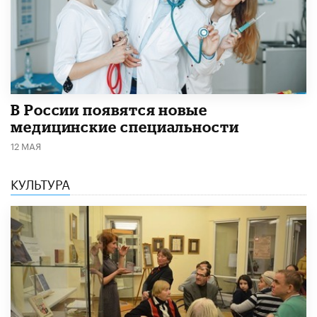
В России появятся новые
медицинские специальности
12 МАЯ
КУЛЬТУРА