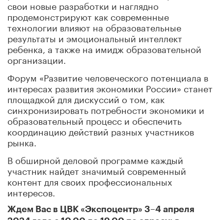
свои новые разработки и наглядно
продемонстрируют как современные
технологии влияют на образовательные
результаты и эмоциональный интеллект
ребенка, а также на имидж образовательной
организации.
Форум «Развитие человеческого потенциала в
интересах развития экономики России» станет
площадкой для дискуссий о том, как
синхронизировать потребности экономики и
образовательный процесс и обеспечить
координацию действий разных участников
рынка.
В обширной деловой программе каждый
участник найдет значимый современный
контент для своих профессиональных
интересов.
Ждем Вас в ЦВК «Экспоцентр» 3–4 апреля