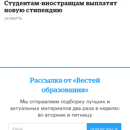
Студентам-иностранцам выплатят
новую стипендию
24 МАРТА
Рассылка от «Вестей
образования»
Мы отправляем подборку лучших и
актуальных материалов
два раза в неделю:
во вторник и пятницу
ПОДПИСАТЬСЯ