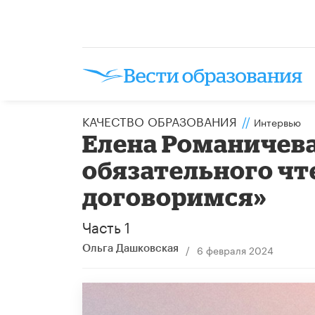
КАЧЕСТВО ОБРАЗОВАНИЯ
//
Интервью
Елена Романичева:
обязательного чт
договоримся»
Часть 1
/
6 февраля 2024
Ольга Дашковская