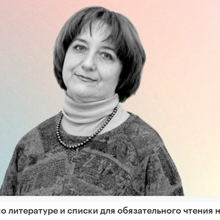
 литературе и списки для обязательного чтения 