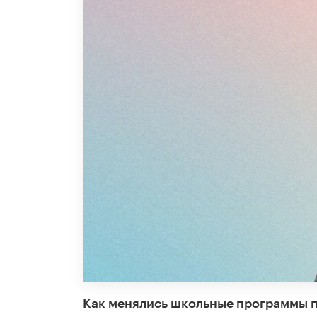
Как менялись школьные программы по