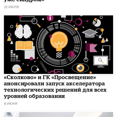
22 ИЮЛЯ
«Сколково» и ГК «Просвещение»
анонсировали запуск акселератора
технологических решений для всех
уровней образования
8 ИЮНЯ