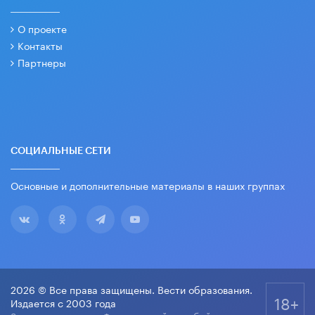
О проекте
Контакты
Партнеры
СОЦИАЛЬНЫЕ СЕТИ
Основные и дополнительные материалы в наших группах
2026 © Все права защищены. Вести образования.
18+
Издается с 2003 года