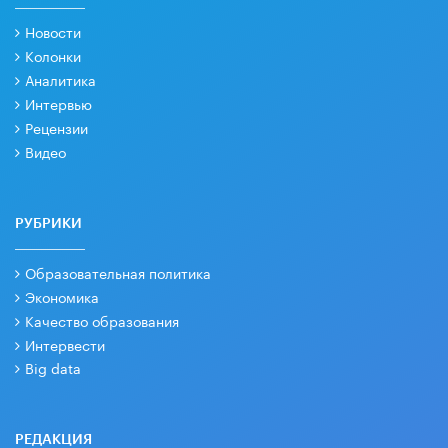
Новости
Колонки
Аналитика
Интервью
Рецензии
Видео
РУБРИКИ
Образовательная политика
Экономика
Качество образования
Интервести
Big data
РЕДАКЦИЯ