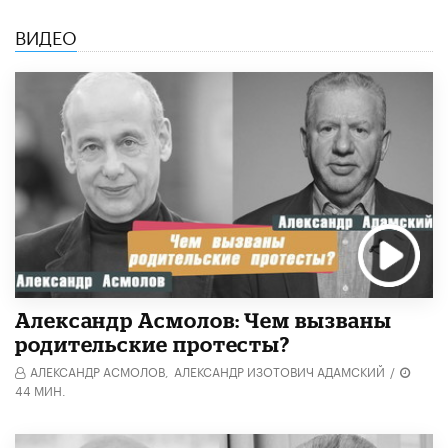
ВИДЕО
Александр Асмолов: Чем вызваны
родительские протесты?
АЛЕКСАНДР АСМОЛОВ,
АЛЕКСАНДР ИЗОТОВИЧ АДАМСКИЙ
/
44 МИН.