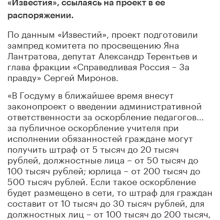
«Известия», ссылаясь на проект в ее
распоряжении.
По данным «Известий», проект подготовили
зампред комитета по просвещению Яна
Лантратова, депутат Александр Терентьев и
глава фракции «Справедливая Россия – За
правду» Сергей Миронов.
«В Госдуму в ближайшее время внесут
законопроект о введении административной
ответственности за оскорбление педагогов...
за публичное оскорбление учителя при
исполнении обязанностей граждане могут
получить штраф от 5 тысяч до 20 тысяч
рублей, должностные лица – от 50 тысяч до
100 тысяч рублей; юрлица – от 200 тысяч до
500 тысяч рублей. Если такое оскорбление
будет размещено в сети, то штраф для граждан
составит от 10 тысяч до 30 тысяч рублей, для
должностных лиц – от 100 тысяч до 200 тысяч,