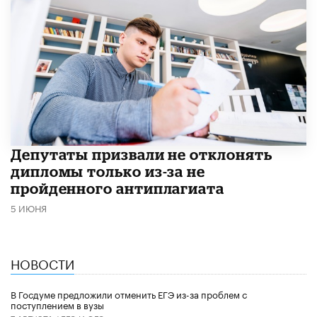
Депутаты призвали не отклонять
дипломы только из-за не
пройденного антиплагиата
5 ИЮНЯ
НОВОСТИ
В Госдуме предложили отменить ЕГЭ из-за проблем с
поступлением в вузы