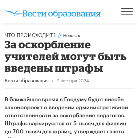
ЧТО ПРОИСХОДИТ?
//
Новость
За оскорбление
учителей могут быть
введены штрафы
/
7 октября 2024
Вести образования
В ближайшее время в Госдуму
будет внесён
законопроект о введении административной
ответственности за оскорбление педагогов.
Штрафы варьируются от 5 тысяч для физлиц
до 700 тысяч для юрлиц, утверждает газета