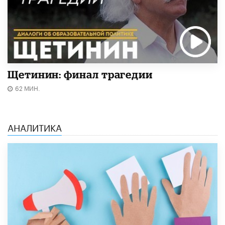
Щетинин: финал трагедии
62 МИН.
АНАЛИТИКА