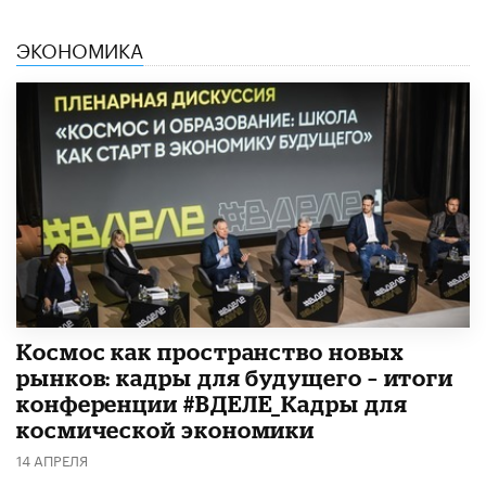
ЭКОНОМИКА
Космос как пространство новых
рынков: кадры для будущего – итоги
конференции #ВДЕЛЕ_Кадры для
космической экономики
14 АПРЕЛЯ