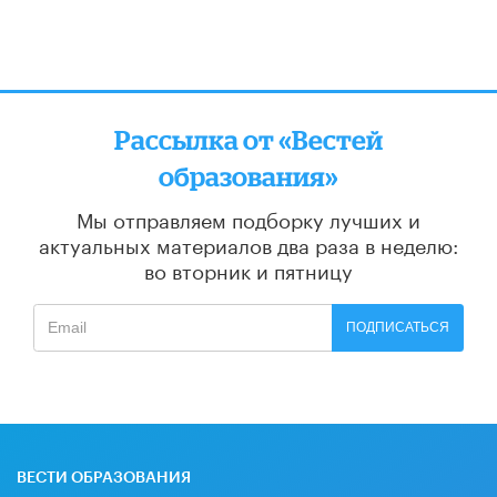
Рассылка от «Вестей
образования»
Мы отправляем подборку лучших и
актуальных материалов
два раза в неделю:
во вторник и пятницу
ПОДПИСАТЬСЯ
ВЕСТИ ОБРАЗОВАНИЯ