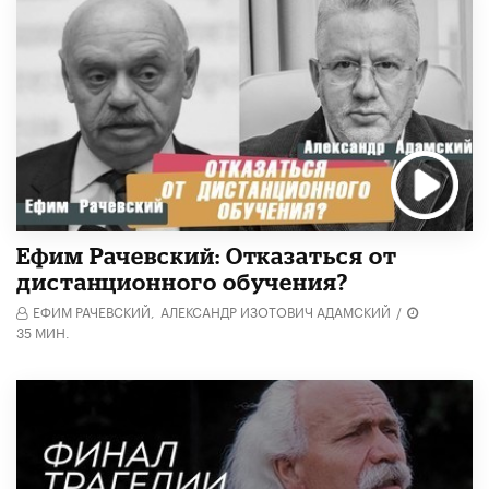
Ефим Рачевский: Отказаться от
дистанционного обучения?
ЕФИМ РАЧЕВСКИЙ,
АЛЕКСАНДР ИЗОТОВИЧ АДАМСКИЙ
/
35 МИН.