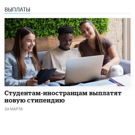
ВЫПЛАТЫ
Студентам-иностранцам выплатят
новую стипендию
24 МАРТА