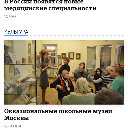
В России появятся новые
медицинские специальности
12 МАЯ
КУЛЬТУРА
​Окказиональные школьные музеи
Москвы
26 ИЮНЯ