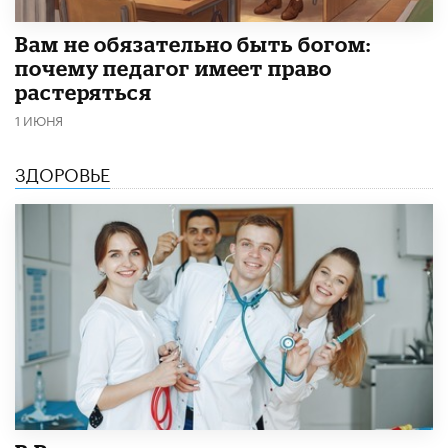
​Вам не обязательно быть богом:
почему педагог имеет право
растеряться
1 ИЮНЯ
ЗДОРОВЬЕ