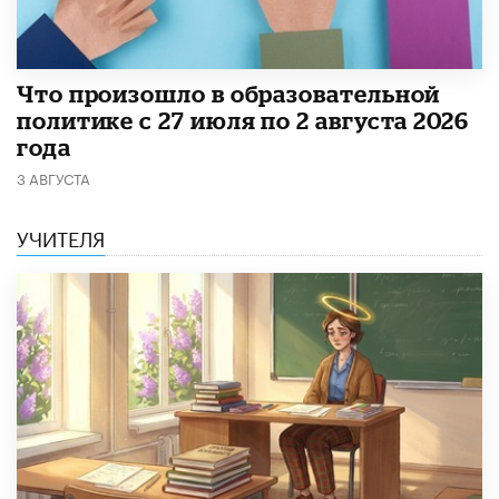
​Что произошло в образовательной
политике с 27 июля по 2 августа 2026
года
3 АВГУСТА
УЧИТЕЛЯ