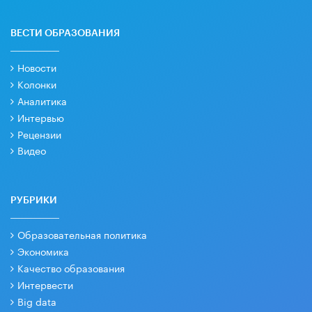
ВЕСТИ ОБРАЗОВАНИЯ
Новости
Колонки
Аналитика
Интервью
Рецензии
Видео
РУБРИКИ
Образовательная политика
Экономика
Качество образования
Интервести
Big data