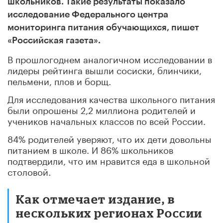
школьников. Такие результаты показало
исследование Федерального центра
мониторинга питания обучающихся, пишет
«Российская газета».
В прошлогоднем аналогичном исследовании в
лидеры рейтинга вышли сосиски, блинчики,
пельмени, плов и борщ.
Для исследования качества школьного питания
были опрошены 2,2 миллиона родителей и
учеников начальных классов по всей России.
84% родителей уверяют, что их дети довольны
питанием в школе. И 86% школьников
подтвердили, что им нравится еда в школьной
столовой.
Как отмечает издание, в
нескольких регионах России