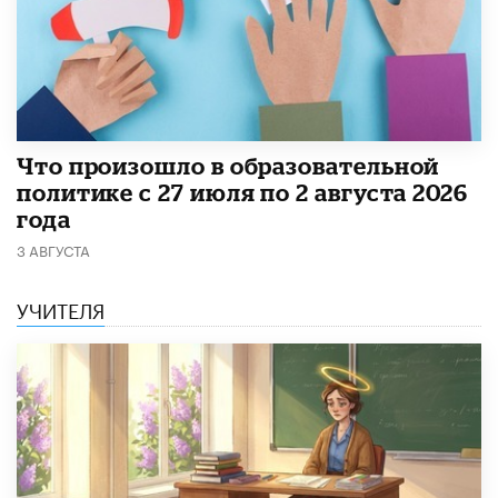
​Что произошло в образовательной
политике с 27 июля по 2 августа 2026
года
3 АВГУСТА
УЧИТЕЛЯ