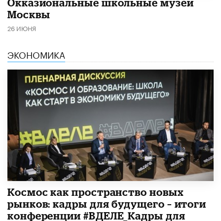
​Окказиональные школьные музеи
Москвы
26 ИЮНЯ
ЭКОНОМИКА
Космос как пространство новых
рынков: кадры для будущего – итоги
конференции #ВДЕЛЕ_Кадры для