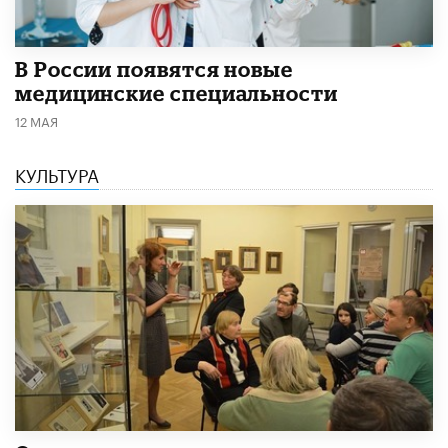
В России появятся новые
медицинские специальности
12 МАЯ
КУЛЬТУРА