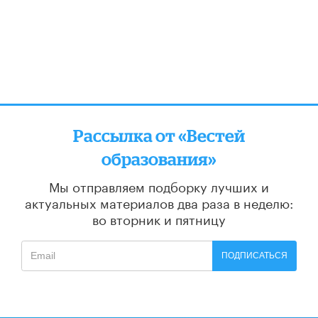
Рассылка от «Вестей
образования»
Мы отправляем подборку лучших и
актуальных материалов
два раза в неделю:
во вторник и пятницу
ПОДПИСАТЬСЯ