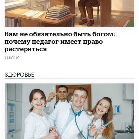
​Вам не обязательно быть богом:
почему педагог имеет право
растеряться
1 ИЮНЯ
ЗДОРОВЬЕ