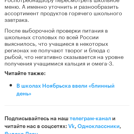
меню. А именно уточнить и разнообразить
ассортимент продуктов горячего школьного
завтрака.
После выборочной проверки питания в
школьных столовых по всей России
выяснилось, что учащиеся в некоторых
регионах не получают творог и блюда с
рыбой, что негативно сказывается на уровне
получения учащимися кальция и омега-3.
Читайте также:
В школах Ноябрьска ввели «блинный
день»
Подписывайтесь на наш
телеграм-канал
и
читайте нас в соцсетях:
Vk
,
Одноклассники
,
Яндекс.Дзен
.