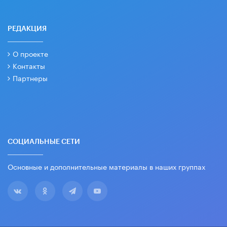
РЕДАКЦИЯ
О проекте
Контакты
Партнеры
СОЦИАЛЬНЫЕ СЕТИ
Основные и дополнительные материалы в наших группах