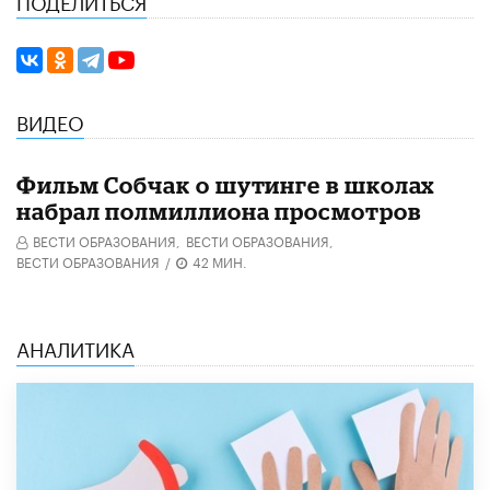
ПОДЕЛИТЬСЯ
ВИДЕО
Фильм Собчак о шутинге в школах
набрал полмиллиона просмотров
ВЕСТИ ОБРАЗОВАНИЯ,
ВЕСТИ ОБРАЗОВАНИЯ,
ВЕСТИ ОБРАЗОВАНИЯ
/
42 МИН.
АНАЛИТИКА