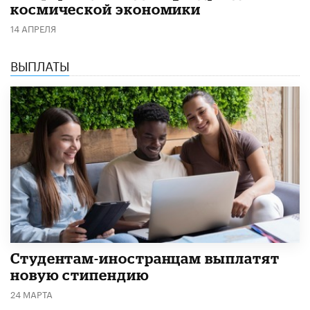
космической экономики
14 АПРЕЛЯ
ВЫПЛАТЫ
Студентам-иностранцам выплатят
новую стипендию
24 МАРТА