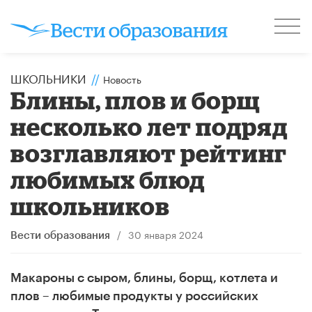
ШКОЛЬНИКИ
//
Новость
Блины, плов и борщ
несколько лет подряд
возглавляют рейтинг
любимых блюд
школьников
/
30 января 2024
Вести образования
Макароны с сыром, блины, борщ, котлета и
плов – любимые продукты у российских