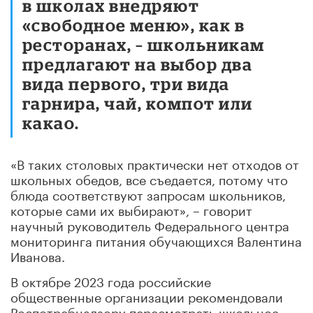
в школах внедряют
«свободное меню», как в
ресторанах, – школьникам
предлагают на выбор два
вида первого, три вида
гарнира, чай, компот или
какао.
«В таких столовых практически нет отходов от
школьных обедов, все съедается, потому что
блюда соответствуют запросам школьников,
которые сами их выбирают», – говорит
научный руководитель Федерального центра
мониторинга питания обучающихся Валентина
Иванова.
В октябре 2023 года российские
общественные организации рекомендовали
Роспотребнадзору пересмотреть школьное