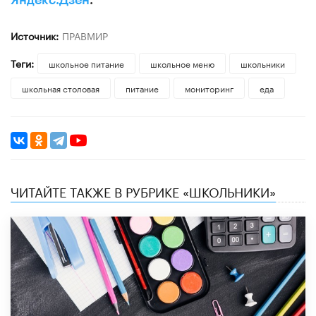
Источник:
ПРАВМИР
Теги:
школьное питание
школьное меню
школьники
школьная столовая
питание
мониторинг
еда
ЧИТАЙТЕ ТАКЖЕ В РУБРИКЕ «ШКОЛЬНИКИ»