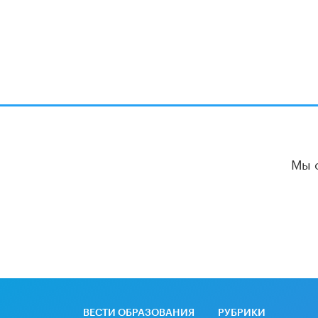
Мы 
ВЕСТИ ОБРАЗОВАНИЯ
РУБРИКИ