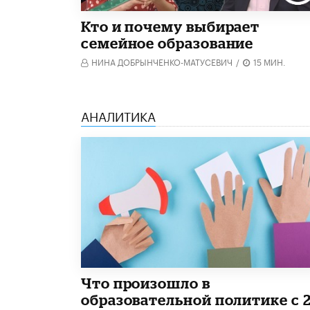
Кто и почему выбирает
семейное образование
НИНА ДОБРЫНЧЕНКО-МАТУСЕВИЧ
/
15 МИН.
АНАЛИТИКА
​Что произошло в
образовательной политике с 