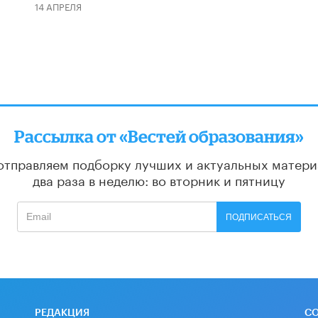
14 АПРЕЛЯ
Рассылка от «Вестей образования»
отправляем подборку лучших и актуальных матери
два раза в неделю: во вторник и пятницу
ПОДПИСАТЬСЯ
РЕДАКЦИЯ
С