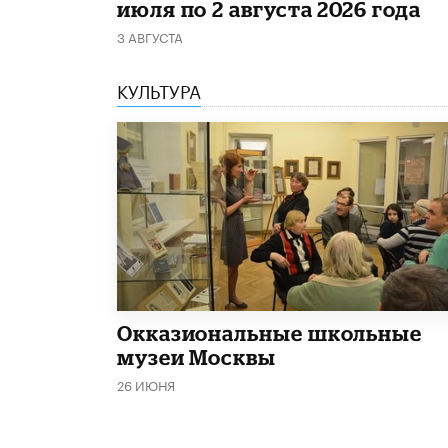
июля по 2 августа 2026 года
3 АВГУСТА
КУЛЬТУРА
​Окказиональные школьные
музеи Москвы
26 ИЮНЯ