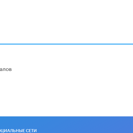
алов
ОЦИАЛЬНЫЕ СЕТИ