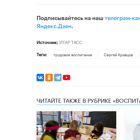
Подписывайтесь на наш
телеграм-ка
Яндекс.Дзен
.
Источник:
ИТАР ТАСС
Теги:
трудовое воспитание
Сергей Кравцов
ЧИТАЙТЕ ТАКЖЕ В РУБРИКЕ «ВОСПИТ