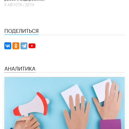
6 АВГУСТА /
ДЕТИ
ПОДЕЛИТЬСЯ
АНАЛИТИКА