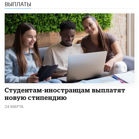
ВЫПЛАТЫ
Студентам-иностранцам выплатят
новую стипендию
24 МАРТА