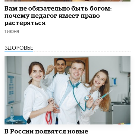
​Вам не обязательно быть богом:
почему педагог имеет право
растеряться
1 ИЮНЯ
ЗДОРОВЬЕ
В России появятся новые