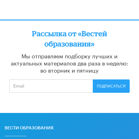
Рассылка от «Вестей
образования»
Мы отправляем подборку лучших и
актуальных материалов
два раза в неделю:
во вторник и пятницу
ПОДПИСАТЬСЯ
ВЕСТИ ОБРАЗОВАНИЯ