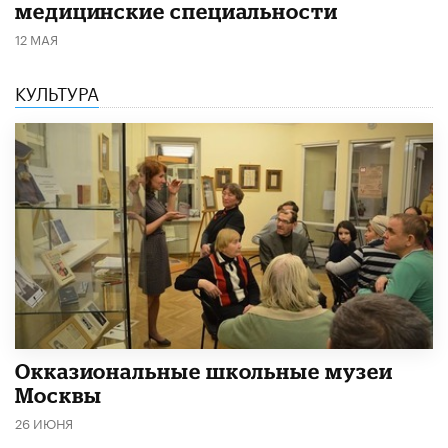
медицинские специальности
12 МАЯ
КУЛЬТУРА
​Окказиональные школьные музеи
Москвы
26 ИЮНЯ