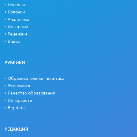
Новости
Колонки
Аналитика
Интервью
Рецензии
Видео
РУБРИКИ
Образовательная политика
Экономика
Качество образования
Интервести
Big data
РЕДАКЦИЯ