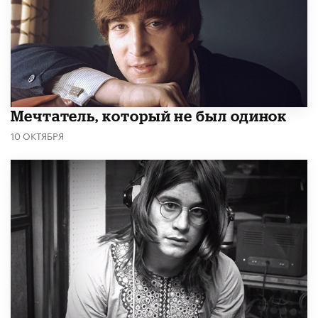
Мечтатель, который не был одинок
10 ОКТЯБРЯ