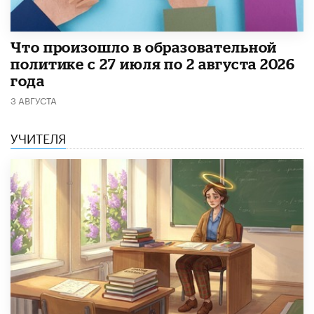
​Что произошло в образовательной
политике с 27 июля по 2 августа 2026
года
3 АВГУСТА
УЧИТЕЛЯ