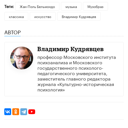
Теги:
Жан-Поль Бельмондо
музыка
Музобраз
классика
искусство
Владимир Кудрявцев
АВТОР
Владимир Кудрявцев
профессор Московского института
психоанализа и Московского
государственного психолого-
педагогического университета,
заместитель главного редактора
журнала «Культурно-историческая
психология»