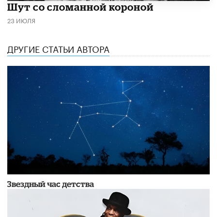
Шут со сломанной короной
23 ИЮЛЯ
ДРУГИЕ СТАТЬИ АВТОРА
Звездный час детства