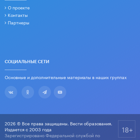
О проекте
Контакты
Партнеры
СОЦИАЛЬНЫЕ СЕТИ
Основные и дополнительные материалы в наших группах
2026 © Все права защищены. Вести образования.
18+
Издается с 2003 года
Зарегистрировано Федеральной службой по