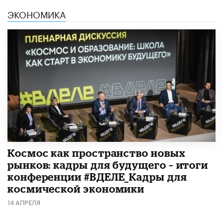
ЭКОНОМИКА
Космос как пространство новых
рынков: кадры для будущего – итоги
конференции #ВДЕЛЕ_Кадры для
космической экономики
14 АПРЕЛЯ