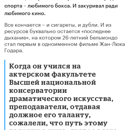
спорта – любимого бокса. И закуривал ради
любимого кино.
Все кончается – и сигареты, и дубли. И из
ресурсов буквально остается «последнее
дыхание», на котором 26-летний Бельмондо
стал первым в одноименном фильме Жан-Люка
Годара.
Когда он учился на
актерском факультете
Высшей национальной
консерватории
драматического искусства,
преподаватели, отдавая
должное его таланту,
сожалели, что путь этому