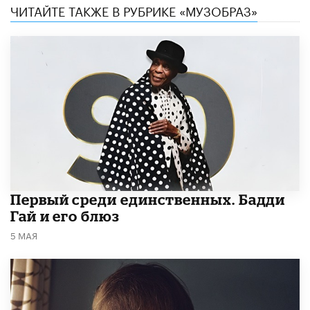
ЧИТАЙТЕ ТАКЖЕ В РУБРИКЕ «МУЗОБРАЗ»
Первый среди единственных. Бадди
Гай и его блюз
5 МАЯ