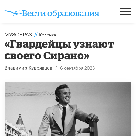
МУЗОБРАЗ
//
Колонка
«Гвардейцы узнают
своего Сирано»
/
6 сентября 2023
Владимир Кудрявцев