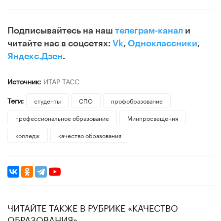
Подписывайтесь на наш
телеграм-канал
и
читайте нас в соцсетях:
Vk
,
Одноклассники
,
Яндекс.Дзен
.
Источник:
ИТАР ТАСС
Теги:
студенты
СПО
профобразование
профессиональное образование
Минпросвещения
колледж
качество образования
ЧИТАЙТЕ ТАКЖЕ В РУБРИКЕ «КАЧЕСТВО
ОБРАЗОВАНИЯ»