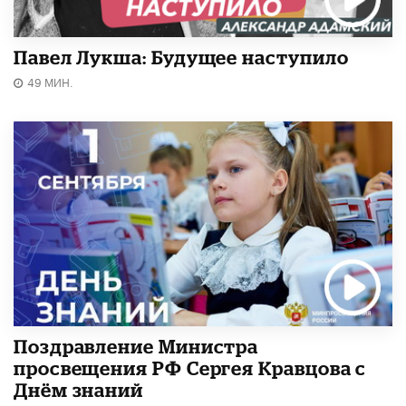
Павел Лукша: Будущее наступило
49 МИН.
Поздравление Министра
просвещения РФ Сергея Кравцова с
Днём знаний