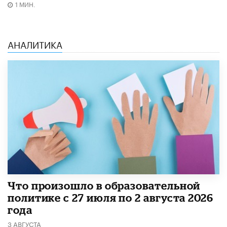
1 МИН.
АНАЛИТИКА
​Что произошло в образовательной
политике с 27 июля по 2 августа 2026
года
3 АВГУСТА