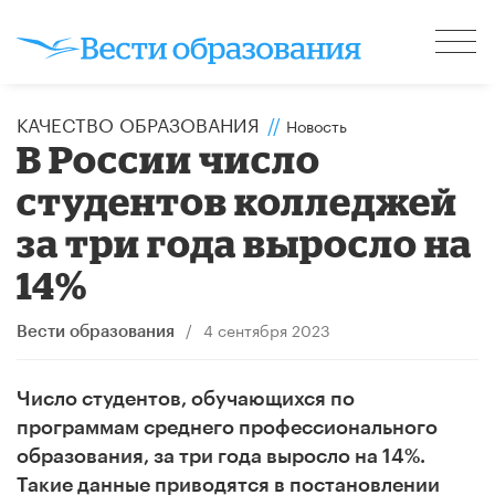
КАЧЕСТВО ОБРАЗОВАНИЯ
//
Новость
В России число
студентов колледжей
за три года выросло на
14%
/
4 сентября 2023
Вести образования
Число студентов, обучающихся по
программам среднего профессионального
образования, за три года выросло на 14%.
Такие данные приводятся в постановлении