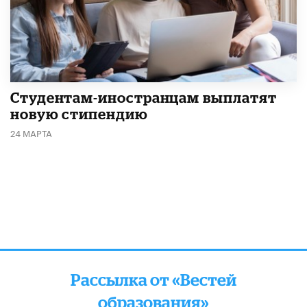
Студентам-иностранцам выплатят
новую стипендию
24 МАРТА
Рассылка от «Вестей
образования»