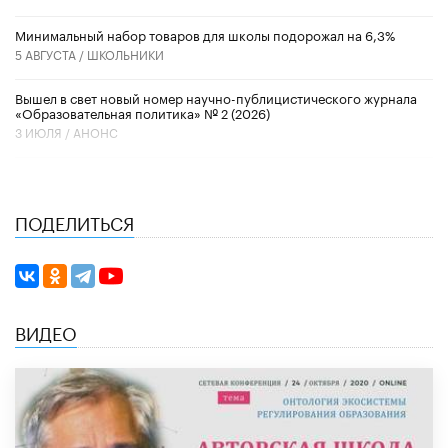
Минимальный набор товаров для школы подорожал на 6,3%
5 АВГУСТА /
ШКОЛЬНИКИ
Вышел в свет новый номер научно-публицистического журнала
«Образовательная политика» № 2 (2026)
3 ИЮЛЯ /
АНОНС
ПОДЕЛИТЬСЯ
ВИДЕО