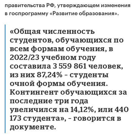
правительства РФ, утверждающем изменения
в госпрограмму «Развитие образования».
«Общая численность
студентов, обучающихся по
всем формам обучения, в
2022/23 учебном году
составила 3 559 861 человек,
из них 87,24% – студенты
очной формы обучения.
Контингент обучающихся за
последние три года
увеличился на 14,12%, или 440
173 студента», – говорится в
документе.