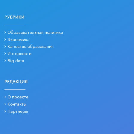
РУБРИКИ
Образовательная политика
Экономика
Качество образования
Интервести
Big data
РЕДАКЦИЯ
О проекте
Контакты
Партнеры