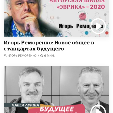
Игорь Реморенко: Новое общее в
стандартах будущего
ИГОРЬ РЕМОРЕНКО
/
6 МИН.