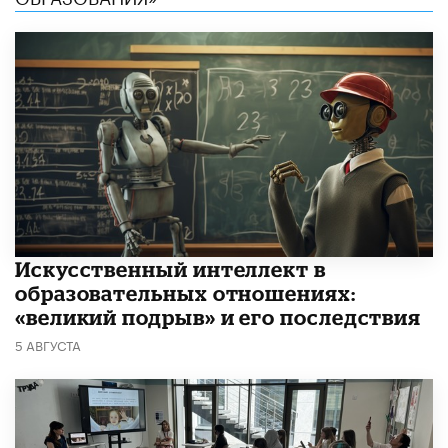
​Искусственный интеллект в
образовательных отношениях:
«великий подрыв» и его последствия
5 АВГУСТА