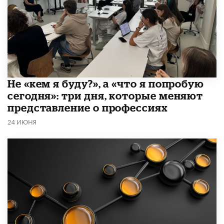
Не «кем я буду?», а «что я попробую
сегодня»: три дня, которые меняют
представление о профессиях
24 ИЮНЯ