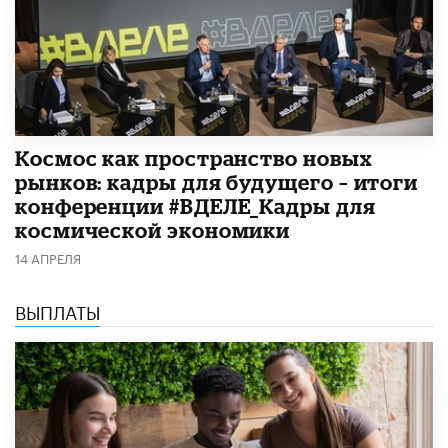
Космос как пространство новых
рынков: кадры для будущего – итоги
конференции #ВДЕЛЕ_Кадры для
космической экономики
14 АПРЕЛЯ
ВЫПЛАТЫ