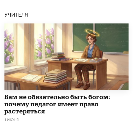
УЧИТЕЛЯ
​Вам не обязательно быть богом:
почему педагог имеет право
растеряться
1 ИЮНЯ