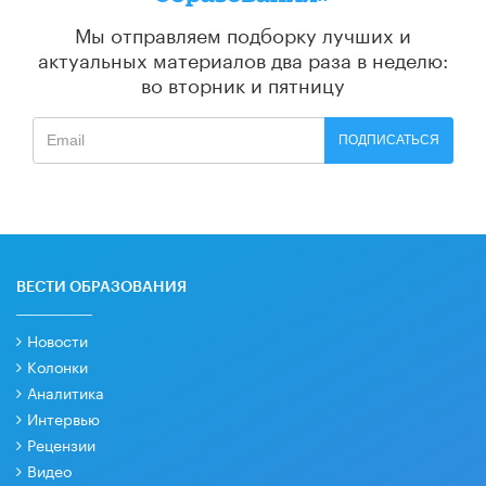
Мы отправляем подборку лучших и
актуальных материалов
два раза в неделю:
во вторник и пятницу
ПОДПИСАТЬСЯ
ВЕСТИ ОБРАЗОВАНИЯ
Новости
Колонки
Аналитика
Интервью
Рецензии
Видео