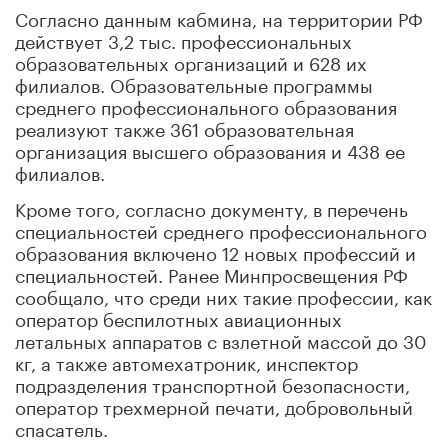
Согласно данным кабмина, на территории РФ
действует 3,2 тыс. профессиональных
образовательных организаций и 628 их
филиалов. Образовательные программы
среднего профессионального образования
реализуют также 361 образовательная
организация высшего образования и 438 ее
филиалов.
Кроме того, согласно документу, в перечень
специальностей среднего профессионального
образования включено 12 новых профессий и
специальностей. Ранее Минпросвещения РФ
сообщало, что среди них такие профессии, как
оператор беспилотных авиационных
летальных аппаратов с взлетной массой до 30
кг, а также автомехатроник, инспектор
подразделения транспортной безопасности,
оператор трехмерной печати, добровольный
спасатель.