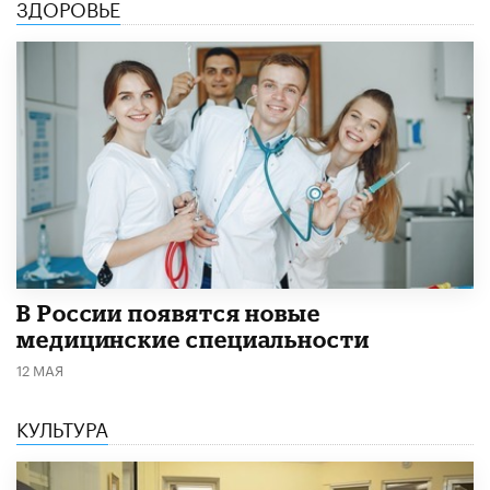
ЗДОРОВЬЕ
В России появятся новые
медицинские специальности
12 МАЯ
КУЛЬТУРА