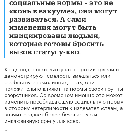
социальные нормы – это не
«конь в вакууме», они могут
развиваться. А сами
изменения могут быть
инициированы людьми,
которые готовы бросить
вызов статусу-кво.
Когда подростки выступают против травли и
демонстрируют смелость вмешаться или
сообщить о таких инцидентах, они
положительно влияют на нормы своей группы
сверстников. Со временем именно это может
изменить преобладающую социальную норму
в сторону нетерпимости к издевательствам, а
значит создаст более безопасную и
инклюзивную среду для всех.
Каждого отдельного подростка –