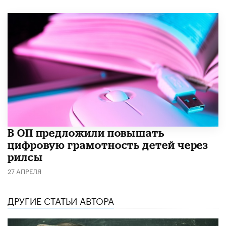
В ОП предложили повышать
цифровую грамотность детей через
рилсы
27 АПРЕЛЯ
ДРУГИЕ СТАТЬИ АВТОРА