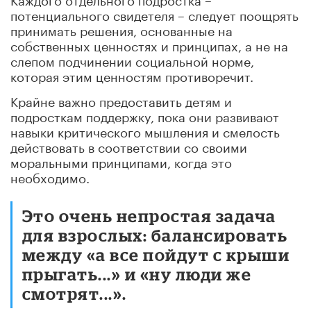
потенциального свидетеля – следует поощрять
принимать решения, основанные на
собственных ценностях и принципах, а не на
слепом подчинении социальной норме,
которая этим ценностям противоречит.
Крайне важно предоставить детям и
подросткам поддержку, пока они развивают
навыки критического мышления и смелость
действовать в соответствии со своими
моральными принципами, когда это
необходимо.
Это очень непростая задача
для взрослых: балансировать
между «а все пойдут с крыши
прыгать...» и «ну люди же
смотрят...».