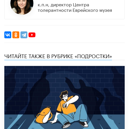
к.п.н, директор Центра
толерантности Еврейского музея
ЧИТАЙТЕ ТАКЖЕ В РУБРИКЕ «ПОДРОСТКИ»