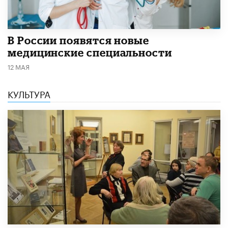
В России появятся новые
медицинские специальности
12 МАЯ
КУЛЬТУРА