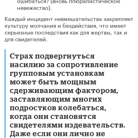
невежество).
Каждый инцидент невмешательства закрепляет
культуру молчания и бездействия, что имеет
серьезные последствия как для жертвы, так и
для свидетелей.
Страх подвергнуться
насилию за сопротивление
групповым установкам
может быть мощным
сдерживающим фактором,
заставляющим многих
подростков колебаться,
когда они становятся
свидетелями издевательств.
Даже если они лично не