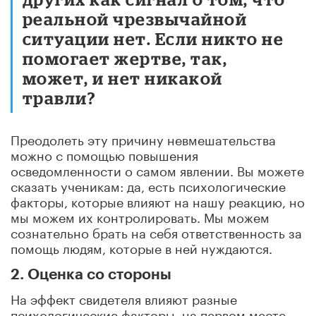
реальной чрезвычайной
ситуации нет. Если никто не
помогает жертве, так,
может, и нет никакой
травли?
Преодолеть эту причину невмешательства
можно с помощью повышения
осведомленности о самом явлении. Вы можете
сказать ученикам: да, есть психологические
факторы, которые влияют на нашу реакцию, но
мы можем их контролировать. Мы можем
сознательно брать на себя ответственность за
помощь людям, которые в ней нуждаются.
2. Оценка со стороны
На эффект свидетеля влияют разные
психологические факторы, на первом месте