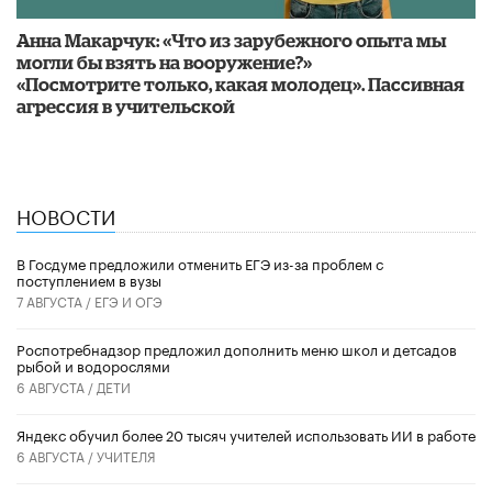
Анна Макарчук: «Что из зарубежного опыта мы
могли бы взять на вооружение?»
«Посмотрите только, какая молодец». Пассивная
агрессия в учительской
НОВОСТИ
В Госдуме предложили отменить ЕГЭ из-за проблем с
поступлением в вузы
7 АВГУСТА /
ЕГЭ И ОГЭ
Роспотребнадзор предложил дополнить меню школ и детсадов
рыбой и водорослями
6 АВГУСТА /
ДЕТИ
​Яндекс обучил более 20 тысяч учителей использовать ИИ в работе
6 АВГУСТА /
УЧИТЕЛЯ