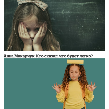
​Анна Макарчук: Кто сказал, что будет легко?