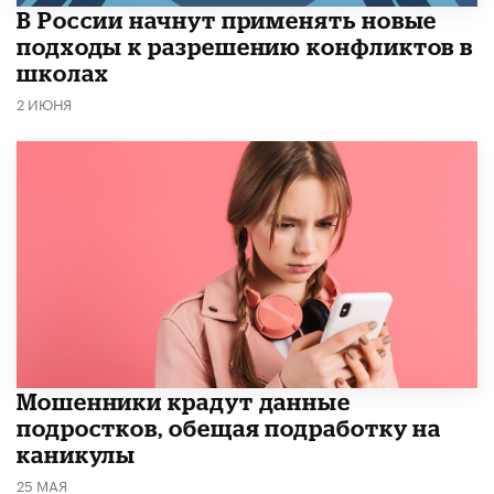
В России начнут применять новые
подходы к разрешению конфликтов в
школах
2 ИЮНЯ
Мошенники крадут данные
подростков, обещая подработку на
каникулы
25 МАЯ