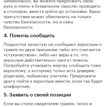
руку и плечо в буквальном смысле: проводить
в столовую, вместе дойти до остановки. Ваше
присутствие может обеспечить не только
чувство безопасности, но и саму
безопасность.
4. Помочь сообщить
Подростки зачастую не сообщают взрослым о
травле по двум причинам: либо это считается
«стукачеством», либо нет веры в то, что
взрослые действительно смогут помочь.
Попробуйте уговорить жертву сообщить тому
взрослому, к которому точно есть доверие:
родителю, любимому учителю. Предложите
другу пойти к взрослым вместе, если так будет
комфортнее.
5. Заявить о своей позиции
Если вы стали свидетелем травли, четко и