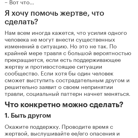
– Вот что…
Я хочу помочь жертве, что
сделать?
Нам всем иногда кажется, что усилия одного
человека не могут внести существенных
изменений в ситуацию. Но это не так. По
крайней мере травля с большой вероятностью
прекращается, если есть поддерживающее
жертву и противостоящее ситуации
сообщество. Если хотя бы один человек
сможет выступить сострадательным другом и
решительно заявит о своем непринятии
травли, социальный паттерн начнет меняться.
Что конкретно можно сделать?
1. Быть другом
Окажите поддержку. Проводите время с
жертвой, выслушивайте ее/его опасения и