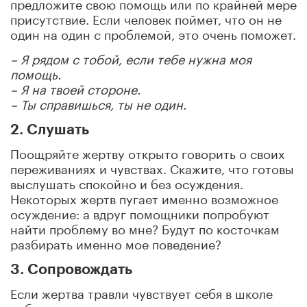
предложите свою помощь или по крайней мере
присутствие. Если человек поймет, что он не
один на один с проблемой, это очень поможет.
– Я рядом с тобой, если тебе нужна моя
помощь.
– Я на твоей стороне.
– Ты справишься, ты не один.
2. Слушать
Поощряйте жертву открыто говорить о своих
переживаниях и чувствах. Скажите, что готовы
выслушать спокойно и без осуждения.
Некоторых жертв пугает именно возможное
осуждение: а вдруг помощники попробуют
найти проблему во мне? Будут по косточкам
разбирать именно мое поведение?
3. Сопровождать
Если жертва травли чувствует себя в школе
небезопасно, вы можете предложить свою