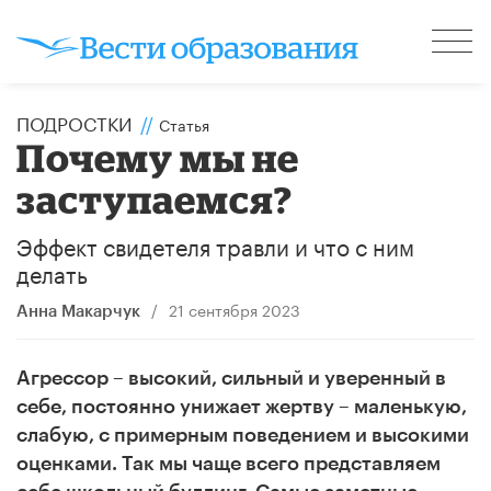
ПОДРОСТКИ
//
Статья
Почему мы не
заступаемся?
Эффект свидетеля травли и что с ним
делать
/
21 сентября 2023
Анна Макарчук
Агрессор – высокий, сильный и уверенный в
себе, постоянно унижает жертву – маленькую,
слабую, с примерным поведением и высокими
оценками. Так мы чаще всего представляем