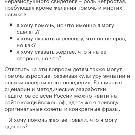
требующая кроме желания помочь и многих
навыков.
я хочу помочь, но что именно я могу
сделать?
я хочу сказать агрессору, что он не прав,
но как?
я хочу сказать жертве, что я на ее
стороне, но что?
Ответить на эти вопросы детям также могут
помочь взрослые, развивая культуру эмпатии и
навыки ассертивного поведения. Различные
сценарии и методические разработки
педагогов со всей России можно найти на
сайте каждыйважен.рф, здесь же я приведу
оригинальные советы и конкретные фразы.
– Я хочу помочь жертве травли, что я могу
сделать?