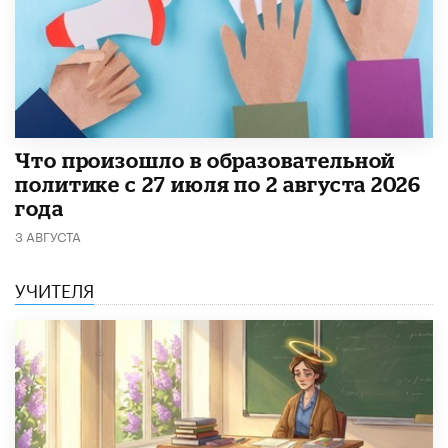
​Что произошло в образовательной
политике с 27 июля по 2 августа 2026
года
3 АВГУСТА
УЧИТЕЛЯ