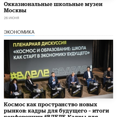
​Окказиональные школьные музеи
Москвы
26 ИЮНЯ
ЭКОНОМИКА
Космос как пространство новых
рынков: кадры для будущего – итоги
конференции #ВДЕЛЕ_Кадры для