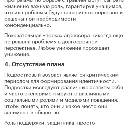
жизненно важную роль, гарантируя учащимся,
что их проблемы будут восприняты серьезно и
решены при необходимости
конфиденциально.
Показательная «порка» агрессора никогда еще
не решала проблему в долгосрочной
перспективе. Любое унижение порождает
унижение.
4. Отсутствие плана
Подростковый возраст является критическим
периодом для формирования идентичности.
Подростки исследуют различные аспекты себя
и часто экспериментируют с различными
социальными ролями и моделями поведения,
чтобы понять, кто они и какое место они
занимают в обществе.
Роль поддержки, защитника, просто
неравнодушного свидетеля – роль непростая,