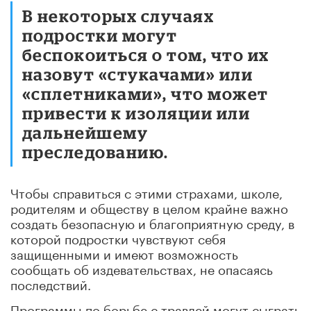
В некоторых случаях
подростки могут
беспокоиться о том, что их
назовут «стукачами» или
«сплетниками», что может
привести к изоляции или
дальнейшему
преследованию.
Чтобы справиться с этими страхами, школе,
родителям и обществу в целом крайне важно
создать безопасную и благоприятную среду, в
которой подростки чувствуют себя
защищенными и имеют возможность
сообщать об издевательствах, не опасаясь
последствий.
Программы по борьбе с травлей могут сыграть