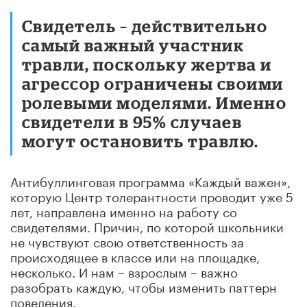
Свидетель – действительно
самый важный участник
травли, поскольку жертва и
агрессор ограничены своими
ролевыми моделями. Именно
свидетели в 95% случаев
могут остановить травлю.
Антибуллинговая программа «Каждый важен»,
которую Центр толерантности проводит уже 5
лет, направлена именно на работу со
свидетелями. Причин, по которой школьники
не чувствуют свою ответственность за
происходящее в классе или на площадке,
несколько. И нам – взрослым – важно
разобрать каждую, чтобы изменить паттерн
поведения.