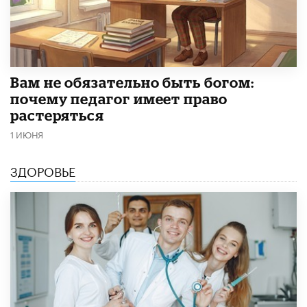
​Вам не обязательно быть богом:
почему педагог имеет право
растеряться
1 ИЮНЯ
ЗДОРОВЬЕ