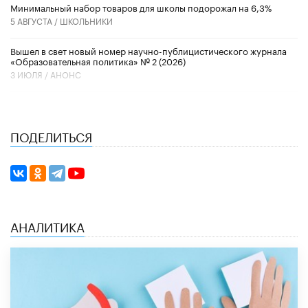
Минимальный набор товаров для школы подорожал на 6,3%
5 АВГУСТА /
ШКОЛЬНИКИ
Вышел в свет новый номер научно-публицистического журнала
«Образовательная политика» № 2 (2026)
3 ИЮЛЯ /
АНОНС
ПОДЕЛИТЬСЯ
АНАЛИТИКА