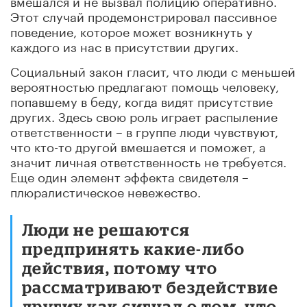
Этот случай продемонстрировал пассивное
поведение, которое может возникнуть у
каждого из нас в присутствии других.
Социальный закон гласит, что люди с меньшей
вероятностью предлагают помощь человеку,
попавшему в беду, когда видят присутствие
других. Здесь свою роль играет распыление
ответственности – в группе люди чувствуют,
что кто-то другой вмешается и поможет, а
значит личная ответственность не требуется.
Еще один элемент эффекта свидетеля –
плюралистическое невежество.
Люди не решаются
предпринять какие-либо
действия, потому что
рассматривают бездействие
других как сигнал о том, что