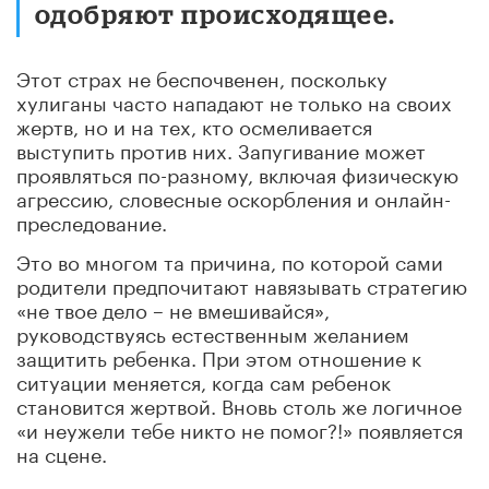
одобряют происходящее.
Этот страх не беспочвенен, поскольку
хулиганы часто нападают не только на своих
жертв, но и на тех, кто осмеливается
выступить против них. Запугивание может
проявляться по-разному, включая физическую
агрессию, словесные оскорбления и онлайн-
преследование.
Это во многом та причина, по которой сами
родители предпочитают навязывать стратегию
«не твое дело – не вмешивайся»,
руководствуясь естественным желанием
защитить ребенка. При этом отношение к
ситуации меняется, когда сам ребенок
становится жертвой. Вновь столь же логичное
«и неужели тебе никто не помог?!» появляется
на сцене.