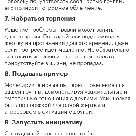
это приносит огромное облегчение.
7. Набраться терпения
Решение проблемы травли может занять
долгое время. Постарайтесь поддерживать
жертву на протяжении долгого времени, даже
если прогресс идет медленно. Не обязательно
становиться тенью и спасателем, просто
присутствуйте в жизни, не пропадая.
8. Подавать пример
Моделируйте новые паттерны поведения для
вашей группы, демонстрируя уважительные и
эмпатичные отношения с другими. Увы, нельзя
быть поддержкой для одной жертвы и
агрессором в ситуации с другой.
9. Запустить инициативу
Сотрудничайте со школой, чтобы