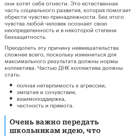
они хотят себя отнести. Это естественная
часть социального развития, которая помогает
обрести чувство принадлежности. Без этого
чувства любой человек осознает свою
неопределенность и в некоторой степени
беззащитность.
Преодолеть эту причину невмешательства
сложнее всего, поскольку измениться для
максимального результата должны нормы
коллектива. Частью ДНК коллектива должны
стать:
полная нетерпимость к агрессии,
эмпатия и сочувствие,
взаимоподдержка,
честность и прямота.
Очень важно передать
школьникам идею, что