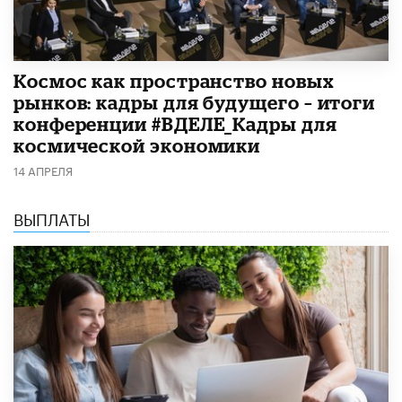
Космос как пространство новых
рынков: кадры для будущего – итоги
конференции #ВДЕЛЕ_Кадры для
космической экономики
14 АПРЕЛЯ
ВЫПЛАТЫ