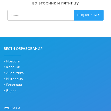
во вторник и пятницу
ПОДПИСАТЬСЯ
ВЕСТИ ОБРАЗОВАНИЯ
Новости
Колонки
Аналитика
Интервью
Рецензии
Видео
РУБРИКИ