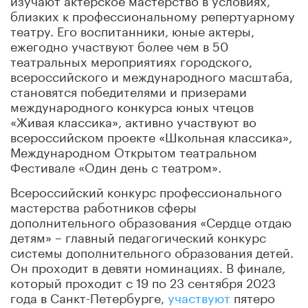
близких к профессиональному репертуарному
театру. Его воспитанники, юные актеры,
ежегодно участвуют более чем в 50
театральных мероприятиях городского,
всероссийского и международного масштаба,
становятся победителями и призерами
международного конкурса юных чтецов
«Живая классика», активно участвуют во
всероссийском проекте «Школьная классика»,
Международном Открытом театральном
Фестивале «Один день с театром».
Всероссийский конкурс профессионального
мастерства работников сферы
дополнительного образования «Сердце отдаю
детям» – главный педагогический конкурс
системы дополнительного образования детей.
Он проходит в девяти номинациях. В финале,
который проходит с 19 по 23 сентября 2023
года в Санкт-Петербурге,
участвуют
пятеро