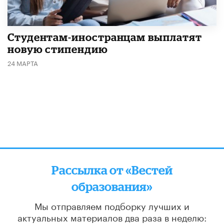
Студентам-иностранцам выплатят
новую стипендию
24 МАРТА
Рассылка от «Вестей
образования»
Мы отправляем подборку лучших и
актуальных материалов
два раза в неделю: