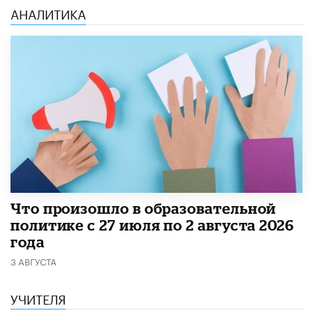
АНАЛИТИКА
​Что произошло в образовательной
политике с 27 июля по 2 августа 2026
года
3 АВГУСТА
УЧИТЕЛЯ