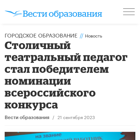
ГОРОДСКОЕ ОБРАЗОВАНИЕ
//
Новость
Столичный
театральный педагог
стал победителем
номинации
всероссийского
конкурса
/
21 сентября 2023
Вести образования