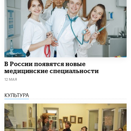
В России появятся новые
медицинские специальности
12 МАЯ
КУЛЬТУРА