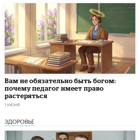
​Вам не обязательно быть богом:
почему педагог имеет право
растеряться
1 ИЮНЯ
ЗДОРОВЬЕ