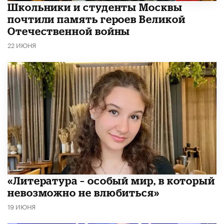
Школьники и студенты Москвы
почтили память героев Великой
Отечественной войны
22 ИЮНЯ
​«Литература – особый мир, в который
невозможно не влюбиться»
19 ИЮНЯ