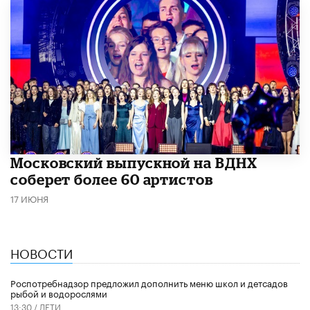
Московский выпускной на ВДНХ
соберет более 60 артистов
17 ИЮНЯ
НОВОСТИ
Роспотребнадзор предложил дополнить меню школ и детсадов
рыбой и водорослями
13:30 /
ДЕТИ