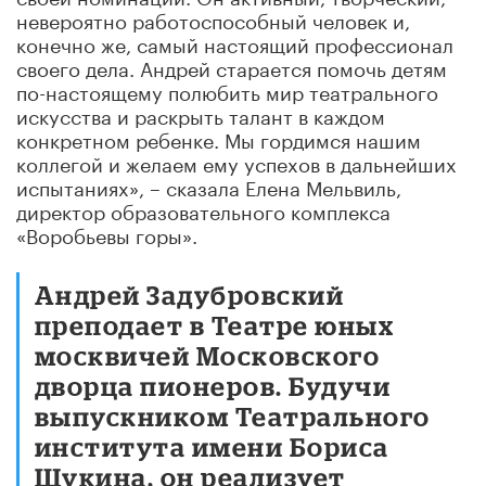
невероятно работоспособный человек и,
конечно же, самый настоящий профессионал
своего дела. Андрей старается помочь детям
по-настоящему полюбить мир театрального
искусства и раскрыть талант в каждом
конкретном ребенке. Мы гордимся нашим
коллегой и желаем ему успехов в дальнейших
испытаниях», – сказала Елена Мельвиль,
директор образовательного комплекса
«Воробьевы горы».
Андрей Задубровский
преподает в Театре юных
москвичей Московского
дворца пионеров. Будучи
выпускником Театрального
института имени Бориса
Щукина, он реализует