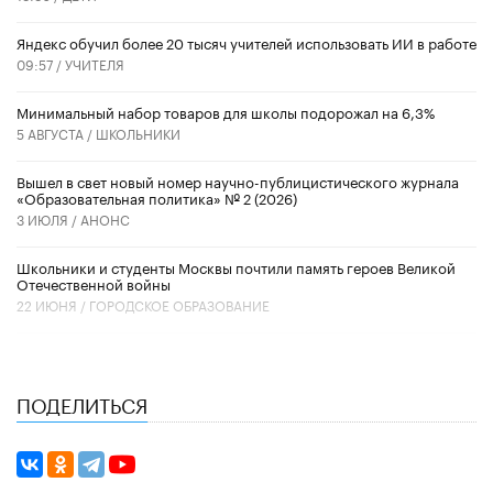
​Яндекс обучил более 20 тысяч учителей использовать ИИ в работе
09:57 /
УЧИТЕЛЯ
Минимальный набор товаров для школы подорожал на 6,3%
5 АВГУСТА /
ШКОЛЬНИКИ
Вышел в свет новый номер научно-публицистического журнала
«Образовательная политика» № 2 (2026)
3 ИЮЛЯ /
АНОНС
Школьники и студенты Москвы почтили память героев Великой
Отечественной войны
22 ИЮНЯ /
ГОРОДСКОЕ ОБРАЗОВАНИЕ
ПОДЕЛИТЬСЯ