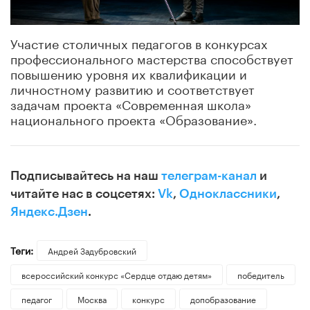
Участие столичных педагогов в конкурсах
профессионального мастерства способствует
повышению уровня их квалификации и
личностному развитию и соответствует
задачам проекта «Современная школа»
национального проекта «Образование».
Подписывайтесь на наш
телеграм-канал
и
читайте нас в соцсетях:
Vk
,
Одноклассники
,
Яндекс.Дзен
.
Теги:
Андрей Задубровский
всероссийский конкурс «Сердце отдаю детям»
победитель
педагог
Москва
конкурс
допобразование