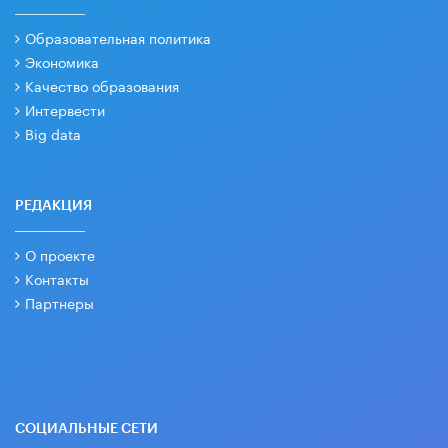
Образовательная политика
Экономика
Качество образования
Интервести
Big data
РЕДАКЦИЯ
О проекте
Контакты
Партнеры
СОЦИАЛЬНЫЕ СЕТИ