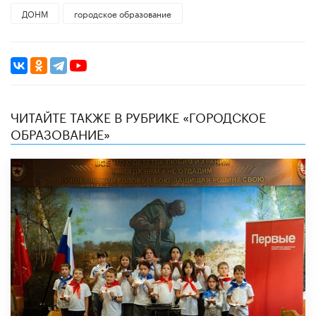
ДОНМ
городское образование
ЧИТАЙТЕ ТАКЖЕ В РУБРИКЕ «ГОРОДСКОЕ
ОБРАЗОВАНИЕ»