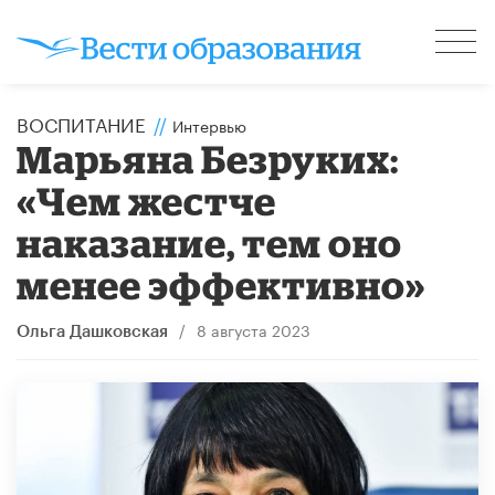
ВОСПИТАНИЕ
//
Интервью
​Марьяна Безруких:
«Чем жестче
наказание, тем оно
менее эффективно»
/
8 августа 2023
Ольга Дашковская