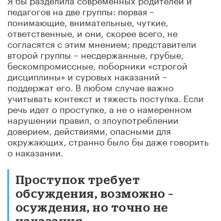
педагогов на две группы: первая –
понимающие, внимательные, чуткие,
ответственные, и они, скорее всего, не
согласятся с этим мнением; представители
второй группы – несдержанные, грубые,
бескомпромиссные, поборники «строгой
дисциплины» и суровых наказаний –
поддержат его. В любом случае важно
учитывать контекст и тяжесть поступка. Если
речь идет о проступке, а не о намеренном
нарушении правил, о злоупотреблении
доверием, действиями, опасными для
окружающих, странно было бы даже говорить
о наказании.
Проступок требует
обсуждения, возможно –
осуждения, но точно не
наказания.