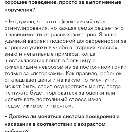
хорошее поведение, просто за выполненные
поручения?
– Не думаю, что это эффективный путь
стимулирования, но каждая семья решает это
в зависимости от разных факторов. Я знаю
удачный вариант подобной договоренности за
хорошие успехи в учебе в старших классах,
знаю и негативные примеры, когда
шестиклассник попал в больницу с
тяжелейшим неврозом из-за постоянной гонки
только за «пятерками». Как правило, ребенок
откладывает деньги на какую-то «мечту» и,
может быть, стоит осуществить мечту, тогда
не нужно будет торговаться за оценки или
испытывать постоянный стресс из-за
недостижимости «мечты».
–
Должна ли меняться система поощрения и
наказания в соответствии с возрастом
ребенка?