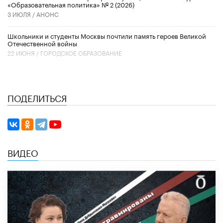
«Образовательная политика» № 2 (2026)
3 ИЮЛЯ /
АНОНС
Школьники и студенты Москвы почтили память героев Великой
Отечественной войны
22 ИЮНЯ /
ГОРОДСКОЕ ОБРАЗОВАНИЕ
ПОДЕЛИТЬСЯ
ВИДЕО