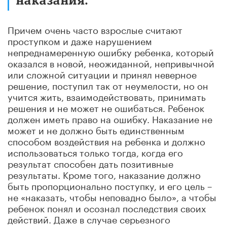
Причем очень часто взрослые считают
проступком и даже нарушением
непреднамеренную ошибку ребенка, который
оказался в новой, неожиданной, непривычной
или сложной ситуации и принял неверное
решение, поступил так от неумелости, но он
учится жить, взаимодействовать, принимать
решения и не может не ошибаться. Ребенок
должен иметь право на ошибку. Наказание не
может и не должно быть единственным
способом воздействия на ребенка и должно
использоваться только тогда, когда его
результат способен дать позитивные
результаты. Кроме того, наказание должно
быть пропорционально поступку, и его цель –
не «наказать, чтобы неповадно было», а чтобы
ребенок понял и осознал последствия своих
действий. Даже в случае серьезного