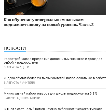
​Как обучение универсальным навыкам
поднимает школу на новый уровень. Часть 2
НОВОСТИ
Роспотребнадзор предложил дополнить меню школ и детсадов
рыбой и водорослями
6 АВГУСТА /
ДЕТИ
​Яндекс обучил более 20 тысяч учителей использовать ИИ в работе
6 АВГУСТА /
УЧИТЕЛЯ
Минимальный набор товаров для школы подорожал на 6,3%
5 АВГУСТА /
ШКОЛЬНИКИ
Вышел в свет новый номер научно-публицистического журнала