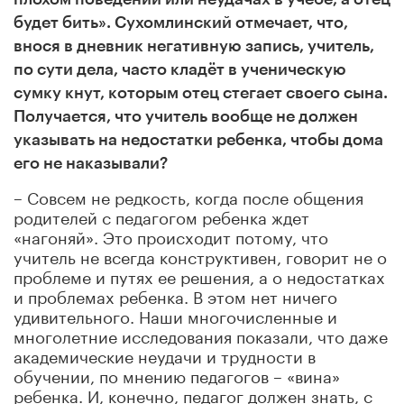
будет бить». Сухомлинский отмечает, что,
внося в дневник негативную запись, учитель,
по сути дела, часто кладёт в ученическую
сумку кнут, которым отец стегает своего сына.
Получается, что учитель вообще не должен
указывать на недостатки ребенка, чтобы дома
его не наказывали?
– Совсем не редкость, когда после общения
родителей с педагогом ребенка ждет
«нагоняй». Это происходит потому, что
учитель не всегда конструктивен, говорит не о
проблеме и путях ее решения, а о недостатках
и проблемах ребенка. В этом нет ничего
удивительного. Наши многочисленные и
многолетние исследования показали, что даже
академические неудачи и трудности в
обучении, по мнению педагогов – «вина»
ребенка. И, конечно, педагог должен знать, с