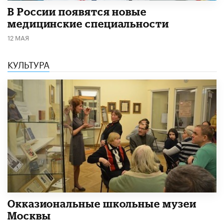
В России появятся новые
медицинские специальности
12 МАЯ
КУЛЬТУРА
​Окказиональные школьные музеи
Москвы