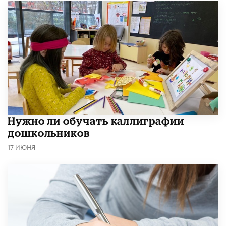
Нужно ли обучать каллиграфии
дошкольников
17 ИЮНЯ