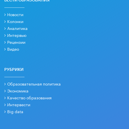
ВЕСТИ ОБРАЗОВАНИЯ
Новости
Колонки
Аналитика
Интервью
Рецензии
Видео
РУБРИКИ
Образовательная политика
Экономика
Качество образования
Интервести
Big data