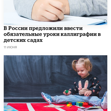
В России предложили ввести
обязательные уроки каллиграфии в
детских садах
11 ИЮНЯ