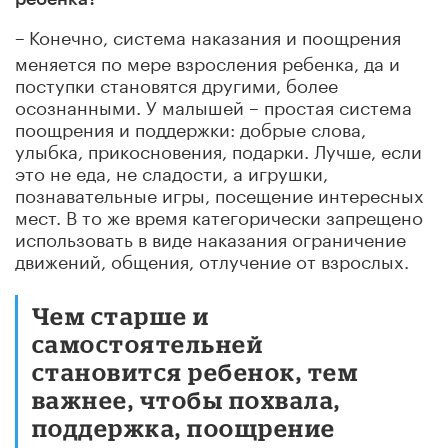
Конечно, система наказания и поощрения
–
меняется по мере взросления ребенка, да и
поступки становятся другими, более
осознанными. У малышей – простая система
поощрения и поддержки: добрые слова,
улыбка, прикосновения, подарки. Лучше, если
это не еда, не сладости, а игрушки,
познавательные игры, посещение интересных
мест. В то же время категорически запрещено
использовать в виде наказания ограничение
движений, общения, отлучение от взрослых.
Чем старше и
самостоятельней
становится ребенок, тем
важнее, чтобы похвала,
поддержка, поощрение