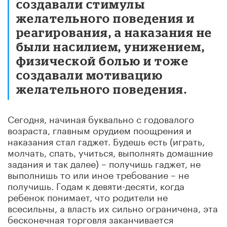
создавали стимулы
желательного поведения и
реагирования, а наказания не
были насилием, унижением,
физической болью и тоже
создавали мотивацию
желательного поведения.
Сегодня, начиная буквально с годовалого
возраста, главным орудием поощрения и
наказания стал гаджет. Будешь есть (играть,
молчать, спать, учиться, выполнять домашние
задания и так далее) – получишь гаджет, не
выполнишь то или иное требование – не
получишь. Годам к девяти-десяти, когда
ребенок понимает, что родители не
всесильны, а власть их сильно ограничена, эта
бесконечная торговля заканчивается