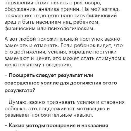
нарушения стоит начать с разговора,
обсуждения, анализа причин. На мой взгляд,
наказание не должно наносить физический
вред и быть насилием над ребенком,
физическим или психологическим.
А вот любой положительный поступок важно
замечать и отмечать. Если ребенок видит, что
его достижения, усилия, хорошие поступки
замечают и ценят, это может стать стимулом к
желательному поведению.
–
Поощрять следует результат или
совершенное усилие для достижения этого
результата?
– Думаю, важно признавать усилия и старания
ребенка, это поддерживает мотивацию и
развивает положительные навыки.
–
Какие методы поощрения и наказания