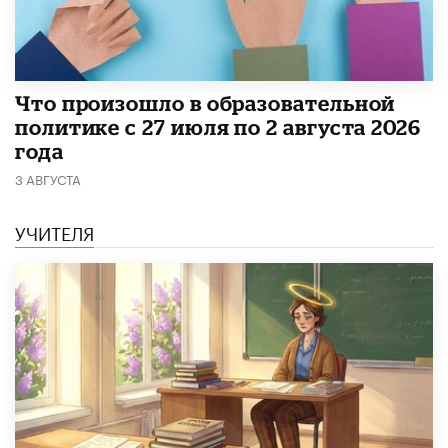
​Что произошло в образовательной
политике с 27 июля по 2 августа 2026
года
3 АВГУСТА
УЧИТЕЛЯ