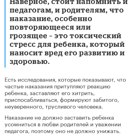
Наверное, стоит напомнить и
педагогам, и родителям, что
наказание, особенно
повторяющееся или
грозящее – это токсический
стресс для ребенка, который
наносит вред его развитию и
здоровью.
Есть исследования, которые показывают, что
частые наказания притупляют реакцию
ребенка, заставляют его хитрить,
приспосабливаться, формируют забитого,
неуверенного, трусливого человека.
Наказание не должно заставить ребенка
усомниться в любви родителей и уважении
педагога, поэтому оно не должно унижать.