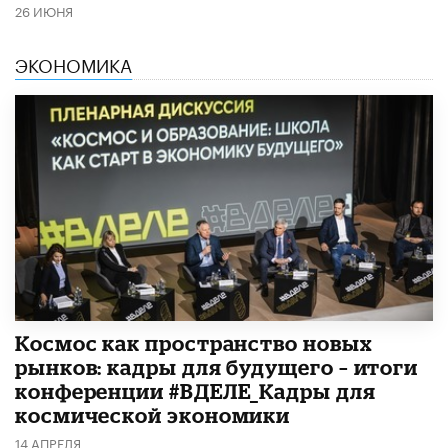
26 ИЮНЯ
ЭКОНОМИКА
Космос как пространство новых
рынков: кадры для будущего – итоги
конференции #ВДЕЛЕ_Кадры для
космической экономики
14 АПРЕЛЯ