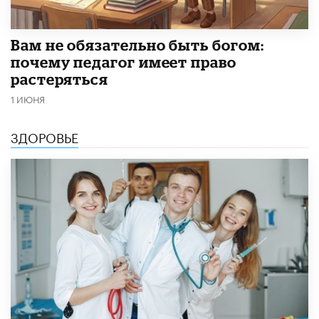
​Вам не обязательно быть богом:
почему педагог имеет право
растеряться
1 ИЮНЯ
ЗДОРОВЬЕ