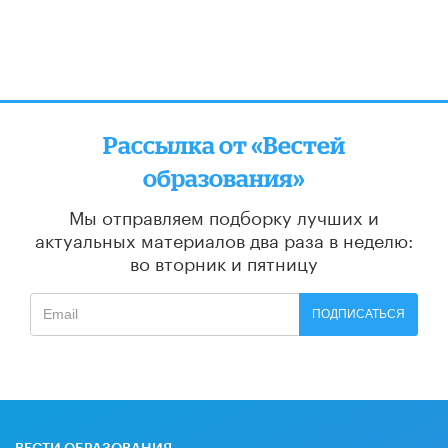
Рассылка от «Вестей
образования»
Мы отправляем подборку лучших и
актуальных материалов
два раза в неделю:
во вторник и пятницу
ПОДПИСАТЬСЯ