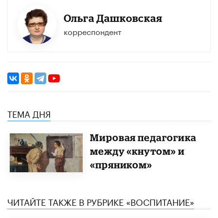
Ольга Дашковская
корреспондент
ТЕМА ДНЯ
Мировая педагогика
между «кнутом» и
«пряником»
ЧИТАЙТЕ ТАКЖЕ В РУБРИКЕ «ВОСПИТАНИЕ»