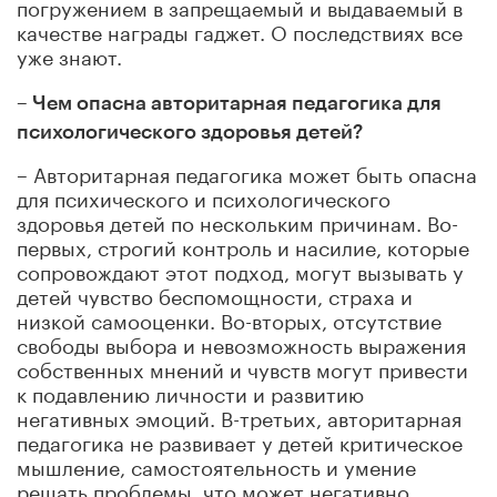
погружением в запрещаемый и выдаваемый в
качестве награды гаджет. О последствиях все
уже знают.
– Чем опасна авторитарная педагогика для
психологического здоровья детей?
– Авторитарная педагогика может быть опасна
для психического и психологического
здоровья детей по нескольким причинам. Во-
первых, строгий контроль и насилие, которые
сопровождают этот подход, могут вызывать у
детей чувство беспомощности, страха и
низкой самооценки. Во-вторых, отсутствие
свободы выбора и невозможность выражения
собственных мнений и чувств могут привести
к подавлению личности и развитию
негативных эмоций. В-третьих, авторитарная
педагогика не развивает у детей критическое
мышление, самостоятельность и умение
решать проблемы, что может негативно