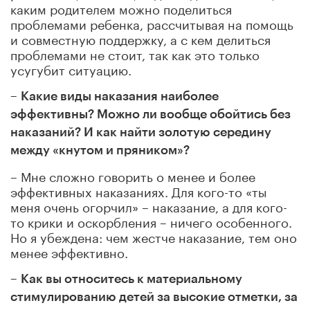
каким родителем можно поделиться
проблемами ребенка, рассчитывая на помощь
и совместную поддержку, а с кем делиться
проблемами не стоит, так как это только
усугубит ситуацию.
–
Какие виды наказания наиболее
эффективны? Можно ли вообще обойтись без
наказаний? И как найти золотую середину
между «кнутом и пряником»?
– Мне сложно говорить о менее и более
эффективных наказаниях. Для кого-то «ты
меня очень огорчил» – наказание, а для кого-
то крики и оскорбления – ничего особенного.
Но я убеждена: чем жестче наказание, тем оно
менее эффективно.
–
Как вы относитесь к материальному
стимулированию детей за высокие отметки, за