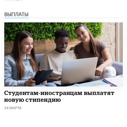
ВЫПЛАТЫ
Студентам-иностранцам выплатят
новую стипендию
24 МАРТА