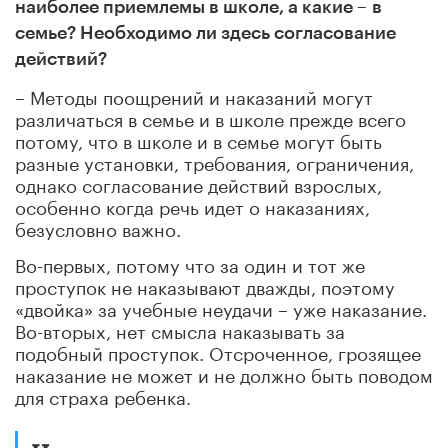
наиболее приемлемы в школе, а какие –
в
семье? Необходимо ли здесь согласование
действий?
– Методы поощрений и наказаний могут
различаться в семье и в школе прежде всего
потому, что в школе и в семье могут быть
разные установки, требования, ограничения,
однако согласование действий взрослых,
особенно когда речь идет о наказаниях,
безусловно важно.
Во-первых, потому что за один и тот же
проступок не наказывают дважды, поэтому
«двойка» за учебные неудачи – уже наказание.
Во-вторых, нет смысла наказывать за
подобный проступок. Отсроченное, грозящее
наказание не может и не должно быть поводом
для страха ребенка.