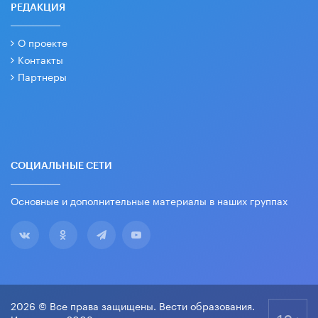
РЕДАКЦИЯ
О проекте
Контакты
Партнеры
СОЦИАЛЬНЫЕ СЕТИ
Основные и дополнительные материалы в наших группах
2026 © Все права защищены. Вести образования.
18+