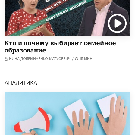
Кто и почему выбирает семейное
образование
НИНА ДОБРЫНЧЕНКО-МАТУСЕВИЧ
/
15 МИН.
АНАЛИТИКА