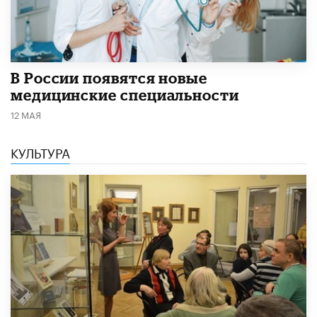
В России появятся новые
медицинские специальности
12 МАЯ
КУЛЬТУРА