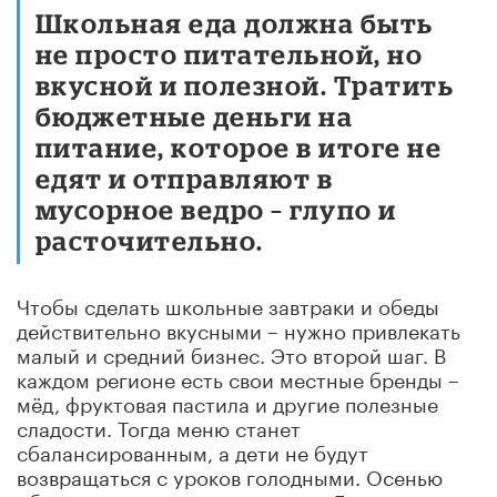
Школьная еда должна быть
не просто питательной, но
вкусной и полезной. Тратить
бюджетные деньги на
питание, которое в итоге не
едят и отправляют в
мусорное ведро – глупо и
расточительно.
Чтобы сделать школьные завтраки и обеды
действительно вкусными – нужно привлекать
малый и средний бизнес. Это второй шаг. В
каждом регионе есть свои местные бренды –
мёд, фруктовая пастила и другие полезные
сладости. Тогда меню станет
сбалансированным, а дети не будут
возвращаться с уроков голодными. Осенью