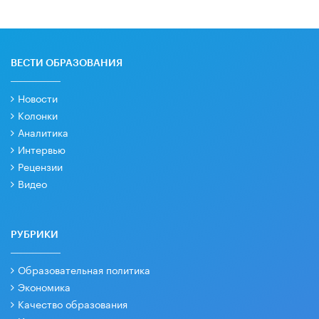
ВЕСТИ ОБРАЗОВАНИЯ
Новости
Колонки
Аналитика
Интервью
Рецензии
Видео
РУБРИКИ
Образовательная политика
Экономика
Качество образования