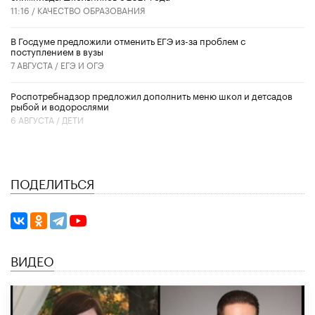
11:16 /
КАЧЕСТВО ОБРАЗОВАНИЯ
В Госдуме предложили отменить ЕГЭ из-за проблем с
поступлением в вузы
7 АВГУСТА /
ЕГЭ И ОГЭ
Роспотребнадзор предложил дополнить меню школ и детсадов
рыбой и водорослями
6 АВГУСТА /
ДЕТИ
ПОДЕЛИТЬСЯ
ВИДЕО