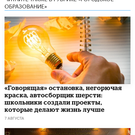
ОБРАЗОВАНИЕ»
​«Говорящая» остановка, негорючая
краска, автосборщик шерсти:
школьники создали проекты,
которые делают жизнь лучше
7 АВГУСТА