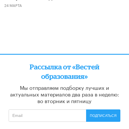
24 МАРТА
Рассылка от «Вестей
образования»
Мы отправляем подборку лучших и
актуальных материалов
два раза в неделю:
во вторник и пятницу
ПОДПИСАТЬСЯ