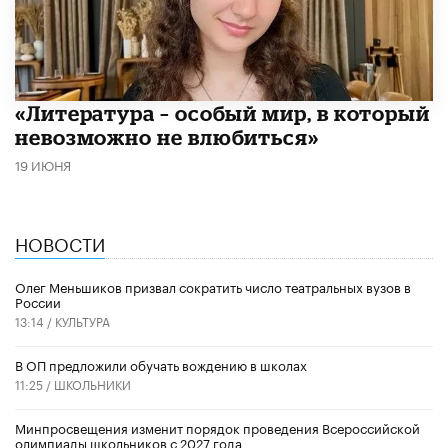
​«Литература – особый мир, в который
невозможно не влюбиться»
19 ИЮНЯ
НОВОСТИ
Олег Меньшиков призвал сократить число театральных вузов в
России
13:14 /
КУЛЬТУРА
В ОП предложили обучать вождению в школах
11:25 /
ШКОЛЬНИКИ
Минпросвещения изменит порядок проведения Всероссийской
олимпиады школьников с 2027 года