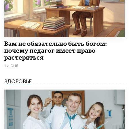
​Вам не обязательно быть богом:
почему педагог имеет право
растеряться
1 ИЮНЯ
ЗДОРОВЬЕ