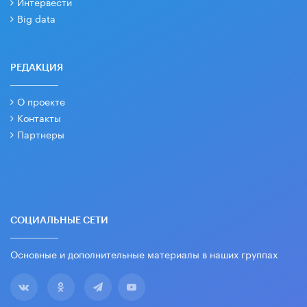
Интервести
Big data
РЕДАКЦИЯ
О проекте
Контакты
Партнеры
СОЦИАЛЬНЫЕ СЕТИ
Основные и дополнительные материалы в наших группах