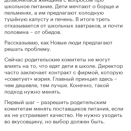
школьное питание. Дети мечтают о борще и
пельменях, а им предлагают холодную
тушёную капусту и печень. В итоге треть
отказывается от школьных завтраков, и почти
половина – от обедов.
Рассказываю, как Новые люди предлагают
решать проблему.
Сейчас родительские комитеты не могут
влиять на то, что едят дети в школе. Директор
часто заключает контракт с фирмой, которую
«советует» мэрия. Главный принцип здесь –
чем дешевле, тем лучше. Конечно, такой
подход нужно менять.
Первый шаг – разрешить родительским
комитетам менять поставщиков питания, если
их не устраивает качество. Не нужно уходить
во вкусовщину, но выбор должен быть.