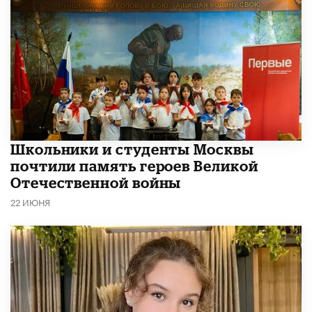
Школьники и студенты Москвы
почтили память героев Великой
Отечественной войны
22 ИЮНЯ