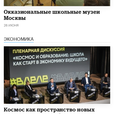
​Окказиональные школьные музеи
Москвы
26 ИЮНЯ
ЭКОНОМИКА
Космос как пространство новых