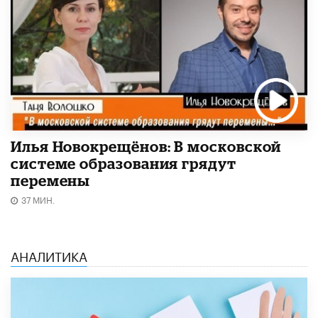
Илья Новокрещёнов: В московской
системе образования грядут
перемены
37 МИН.
АНАЛИТИКА