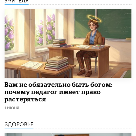
​Вам не обязательно быть богом:
почему педагог имеет право
растеряться
1 ИЮНЯ
ЗДОРОВЬЕ