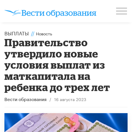
ВЫПЛАТЫ
//
Новость
Правительство
утвердило новые
условия выплат из
маткапитала на
ребенка до трех лет
/
16 августа 2023
Вести образования