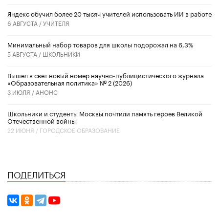
​Яндекс обучил более 20 тысяч учителей использовать ИИ в работе
6 АВГУСТА /
УЧИТЕЛЯ
Минимальный набор товаров для школы подорожал на 6,3%
5 АВГУСТА /
ШКОЛЬНИКИ
Вышел в свет новый номер научно-публицистического журнала
«Образовательная политика» № 2 (2026)
3 ИЮЛЯ /
АНОНС
Школьники и студенты Москвы почтили память героев Великой
Отечественной войны
22 ИЮНЯ /
ГОРОДСКОЕ ОБРАЗОВАНИЕ
ПОДЕЛИТЬСЯ