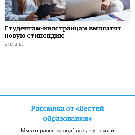
Студентам-иностранцам выплатят
новую стипендию
24 МАРТА
Рассылка от «Вестей
образования»
Мы отправляем подборку лучших и