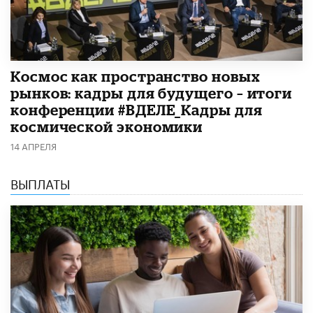
Космос как пространство новых
рынков: кадры для будущего – итоги
конференции #ВДЕЛЕ_Кадры для
космической экономики
14 АПРЕЛЯ
ВЫПЛАТЫ