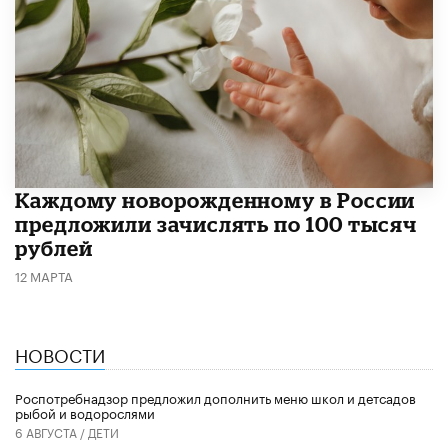
Каждому новорожденному в России
предложили зачислять по 100 тысяч
рублей
12 МАРТА
НОВОСТИ
Роспотребнадзор предложил дополнить меню школ и детсадов
рыбой и водорослями
6 АВГУСТА /
ДЕТИ