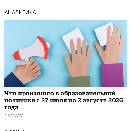
АНАЛИТИКА
​Что произошло в образовательной
политике с 27 июля по 2 августа 2026
года
3 АВГУСТА
УЧИТЕЛЯ