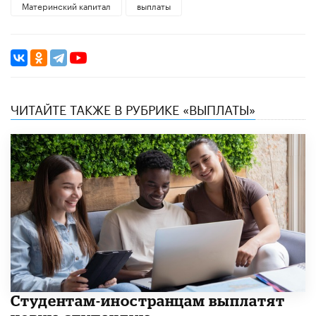
Материнский капитал
выплаты
ЧИТАЙТЕ ТАКЖЕ В РУБРИКЕ «ВЫПЛАТЫ»
Студентам-иностранцам выплатят