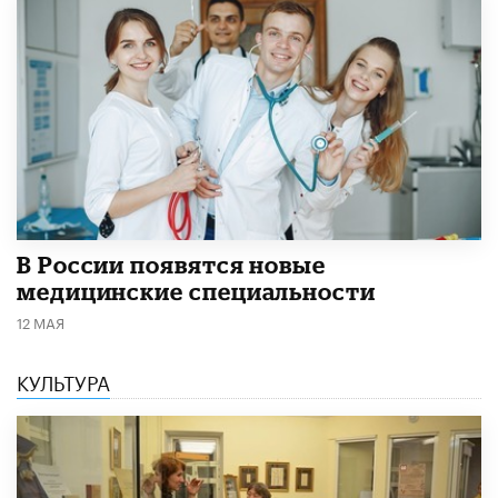
В России появятся новые
медицинские специальности
12 МАЯ
КУЛЬТУРА