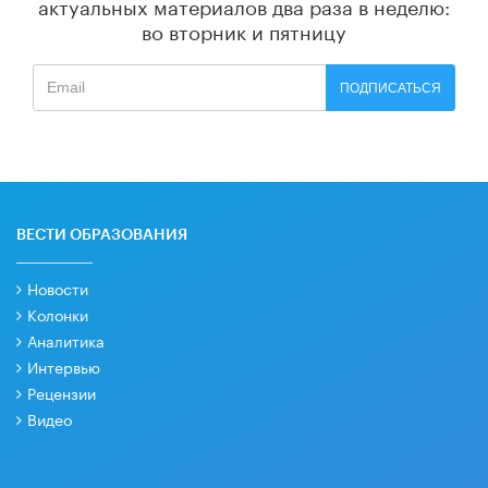
актуальных материалов
два раза в неделю:
во вторник и пятницу
ПОДПИСАТЬСЯ
ВЕСТИ ОБРАЗОВАНИЯ
Новости
Колонки
Аналитика
Интервью
Рецензии
Видео