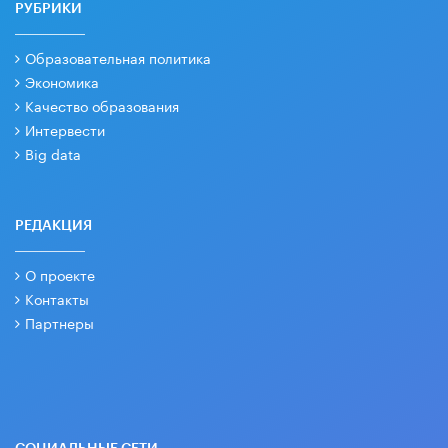
РУБРИКИ
Образовательная политика
Экономика
Качество образования
Интервести
Big data
РЕДАКЦИЯ
О проекте
Контакты
Партнеры