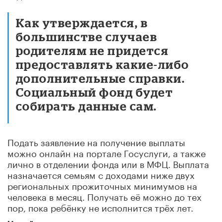
Как утверждается, в
большинстве случаев
родителям не придется
предоставлять какие-либо
дополнительные справки.
Социальный фонд будет
собирать данные сам.
Подать заявление на получение выплаты
можно онлайн на портале Госуслуги, а также
лично в отделении фонда или в МФЦ. Выплата
назначается семьям с доходами ниже двух
региональных прожиточных минимумов на
человека в месяц. Получать её можно до тех
пор, пока ребёнку не исполнится трёх лет.