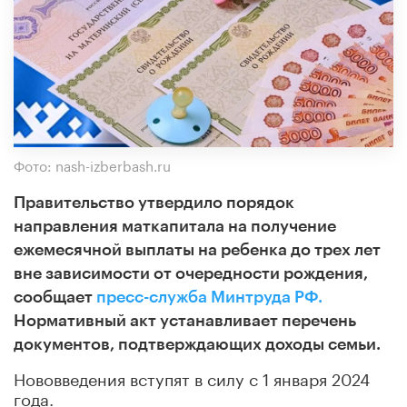
Фото: nash-izberbash.ru
Правительство утвердило порядок
направления маткапитала на получение
ежемесячной выплаты на ребенка до трех лет
вне зависимости от очередности рождения,
сообщает
пресс-служба Минтруда РФ.
Нормативный акт устанавливает перечень
документов, подтверждающих доходы семьи.
Нововведения вступят в силу с 1 января 2024
года.