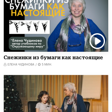
Снежинки из бумаги как настоящие
ЕЛЕНА ЧУДИНОВА
/
5 МИН.