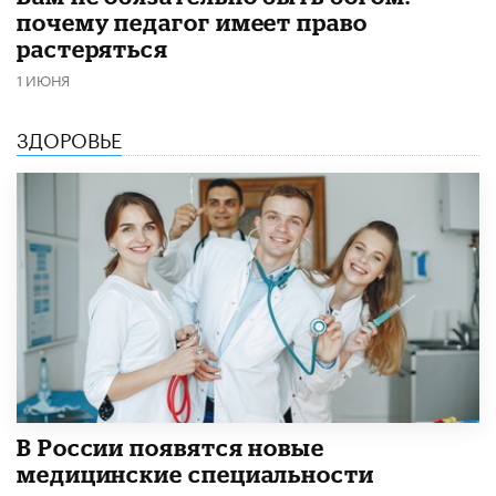
почему педагог имеет право
растеряться
1 ИЮНЯ
ЗДОРОВЬЕ
В России появятся новые
медицинские специальности