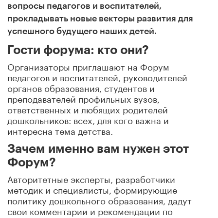
вопросы педагогов и воспитателей,
прокладывать новые векторы развития для
успешного будущего наших детей.
Гости форума: кто они?
Организаторы приглашают на Форум
педагогов и воспитателей, руководителей
органов образования, студентов и
преподавателей профильных вузов,
ответственных и любящих родителей
дошкольников: всех, для кого важна и
интересна тема детства.
Зачем именно вам нужен этот
Форум?
Авторитетные эксперты, разработчики
методик и специалисты, формирующие
политику дошкольного образования, дадут
свои комментарии и рекомендации по