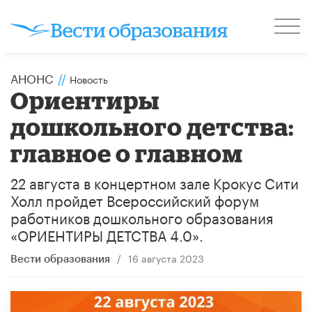
АНОНС
//
Новость
Ориентиры
дошкольного детства:
главное о главном
22 августа в концертном зале Крокус Сити
Холл пройдет Всероссийский форум
работников дошкольного образования
«ОРИЕНТИРЫ ДЕТСТВА 4.0».
/
16 августа 2023
Вести образования