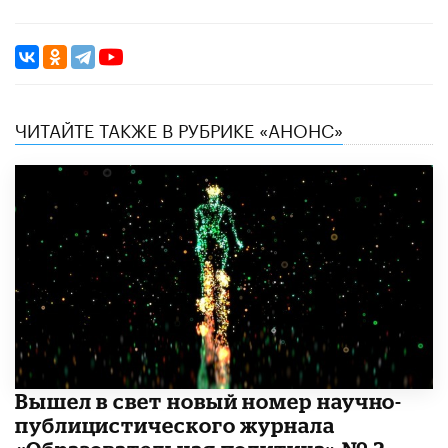
ЧИТАЙТЕ ТАКЖЕ В РУБРИКЕ «АНОНС»
Вышел в свет новый номер научно-
публицистического журнала