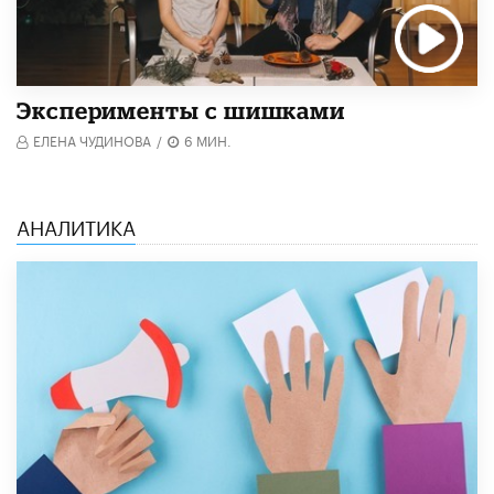
Эксперименты с шишками
ЕЛЕНА ЧУДИНОВА
/
6 МИН.
АНАЛИТИКА