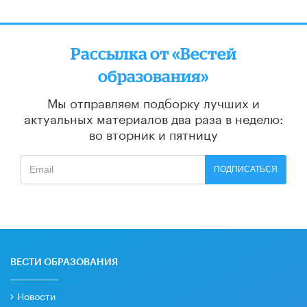
Рассылка от «Вестей
образования»
Мы отправляем подборку лучших и
актуальных материалов
два раза в неделю:
во вторник и пятницу
ПОДПИСАТЬСЯ
ВЕСТИ ОБРАЗОВАНИЯ
Новости