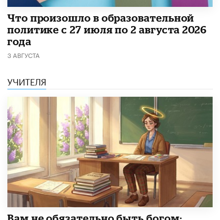
​Что произошло в образовательной
политике с 27 июля по 2 августа 2026
года
3 АВГУСТА
УЧИТЕЛЯ
​Вам не обязательно быть богом: