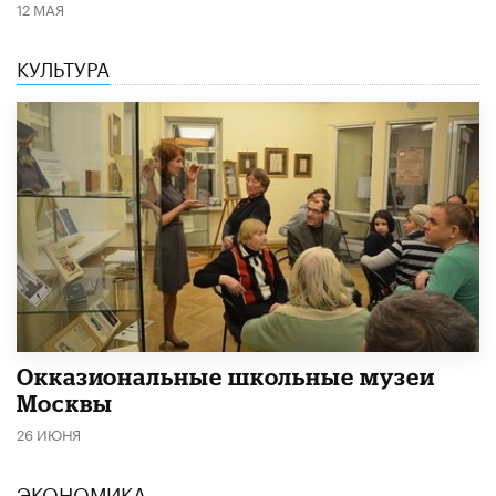
12 МАЯ
КУЛЬТУРА
​Окказиональные школьные музеи
Москвы
26 ИЮНЯ
ЭКОНОМИКА