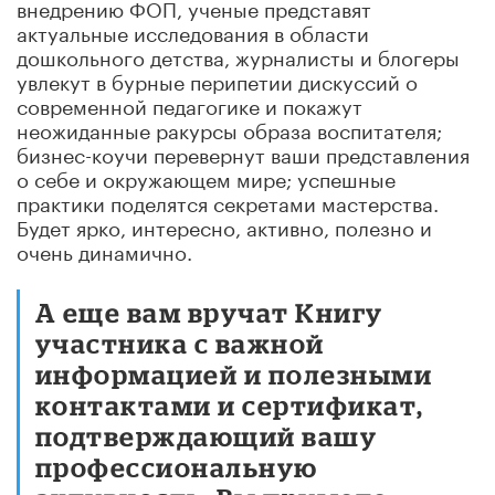
внедрению ФОП, ученые представят
актуальные исследования в области
дошкольного детства, журналисты и блогеры
увлекут в бурные перипетии дискуссий о
современной педагогике и покажут
неожиданные ракурсы образа воспитателя;
бизнес-коучи перевернут ваши представления
о себе и окружающем мире; успешные
практики поделятся секретами мастерства.
Будет ярко, интересно, активно, полезно и
очень динамично.
А еще вам вручат Книгу
участника с важной
информацией и полезными
контактами и сертификат,
подтверждающий вашу
профессиональную