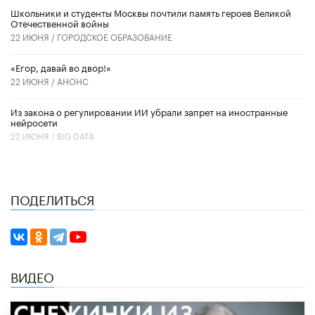
Школьники и студенты Москвы почтили память героев Великой
Отечественной войны
22 ИЮНЯ /
ГОРОДСКОЕ ОБРАЗОВАНИЕ
«Егор, давай во двор!»
22 ИЮНЯ /
АНОНС
Из закона о регулировании ИИ убрали запрет на иностранные
нейросети
22 ИЮНЯ /
BIG DATA
ПОДЕЛИТЬСЯ
ВИДЕО