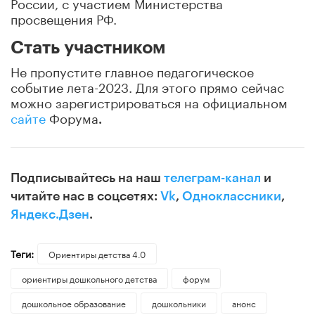
России, с участием Министерства
просвещения РФ.
Стать участником
Не пропустите главное педагогическое
событие лета-2023. Для этого прямо сейчас
можно зарегистрироваться на официальном
сайте
Форума
.
Подписывайтесь на наш
телеграм-канал
и
читайте нас в соцсетях:
Vk
,
Одноклассники
,
Яндекс.Дзен
.
Теги:
Ориентиры детства 4.0
ориентиры дошкольного детства
форум
дошкольное образование
дошкольники
анонс