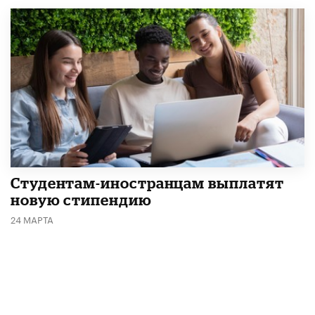
Студентам-иностранцам выплатят
новую стипендию
24 МАРТА