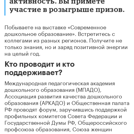
активность. Вы примете
участие в розыгрыше призов.
Побываете на выставке «Современное
дошкольное образование». Встретитесь с
коллегами из разных регионов. Получите не
только знания, но и заряд позитивной энергии
на целый год.
Кто проводит и кто
поддерживает?
Международная педагогическая академия
дошкольного образования (МПАДО),
Ассоциация развития качества дошкольного
образования (АРКАДО) и Общественная палата
РФ проводят форум, заручившись поддержкой
профильных комитетов Совета Федерации и
Государственной Думы РФ, Общероссийского
профсоюза образования, Союза женщин