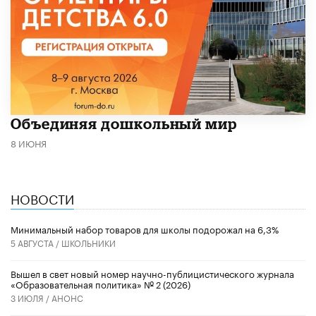
​Объединяя дошкольный мир
8 ИЮНЯ
НОВОСТИ
Минимальный набор товаров для школы подорожал на 6,3%
5 АВГУСТА /
ШКОЛЬНИКИ
Вышел в свет новый номер научно-публицистического журнала
«Образовательная политика» № 2 (2026)
3 ИЮЛЯ /
АНОНС