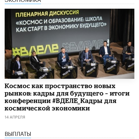
Космос как пространство новых
рынков: кадры для будущего – итоги
конференции #ВДЕЛЕ_Кадры для
космической экономики
14 АПРЕЛЯ
ВЫПЛАТЫ