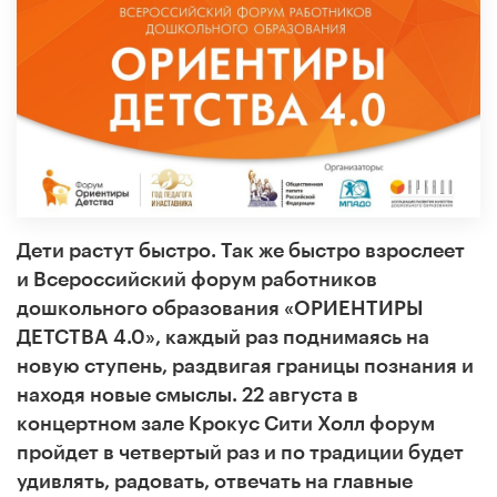
Дети растут быстро. Так же быстро взрослеет
и Всероссийский форум работников
дошкольного образования «ОРИЕНТИРЫ
ДЕТСТВА 4.0», каждый раз поднимаясь на
новую ступень, раздвигая границы познания и
находя новые смыслы. 22 августа в
концертном зале Крокус Сити Холл форум
пройдет в четвертый раз и по традиции будет
удивлять, радовать, отвечать на главные