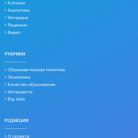
Колонки
Аналитика
Интервью
Рецензии
Видео
РУБРИКИ
Образовательная политика
Экономика
Качество образования
Интервести
Big data
РЕДАКЦИЯ
О проекте