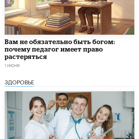
​Вам не обязательно быть богом:
почему педагог имеет право
растеряться
1 ИЮНЯ
ЗДОРОВЬЕ