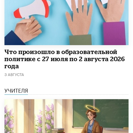
​Что произошло в образовательной
политике с 27 июля по 2 августа 2026
года
3 АВГУСТА
УЧИТЕЛЯ