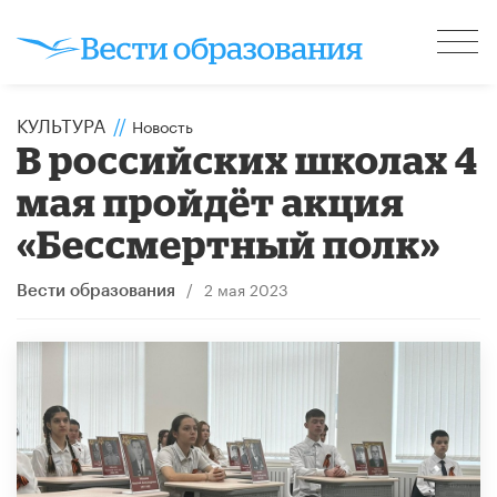
КУЛЬТУРА
//
Новость
В российских школах 4
мая пройдёт акция
«Бессмертный полк»
/
2 мая 2023
Вести образования