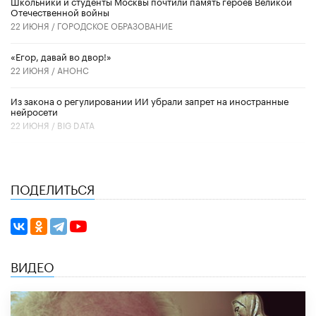
Школьники и студенты Москвы почтили память героев Великой
Отечественной войны
22 ИЮНЯ /
ГОРОДСКОЕ ОБРАЗОВАНИЕ
«Егор, давай во двор!»
22 ИЮНЯ /
АНОНС
Из закона о регулировании ИИ убрали запрет на иностранные
нейросети
22 ИЮНЯ /
BIG DATA
ПОДЕЛИТЬСЯ
ВИДЕО