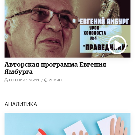
Авторская программа Евгения
Ямбурга
ЕВГЕНИЙ ЯМБУРГ
/
21 МИН.
АНАЛИТИКА