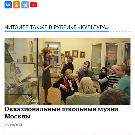
ЧИТАЙТЕ ТАКЖЕ В РУБРИКЕ «КУЛЬТУРА»
​Окказиональные школьные музеи
Москвы
26 ИЮНЯ