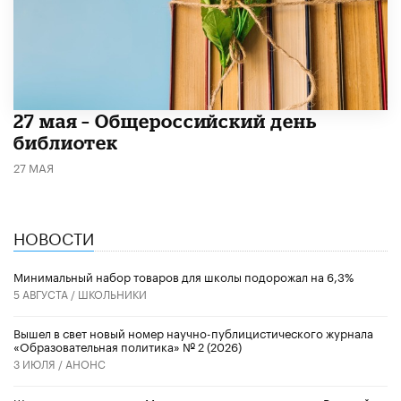
​27 мая – Общероссийский день
библиотек
27 МАЯ
НОВОСТИ
Минимальный набор товаров для школы подорожал на 6,3%
5 АВГУСТА /
ШКОЛЬНИКИ
Вышел в свет новый номер научно-публицистического журнала
«Образовательная политика» № 2 (2026)
3 ИЮЛЯ /
АНОНС