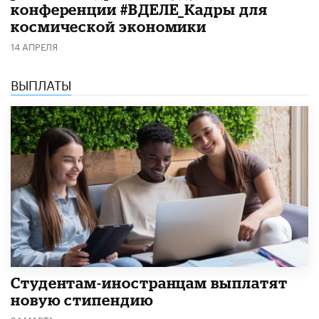
конференции #ВДЕЛЕ_Кадры для
космической экономики
14 АПРЕЛЯ
ВЫПЛАТЫ
Студентам-иностранцам выплатят
новую стипендию