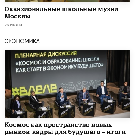
​Окказиональные школьные музеи
Москвы
26 ИЮНЯ
ЭКОНОМИКА
Космос как пространство новых
рынков: кадры для будущего – итоги