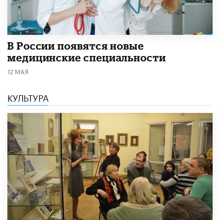
В России появятся новые
медицинские специальности
12 МАЯ
КУЛЬТУРА