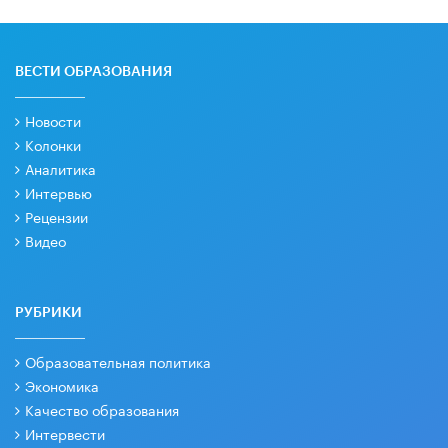
ВЕСТИ ОБРАЗОВАНИЯ
Новости
Колонки
Аналитика
Интервью
Рецензии
Видео
РУБРИКИ
Образовательная политика
Экономика
Качество образования
Интервести