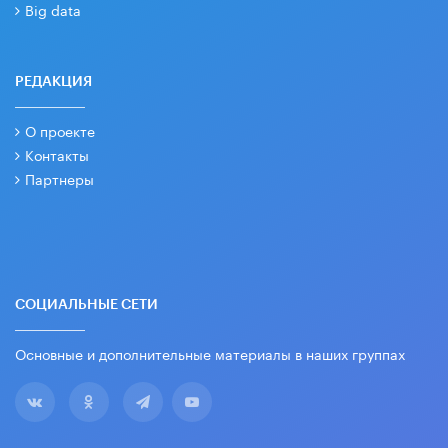
Big data
РЕДАКЦИЯ
О проекте
Контакты
Партнеры
СОЦИАЛЬНЫЕ СЕТИ
Основные и дополнительные материалы в наших группах