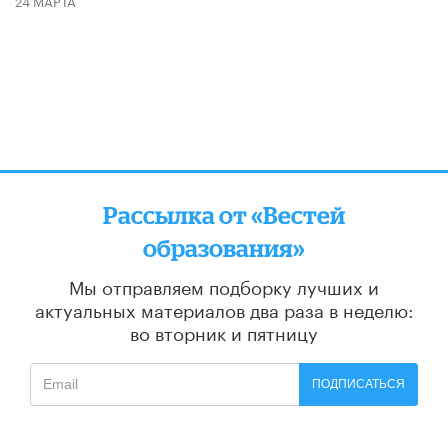
24 МАРТА
Рассылка от «Вестей
образования»
Мы отправляем подборку лучших и
актуальных материалов
два раза в неделю:
во вторник и пятницу
ПОДПИСАТЬСЯ