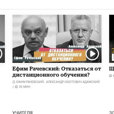
Ефим Рачевский: Отказаться от
Щ
дистанционного обучения?
ЕФИМ РАЧЕВСКИЙ,
АЛЕКСАНДР ИЗОТОВИЧ АДАМСКИЙ
/
35 МИН.
УЧИТЕЛЯ
З