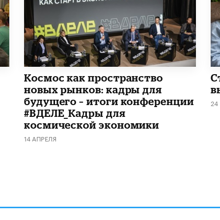
Космос как пространство
С
новых рынков: кадры для
в
будущего – итоги конференции
24
#ВДЕЛЕ_Кадры для
космической экономики
14 АПРЕЛЯ