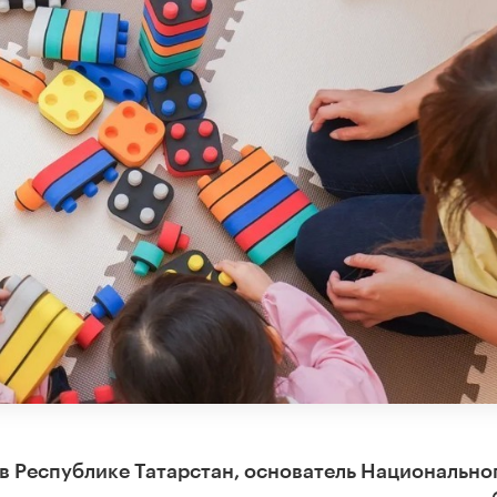
в Республике Татарстан, основатель Национально