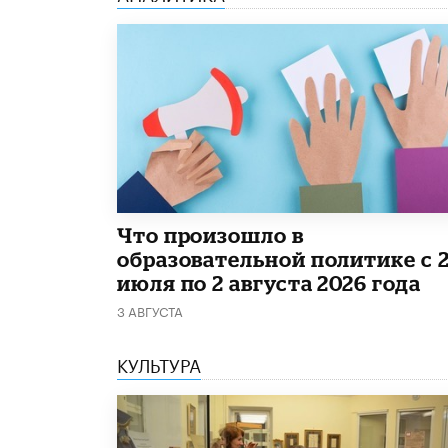
​Что произошло в
образовательной политике с 
июля по 2 августа 2026 года
3 АВГУСТА
КУЛЬТУРА