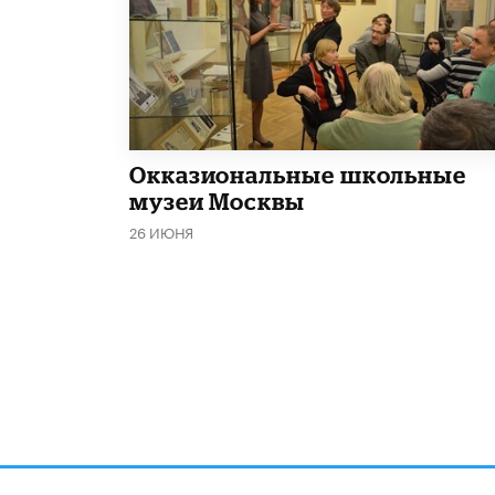
​Окказиональные школьные
музеи Москвы
26 ИЮНЯ