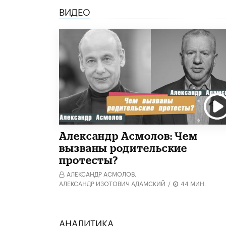
ВИДЕО
Александр Асмолов: Чем
вызваны родительские
протесты?
АЛЕКСАНДР АСМОЛОВ,
АЛЕКСАНДР ИЗОТОВИЧ АДАМСКИЙ
/
44 МИН.
АНАЛИТИКА