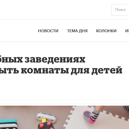
НОВОСТИ
ТЕМА ДНЯ
КОЛОНКИ
И
бных заведениях
ыть комнаты для детей