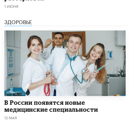
1 ИЮНЯ
ЗДОРОВЬЕ
В России появятся новые
медицинские специальности
12 МАЯ