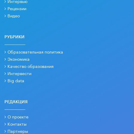
Интервью
Рецензии
Видео
РУБРИКИ
Образовательная политика
Экономика
Качество образования
Интервести
Big data
РЕДАКЦИЯ
О проекте
Контакты
Партнеры