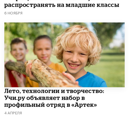
распространять на младшие классы
6 НОЯБРЯ
Лето, технологии и творчество:
Учи.ру объявляет набор в
профильный отряд в «Артек»
4 АПРЕЛЯ