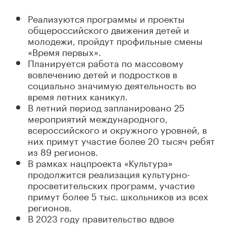
Реализуются программы и проекты
общероссийского движения детей и
молодежи, пройдут профильные смены
«Время первых».
Планируется работа по массовому
вовлечению детей и подростков в
социально значимую деятельность во
время летних каникул.
В летний период запланировано 25
мероприятий международного,
всероссийского и окружного уровней, в
них примут участие более 20 тысяч ребят
из 89 регионов.
В рамках нацпроекта «Культура»
продолжится реализация культурно-
просветительских программ, участие
примут более 5 тыс. школьников из всех
регионов.
В 2023 году правительство вдвое