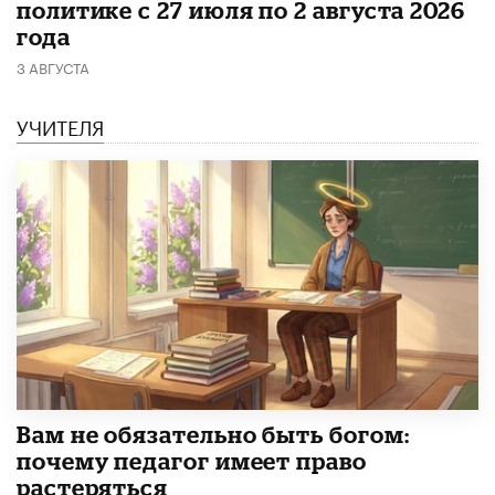
политике с 27 июля по 2 августа 2026
года
3 АВГУСТА
УЧИТЕЛЯ
​Вам не обязательно быть богом:
почему педагог имеет право
растеряться