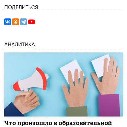
ПОДЕЛИТЬСЯ
АНАЛИТИКА
​Что произошло в образовательной