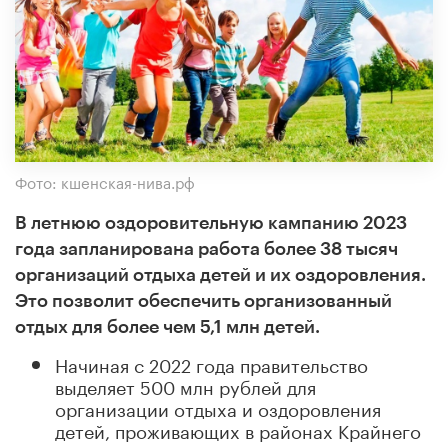
Фото: кшенская-нива.рф
В летнюю оздоровительную кампанию 2023
года запланирована работа более 38 тысяч
организаций отдыха детей и их оздоровления.
Это позволит обеспечить организованный
отдых для более чем 5,1 млн детей.
Начиная с 2022 года правительство
выделяет 500 млн рублей для
организации отдыха и оздоровления
детей, проживающих в районах Крайнего