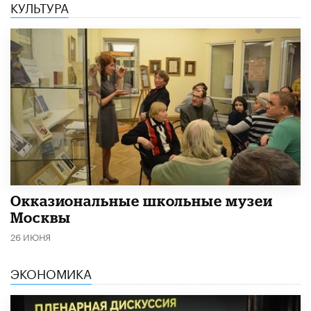
КУЛЬТУРА
​Окказиональные школьные музеи
Москвы
26 ИЮНЯ
ЭКОНОМИКА