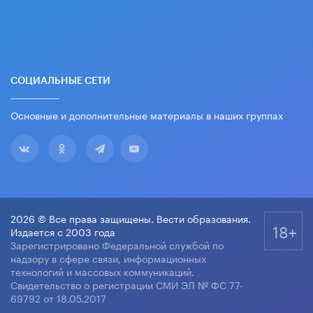
СОЦИАЛЬНЫЕ СЕТИ
Основные и дополнительные материалы в наших группах
2026 © Все права защищены. Вести образования.
18+
Издается с 2003 года
Зарегистрировано Федеральной службой по
надзору в сфере связи, информационных
технологий и массовых коммуникаций.
Свидетельство о регистрации СМИ ЭЛ № ФС 77-
69792 от 18.05.2017