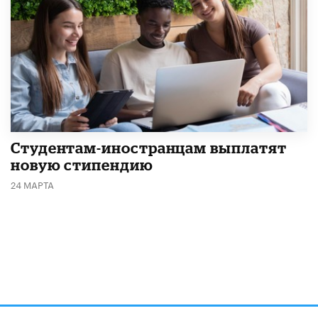
Студентам-иностранцам выплатят
новую стипендию
24 МАРТА