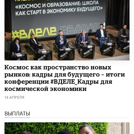
Космос как пространство новых
рынков: кадры для будущего – итоги
конференции #ВДЕЛЕ_Кадры для
космической экономики
14 АПРЕЛЯ
ВЫПЛАТЫ