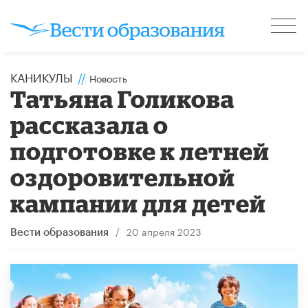
КАНИКУЛЫ
//
Новость
Татьяна Голикова
рассказала о
подготовке к летней
оздоровительной
кампании для детей
/
20 апреля 2023
Вести образования