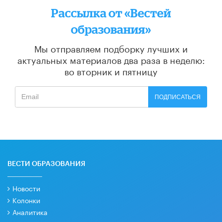
Рассылка от «Вестей
образования»
Мы отправляем подборку лучших и
актуальных материалов
два раза в неделю:
во вторник и пятницу
ПОДПИСАТЬСЯ
ВЕСТИ ОБРАЗОВАНИЯ
Новости
Колонки
Аналитика