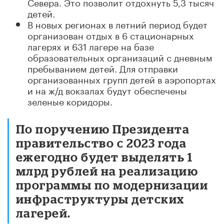
Севера. Это позволит отдохнуть 5,3 тысяч
детей.
В новых регионах в летний период будет
организован отдых в 6 стационарных
лагерях и 631 лагере на базе
образовательных организаций с дневным
пребыванием детей. Для отправки
организованных групп детей в аэропортах
и на ж/д вокзалах будут обеспечены
зеленые коридоры.
По поручению Президента
правительство с 2023 года
ежегодно будет выделять 1
млрд рублей на реализацию
программы по модернизации
инфраструктуры детских
лагерей.