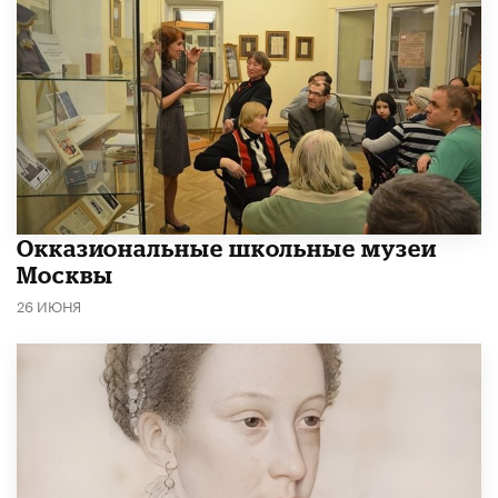
​Окказиональные школьные музеи
Москвы
26 ИЮНЯ