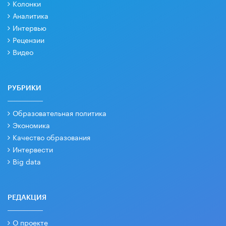
Колонки
Аналитика
Интервью
Рецензии
Видео
РУБРИКИ
Образовательная политика
Экономика
Качество образования
Интервести
Big data
РЕДАКЦИЯ
О проекте