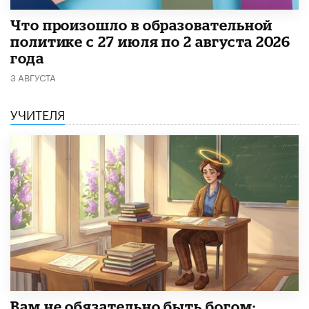
​Что произошло в образовательной
политике с 27 июля по 2 августа 2026
года
3 АВГУСТА
УЧИТЕЛЯ
​Вам не обязательно быть богом: