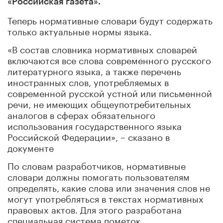
«Российская газета».
Теперь нормативные словари будут содержать
только актуальные нормы языка.
«В состав словника нормативных словарей
включаются все слова современного русского
литературного языка, а также перечень
иностранных слов, употребляемых в
современной русской устной или письменной
речи, не имеющих общеупотребительных
аналогов в сферах обязательного
использования государственного языка
Российской Федерации», – сказано в
документе
По словам разработчиков, нормативные
словари должны помогать пользователям
определять, какие слова или значения слов не
могут употребляться в текстах нормативных
правовых актов. Для этого разработана
специальная система пометок.