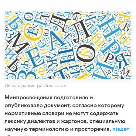
Иллюстрация: gas-kvas.com
Минпросвещения подготовило и
опубликовало документ, согласно которому
нормативные словари не могут содержать
лексику диалектов и жаргонов, специальную
научную терминологию и просторечия,
пишет