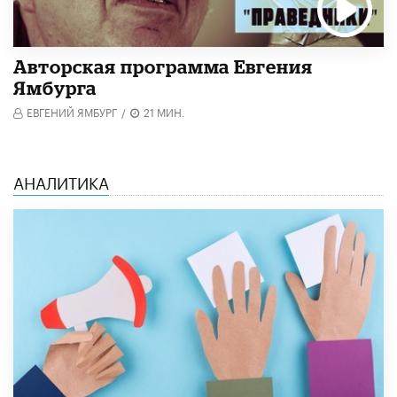
Авторская программа Евгения
Ямбурга
ЕВГЕНИЙ ЯМБУРГ
/
21 МИН.
АНАЛИТИКА