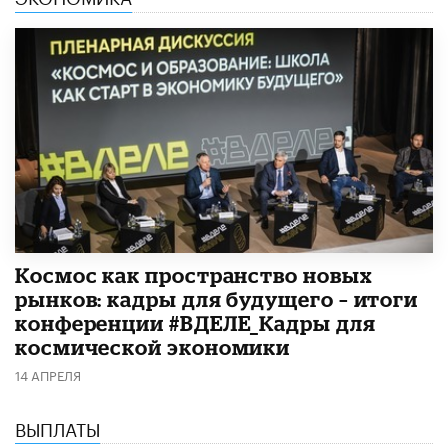
Космос как пространство новых
рынков: кадры для будущего – итоги
конференции #ВДЕЛЕ_Кадры для
космической экономики
14 АПРЕЛЯ
ВЫПЛАТЫ