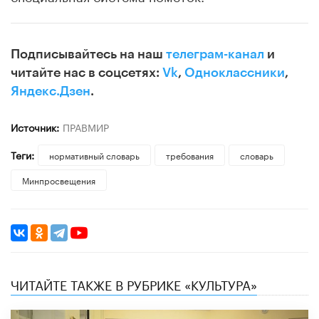
Подписывайтесь на наш
телеграм-канал
и
читайте нас в соцсетях:
Vk
,
Одноклассники
,
Яндекс.Дзен
.
Источник:
ПРАВМИР
Теги:
нормативный словарь
требования
словарь
Минпросвещения
ЧИТАЙТЕ ТАКЖЕ В РУБРИКЕ «КУЛЬТУРА»