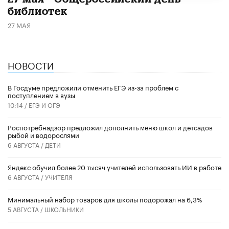
библиотек
27 МАЯ
НОВОСТИ
В Госдуме предложили отменить ЕГЭ из-за проблем с
поступлением в вузы
10:14 /
ЕГЭ И ОГЭ
Роспотребнадзор предложил дополнить меню школ и детсадов
рыбой и водорослями
6 АВГУСТА /
ДЕТИ
​Яндекс обучил более 20 тысяч учителей использовать ИИ в работе
6 АВГУСТА /
УЧИТЕЛЯ
Минимальный набор товаров для школы подорожал на 6,3%
5 АВГУСТА /
ШКОЛЬНИКИ