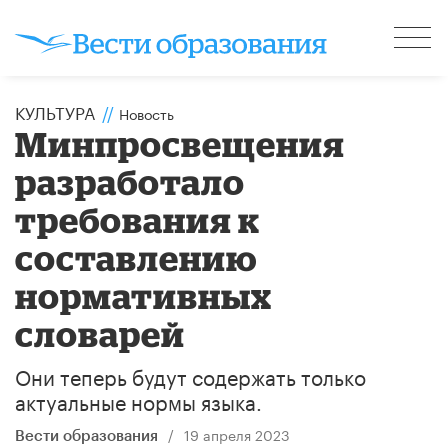
КУЛЬТУРА
//
Новость
Минпросвещения
разработало
требования к
составлению
нормативных
словарей
Они теперь будут содержать только
актуальные нормы языка.
/
19 апреля 2023
Вести образования