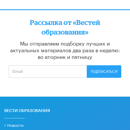
Рассылка от «Вестей
образования»
Мы отправляем подборку лучших и
актуальных материалов
два раза в неделю:
во вторник и пятницу
ПОДПИСАТЬСЯ
ВЕСТИ ОБРАЗОВАНИЯ
Новости