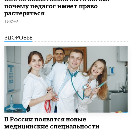
почему педагог имеет право
растеряться
1 ИЮНЯ
ЗДОРОВЬЕ
В России появятся новые
медицинские специальности