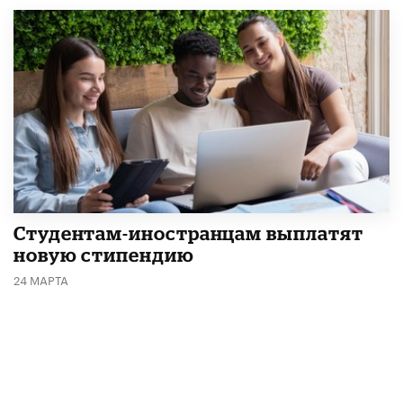
Студентам-иностранцам выплатят
новую стипендию
24 МАРТА