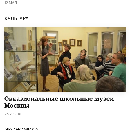
12 МАЯ
КУЛЬТУРА
​Окказиональные школьные музеи
Москвы
26 ИЮНЯ
ЭКОНОМИКА