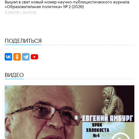
Вышел в свет новый номер научно-публицистического журнала
«Образовательная политика» № 2 (2026)
3 ИЮЛЯ /
АНОНС
ПОДЕЛИТЬСЯ
ВИДЕО