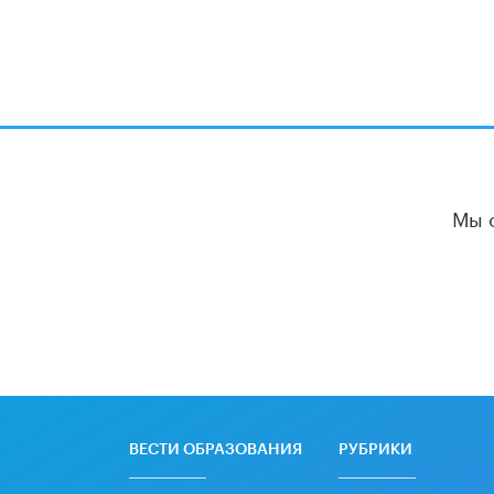
Мы 
ВЕСТИ ОБРАЗОВАНИЯ
РУБРИКИ