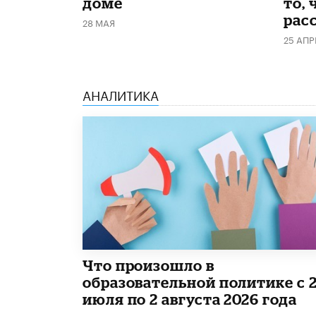
доме
то, 
рас
28 МАЯ
25 АПР
АНАЛИТИКА
​Что произошло в
образовательной политике с 
июля по 2 августа 2026 года