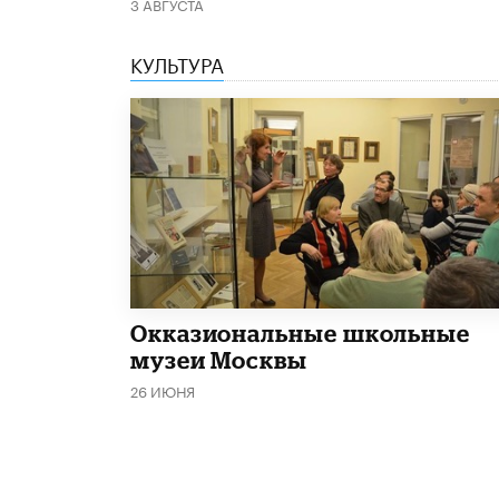
3 АВГУСТА
КУЛЬТУРА
​Окказиональные школьные
музеи Москвы
26 ИЮНЯ