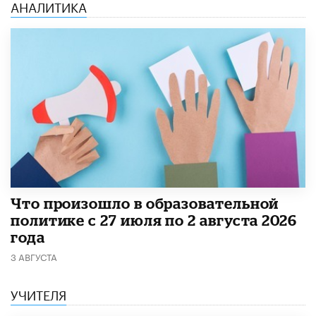
АНАЛИТИКА
​Что произошло в образовательной
политике с 27 июля по 2 августа 2026
года
3 АВГУСТА
УЧИТЕЛЯ