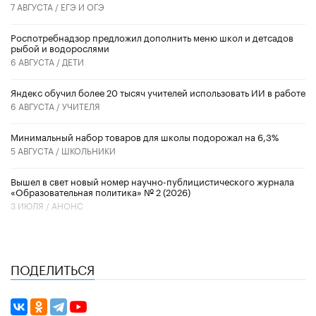
7 АВГУСТА /
ЕГЭ И ОГЭ
Роспотребнадзор предложил дополнить меню школ и детсадов
рыбой и водорослями
6 АВГУСТА /
ДЕТИ
​Яндекс обучил более 20 тысяч учителей использовать ИИ в работе
6 АВГУСТА /
УЧИТЕЛЯ
Минимальный набор товаров для школы подорожал на 6,3%
5 АВГУСТА /
ШКОЛЬНИКИ
Вышел в свет новый номер научно-публицистического журнала
«Образовательная политика» № 2 (2026)
3 ИЮЛЯ /
АНОНС
ПОДЕЛИТЬСЯ