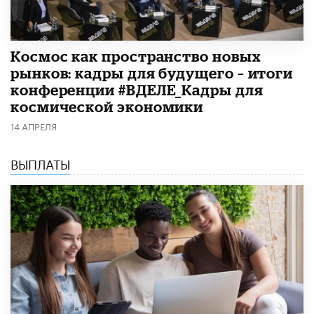
Космос как пространство новых
рынков: кадры для будущего – итоги
конференции #ВДЕЛЕ_Кадры для
космической экономики
14 АПРЕЛЯ
ВЫПЛАТЫ