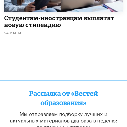
Студентам-иностранцам выплатят
новую стипендию
24 МАРТА
Рассылка от «Вестей
образования»
Мы отправляем подборку лучших и
актуальных материалов
два раза в неделю:
во вторник и пятницу