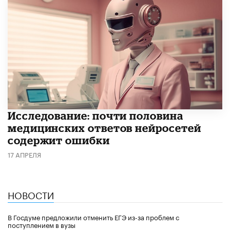
Исследование: почти половина
медицинских ответов нейросетей
содержит ошибки
17 АПРЕЛЯ
НОВОСТИ
В Госдуме предложили отменить ЕГЭ из-за проблем с
поступлением в вузы