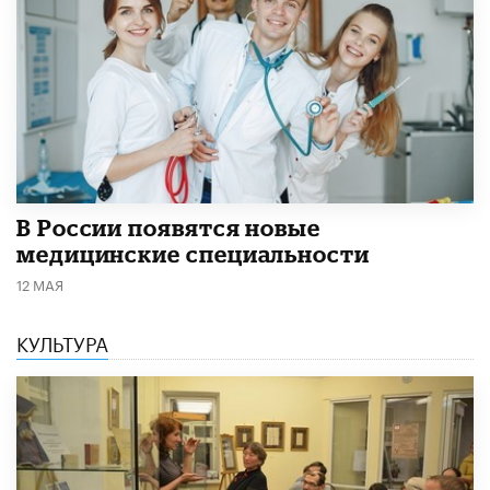
В России появятся новые
медицинские специальности
12 МАЯ
КУЛЬТУРА