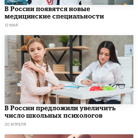
В России появятся новые
медицинские специальности
12 МАЯ
В России предложили увеличить
число школьных психологов
20 АПРЕЛЯ