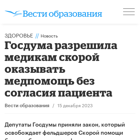
ЗДОРОВЬЕ
//
Новость
Госдума разрешила
медикам скорой
оказывать
медпомощь без
согласия пациента
/
15 декабря 2023
Вести образования
Депутаты Госдумы приняли закон, который
освобождает фельдшеров Скорой помощи