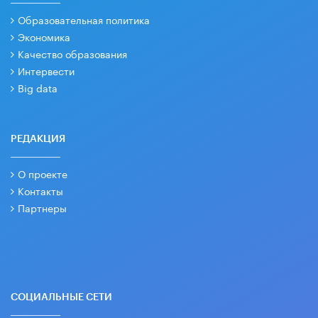
Образовательная политика
Экономика
Качество образования
Интервести
Big data
РЕДАКЦИЯ
О проекте
Контакты
Партнеры
СОЦИАЛЬНЫЕ СЕТИ