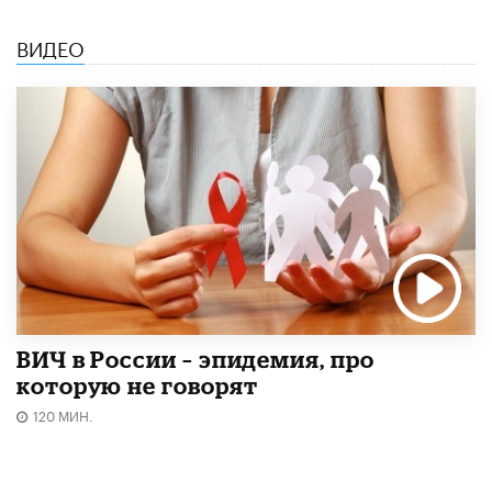
ВИДЕО
ВИЧ в России – эпидемия, про
которую не говорят
120 МИН.