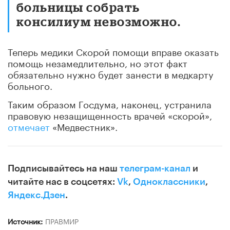
больницы собрать
консилиум невозможно.
Теперь медики Скорой помощи вправе оказать
помощь незамедлительно, но этот факт
обязательно нужно будет занести в медкарту
больного.
Таким образом Госдума, наконец, устранила
правовую незащищенность врачей «скорой»,
отмечает
«Медвестник».
Подписывайтесь на наш
телеграм-канал
и
читайте нас в соцсетях:
Vk
,
Одноклассники
,
Яндекс.Дзен
.
Источник:
ПРАВМИР