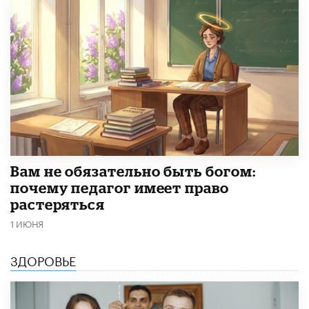
​Вам не обязательно быть богом:
почему педагог имеет право
растеряться
1 ИЮНЯ
ЗДОРОВЬЕ