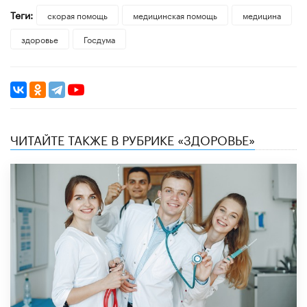
Теги:
скорая помощь
медицинская помощь
медицина
здоровье
Госдума
ЧИТАЙТЕ ТАКЖЕ В РУБРИКЕ «ЗДОРОВЬЕ»