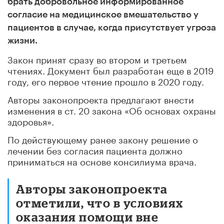
брать добровольное информированное
согласие на медицинское вмешательство у
пациентов в случае, когда присутствует угроза
жизни.
Закон принят сразу во втором и третьем
чтениях. Документ был разработан еще в 2019
году, его первое чтение прошло в 2020 году.
Авторы законопроекта предлагают внести
изменения в ст. 20 закона «Об основах охраны
здоровья».
По действующему ранее закону решение о
лечении без согласия пациента должно
приниматься на основе консилиума врача.
Авторы законопроекта
отметили, что в условиях
оказания помощи вне