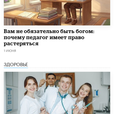
​Вам не обязательно быть богом:
почему педагог имеет право
растеряться
1 ИЮНЯ
ЗДОРОВЬЕ