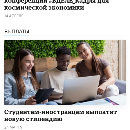
конференции #ВДЕЛЕ_Кадры для
космической экономики
14 АПРЕЛЯ
ВЫПЛАТЫ
Студентам-иностранцам выплатят
новую стипендию
24 МАРТА