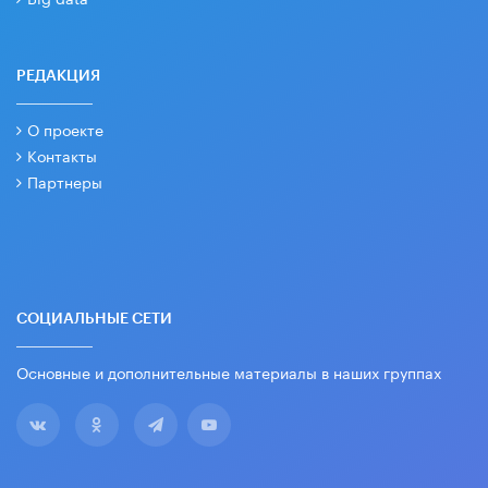
РЕДАКЦИЯ
О проекте
Контакты
Партнеры
СОЦИАЛЬНЫЕ СЕТИ
Основные и дополнительные материалы в наших группах