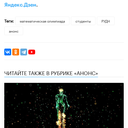
Яндекс.Дзен
.
Теги:
математическая олимпиада
студенты
РУДН
анонс
ЧИТАЙТЕ ТАКЖЕ В РУБРИКЕ «АНОНС»