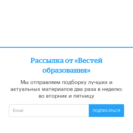
Рассылка от «Вестей
образования»
Мы отправляем подборку лучших и
актуальных материалов
два раза в неделю:
во вторник и пятницу
ПОДПИСАТЬСЯ