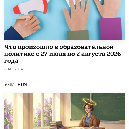
​Что произошло в образовательной
политике с 27 июля по 2 августа 2026
года
3 АВГУСТА
УЧИТЕЛЯ