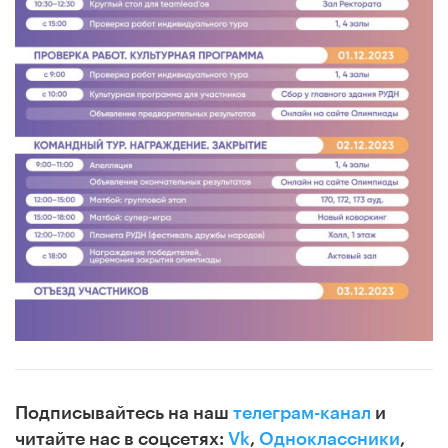
Подписывайтесь на наш
телеграм-канал
и
читайте нас в соцсетях:
Vk
,
Одноклассники
,