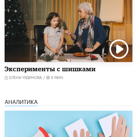
Эксперименты с шишками
ЕЛЕНА ЧУДИНОВА
/
6 МИН.
АНАЛИТИКА