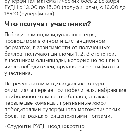
РУДН с 13:00 до 15:00 (полуфиналы), с 16:00 до
18:00 (суперфинал).
Что получат участники?
Победители индивидуального тура,
проводимом в очном и дистанционном
форматах, в зависимости от полученных
баллов, получают дипломы 1, 2, 3 степеней.
Участникам олимпиады, которые не вошли в
число победителей, вручаются сертификаты
участника.
По результатам индивидуального тура
олимпиады первые три победителя, набравшие
наибольшее количество баллов, а также
первые две команды, признанные жюри
победителями суперфинала математических
боев, награждаются денежными призами.
«Студенты РУДН неоднократно