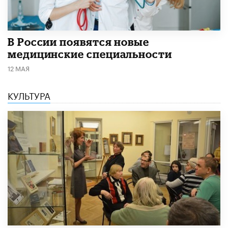
В России появятся новые
медицинские специальности
12 МАЯ
КУЛЬТУРА