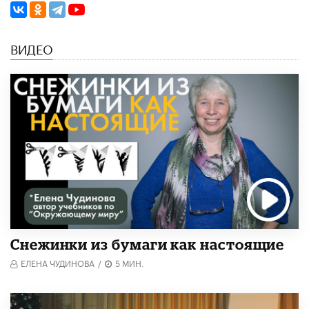
ВИДЕО
Снежинки из бумаги как настоящие
ЕЛЕНА ЧУДИНОВА
/
5 МИН.