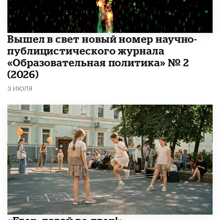
Вышел в свет новый номер научно-
публицистического журнала
«Образовательная политика» № 2
(2026)
3 ИЮЛЯ