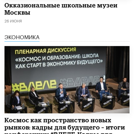
​Окказиональные школьные музеи
Москвы
26 ИЮНЯ
ЭКОНОМИКА
Космос как пространство новых
рынков: кадры для будущего – итоги