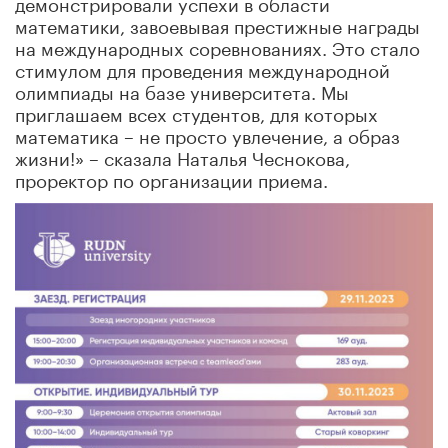
демонстрировали успехи в области
математики, завоевывая престижные награды
на международных соревнованиях. Это стало
стимулом для проведения международной
олимпиады на базе университета. Мы
приглашаем всех студентов, для которых
математика – не просто увлечение, а образ
жизни!» – сказала Наталья Чеснокова,
проректор по организации приема.