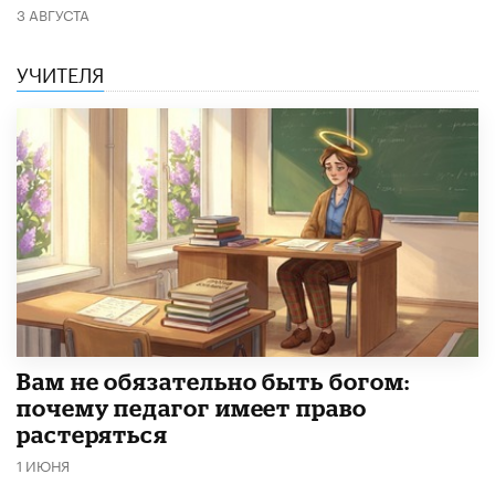
3 АВГУСТА
УЧИТЕЛЯ
​Вам не обязательно быть богом:
почему педагог имеет право
растеряться
1 ИЮНЯ