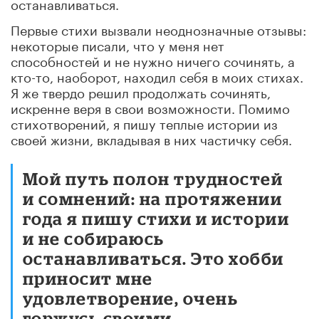
останавливаться.
Первые стихи вызвали неоднозначные отзывы:
некоторые писали, что у меня нет
способностей и не нужно ничего сочинять, а
кто-то, наоборот, находил себя в моих стихах.
Я же твердо решил продолжать сочинять,
искренне веря в свои возможности. Помимо
стихотворений, я пишу теплые истории из
своей жизни, вкладывая в них частичку себя.
Мой путь полон трудностей
и сомнений: на протяжении
года я пишу стихи и истории
и не собираюсь
останавливаться. Это хобби
приносит мне
удовлетворение, очень
горжусь своими