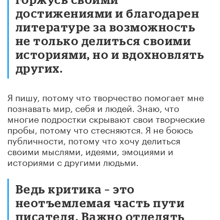
достижениями и благодарен
литературе за возможность
не только делиться своими
историями, но и вдохновлять
других.
Я пишу, потому что творчество помогает мне
познавать мир, себя и людей. Знаю, что
многие подростки скрывают свои творческие
пробы, потому что стесняются. Я не боюсь
публичности, потому что хочу делиться
своими мыслями, идеями, эмоциями и
историями с другими людьми.
Ведь критика – это
неотъемлемая часть пути
писателя. Важно отделять