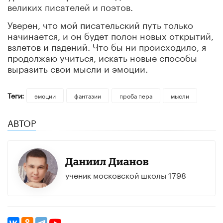
великих писателей и поэтов.
Уверен, что мой писательский путь только
начинается, и он будет полон новых открытий,
взлетов и падений. Что бы ни происходило, я
продолжаю учиться, искать новые способы
выразить свои мысли и эмоции.
Теги:
эмоции
фантазии
проба пера
мысли
АВТОР
Даниил Дианов
ученик московской школы 1798