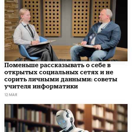
Поменьше рассказывать о себе в
открытых социальных сетях и не
сорить личными данными: советы
учителя информатики
12 МАЯ