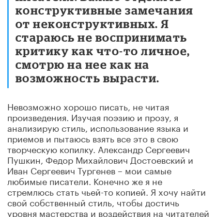
конструктивные замечания
от неконструктивных. Я
стараюсь не воспринимать
критику как что-то личное,
смотрю на нее как на
возможность вырасти.
Невозможно хорошо писать, не читая
произведения. Изучая поэзию и прозу, я
анализирую стиль, использование языка и
приемов и пытаюсь взять все это в свою
творческую копилку. Александр Сергеевич
Пушкин, Федор Михайлович Достоевский и
Иван Сергеевич Тургенев – мои самые
любимые писатели. Конечно же я не
стремлюсь стать чьей-то копией. Я хочу найти
свой собственный стиль, чтобы достичь
уровня мастерства и воздействия на читателей