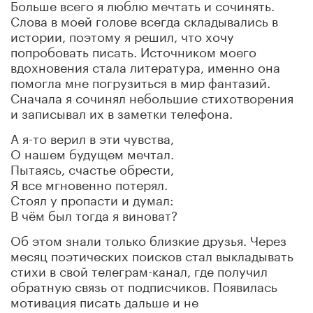
Больше всего я люблю мечтать и сочинять.
Слова в моей голове всегда складывались в
истории, поэтому я решил, что хочу
попробовать писать. Источником моего
вдохновения стала литература, именно она
помогла мне погрузиться в мир фантазий.
Сначала я сочинял небольшие стихотворения
и записывал их в заметки телефона.
А я-то верил в эти чувства,
О нашем будущем мечтал.
Пытаясь, счастье обрести,
Я все мгновенно потерял.
Стоял у пропасти и думал:
В чём был тогда я виноват?
Об этом знали только близкие друзья. Через
месяц поэтических поисков стал выкладывать
стихи в свой телеграм-канал, где получил
обратную связь от подписчиков. Появилась
мотивация писать дальше и не