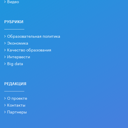
Видео
РУБРИКИ
Образовательная политика
Экономика
Качество образования
Интервести
Big data
РЕДАКЦИЯ
О проекте
Контакты
Партнеры