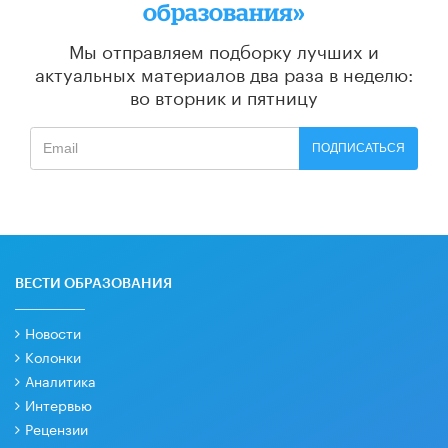
образования»
Мы отправляем подборку лучших и
актуальных материалов
два раза в неделю:
во вторник и пятницу
ПОДПИСАТЬСЯ
ВЕСТИ ОБРАЗОВАНИЯ
Новости
Колонки
Аналитика
Интервью
Рецензии