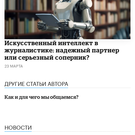
Искусственный интеллект в
журналистике: надежный партнер
или серьезный соперник?
23 МАРТА
ДРУГИЕ СТАТЬИ АВТОРА
Как и для чего мы общаемся?
НОВОСТИ