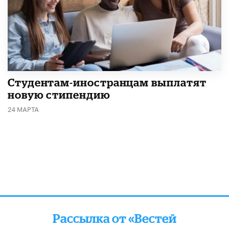
Студентам-иностранцам выплатят
новую стипендию
24 МАРТА
Рассылка от «Вестей