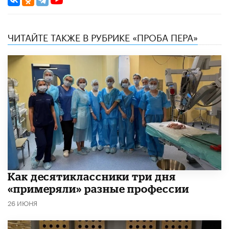
ЧИТАЙТЕ ТАКЖЕ В РУБРИКЕ «ПРОБА ПЕРА»
Как десятиклассники три дня
«примеряли» разные профессии
26 ИЮНЯ