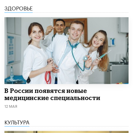
ЗДОРОВЬЕ
В России появятся новые
медицинские специальности
12 МАЯ
КУЛЬТУРА