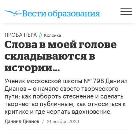
ПРОБА ПЕРА
//
Колонка
Слова в моей голове
складываются в
истории...
Ученик московской школы №​1798 Даниил
Дианов – о начале своего творческого
пути: как побороть стеснение и сделать
творчество публичным, как относиться к
критике и где черпать вдохновение.
/
21 ноября 2023
Даниил Дианов