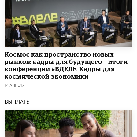
Космос как пространство новых
рынков: кадры для будущего – итоги
конференции #ВДЕЛЕ_Кадры для
космической экономики
14 АПРЕЛЯ
ВЫПЛАТЫ