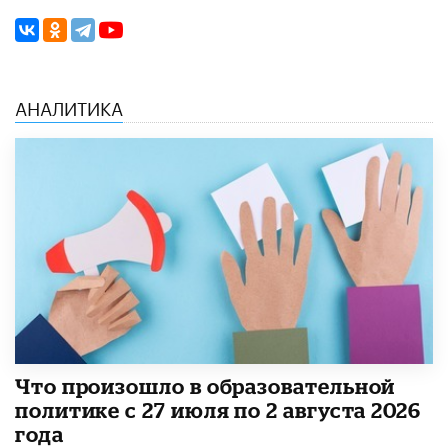
АНАЛИТИКА
​Что произошло в образовательной
политике с 27 июля по 2 августа 2026
года