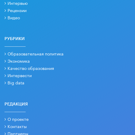
Интервью
Рецензии
Видео
РУБРИКИ
Образовательная политика
Экономика
Качество образования
Интервести
Big data
РЕДАКЦИЯ
О проекте
Контакты
Партнеры