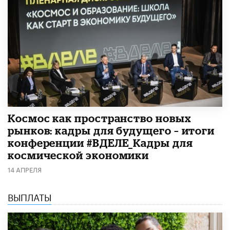
Космос как пространство новых
рынков: кадры для будущего – итоги
конференции #ВДЕЛЕ_Кадры для
космической экономики
14 АПРЕЛЯ
ВЫПЛАТЫ