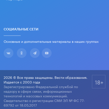
СОЦИАЛЬНЫЕ СЕТИ
Основные и дополнительные материалы в наших группах
2026 © Все права защищены. Вести образования.
18+
Издается с 2003 года
Зарегистрировано Федеральной службой по
надзору в сфере связи, информационных
технологий и массовых коммуникаций.
Свидетельство о регистрации СМИ ЭЛ № ФС 77-
69792 от 18.05.2017