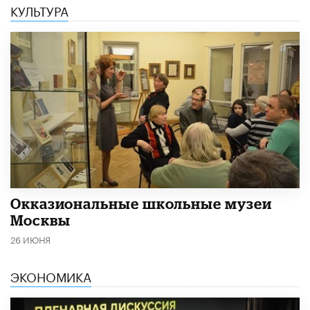
КУЛЬТУРА
​Окказиональные школьные музеи
Москвы
26 ИЮНЯ
ЭКОНОМИКА