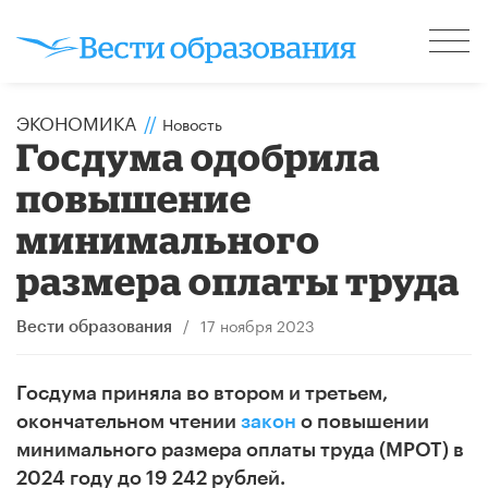
ЭКОНОМИКА
//
Новость
Госдума одобрила
повышение
минимального
размера оплаты труда
/
17 ноября 2023
Вести образования
Госдума приняла во втором и третьем,
окончательном чтении
закон
о повышении
минимального размера оплаты труда (МРОТ) в
2024 году до 19 242 рублей.