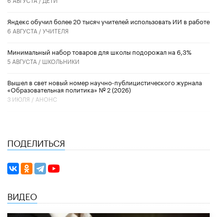
​Яндекс обучил более 20 тысяч учителей использовать ИИ в работе
6 АВГУСТА /
УЧИТЕЛЯ
Минимальный набор товаров для школы подорожал на 6,3%
5 АВГУСТА /
ШКОЛЬНИКИ
Вышел в свет новый номер научно-публицистического журнала
«Образовательная политика» № 2 (2026)
3 ИЮЛЯ /
АНОНС
ПОДЕЛИТЬСЯ
ВИДЕО