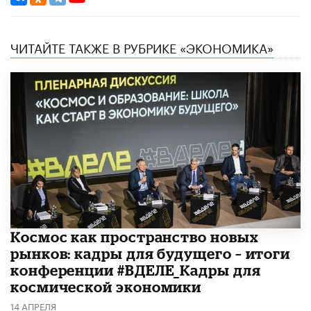
ЧИТАЙТЕ ТАКЖЕ В РУБРИКЕ «ЭКОНОМИКА»
Космос как пространство новых
рынков: кадры для будущего – итоги
конференции #ВДЕЛЕ_Кадры для
космической экономики
14 АПРЕЛЯ