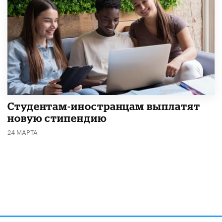
Студентам-иностранцам выплатят
новую стипендию
24 МАРТА