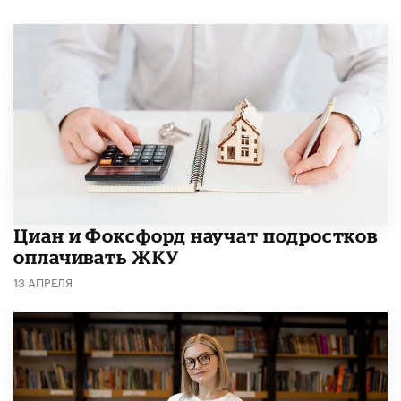
Циан и Фоксфорд научат подростков
оплачивать ЖКУ
13 АПРЕЛЯ