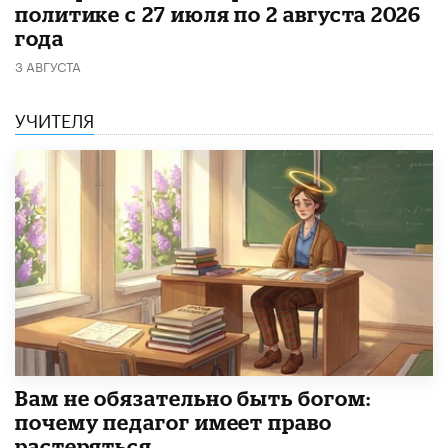
политике с 27 июля по 2 августа 2026
года
3 АВГУСТА
УЧИТЕЛЯ
​Вам не обязательно быть богом:
почему педагог имеет право
растеряться