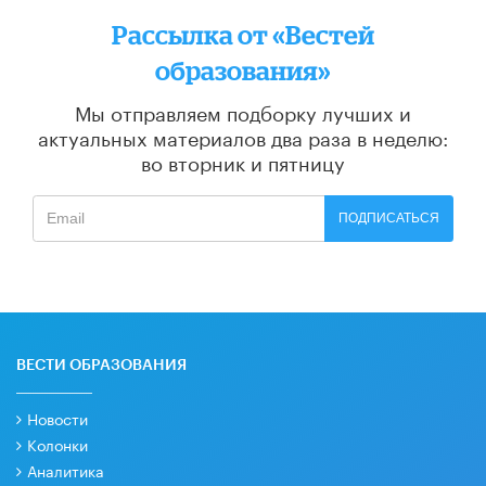
Рассылка от «Вестей
образования»
Мы отправляем подборку лучших и
актуальных материалов
два раза в неделю:
во вторник и пятницу
ПОДПИСАТЬСЯ
ВЕСТИ ОБРАЗОВАНИЯ
Новости
Колонки
Аналитика