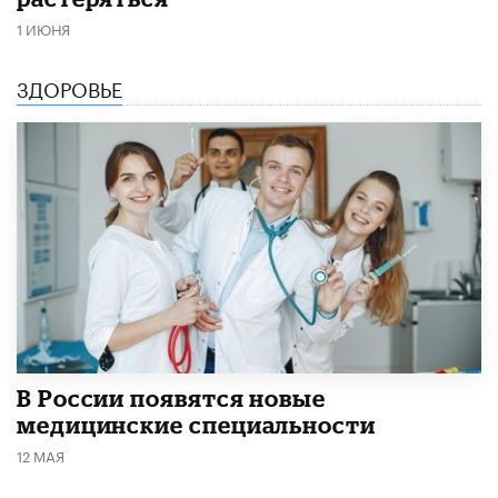
1 ИЮНЯ
ЗДОРОВЬЕ
В России появятся новые
медицинские специальности
12 МАЯ