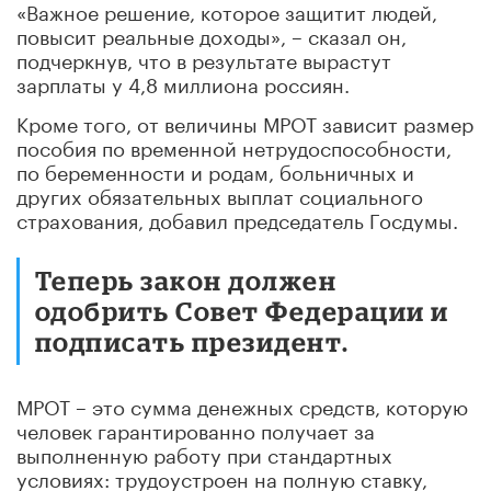
«Важное решение, которое защитит людей,
повысит реальные доходы», – сказал он,
подчеркнув, что в результате вырастут
зарплаты у 4,8 миллиона россиян.
Кроме того, от величины МРОТ зависит размер
пособия по временной нетрудоспособности,
по беременности и родам, больничных и
других обязательных выплат социального
страхования, добавил председатель Госдумы.
Теперь закон должен
одобрить Совет Федерации и
подписать президент.
МРОТ – это сумма денежных средств, которую
человек гарантированно получает за
выполненную работу при стандартных
условиях: трудоустроен на полную ставку,