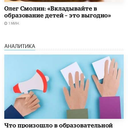
Олег Смолин: «Вкладывайте в
образование детей – это выгодно»
1 МИН.
АНАЛИТИКА
​Что произошло в образовательной