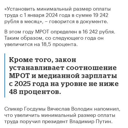
«Установить минимальный размер оплаты
труда с 1 января 2024 года в сумме 19 242
рубля в месяц», – говорится в документе.
В этом году МРОТ определен в 16 242 рубля.
Таким образом, со следующего года он
увеличится на 18,5 процента.
Кроме того, закон
устанавливает соотношение
МРОТ и медианной зарплаты
с 2025 года на уровне не ниже
48 процентов.
Спикер Госдумы Вячеслав Володин напомнил,
что увеличить минимальный размер оплаты
труда поручил президент Владимир Путин.