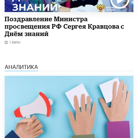
Поздравление Министра
просвещения РФ Сергея Кравцова с
Днём знаний
1 МИН.
АНАЛИТИКА