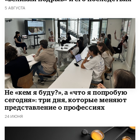
5 АВГУСТА
Не «кем я буду?», а «что я попробую
сегодня»: три дня, которые меняют
представление о профессиях
24 ИЮНЯ