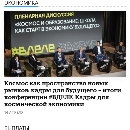
ЭКОНОМИКА
Космос как пространство новых
рынков: кадры для будущего – итоги
конференции #ВДЕЛЕ_Кадры для
космической экономики
14 АПРЕЛЯ
ВЫПЛАТЫ