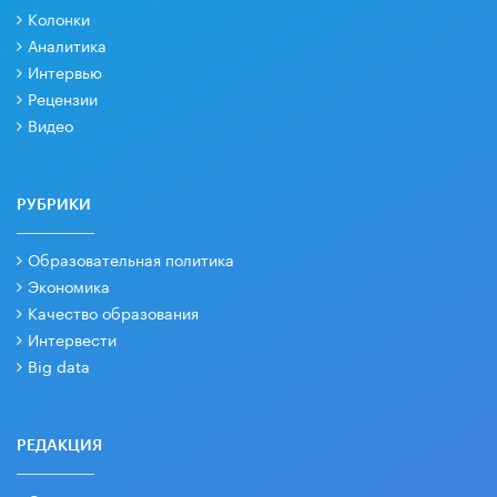
Колонки
Аналитика
Интервью
Рецензии
Видео
РУБРИКИ
Образовательная политика
Экономика
Качество образования
Интервести
Big data
РЕДАКЦИЯ