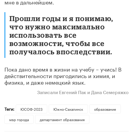
мне в дальнейшем.
Прошли годы и я понимаю,
что нужно максимально
использовать все
возможности, чтобы все
получалось впоследствии.
Пока дано время в жизни на учебу – учись! В
действительности пригодились и химия, и
физика, и даже немецкий язык.
Записали Евгений Пак и Дана Семеряжко
Теги:
ЮСОФ-2023
Южно-Сахалинск
образование
мэр города
департамент образования