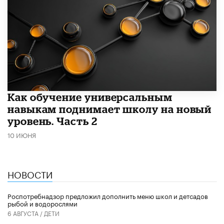
​Как обучение универсальным
навыкам поднимает школу на новый
уровень. Часть 2
10 ИЮНЯ
НОВОСТИ
Роспотребнадзор предложил дополнить меню школ и детсадов
рыбой и водорослями
6 АВГУСТА /
ДЕТИ