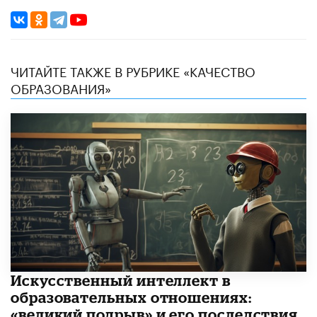
ЧИТАЙТЕ ТАКЖЕ В РУБРИКЕ «КАЧЕСТВО
ОБРАЗОВАНИЯ»
​Искусственный интеллект в
образовательных отношениях:
«великий подрыв» и его последствия