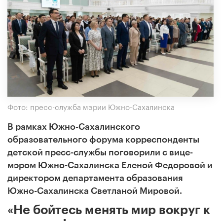
Фото: пресс-служба мэрии Южно-Сахалинска
В рамках Южно-Сахалинского
образовательного форума корреспонденты
детской пресс-службы поговорили с вице-
мэром Южно-Сахалинска Еленой Федоровой и
директором департамента образования
Южно-Сахалинска Светланой Мировой.
«Не бойтесь менять мир вокруг к