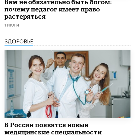
​Вам не обязательно быть богом:
почему педагог имеет право
растеряться
1 ИЮНЯ
ЗДОРОВЬЕ
В России появятся новые
медицинские специальности