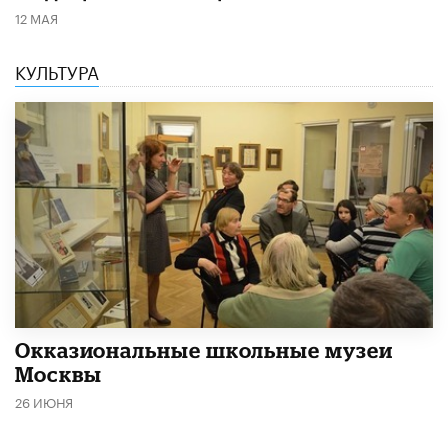
12 МАЯ
КУЛЬТУРА
​Окказиональные школьные музеи
Москвы
26 ИЮНЯ