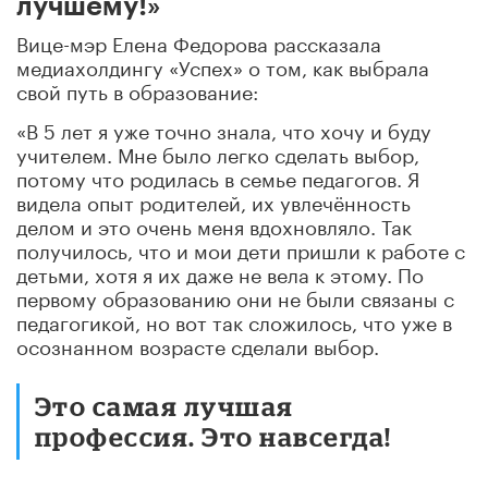
лучшему!»
Вице-мэр Елена Федорова рассказала
медиахолдингу «Успех» о том, как выбрала
свой путь в образование:
«В 5 лет я уже точно знала, что хочу и буду
учителем. Мне было легко сделать выбор,
потому что родилась в семье педагогов. Я
видела опыт родителей, их увлечённость
делом и это очень меня вдохновляло. Так
получилось, что и мои дети пришли к работе с
детьми, хотя я их даже не вела к этому. По
первому образованию они не были связаны с
педагогикой, но вот так сложилось, что уже в
осознанном возрасте сделали выбор.
Это самая лучшая
профессия. Это навсегда!