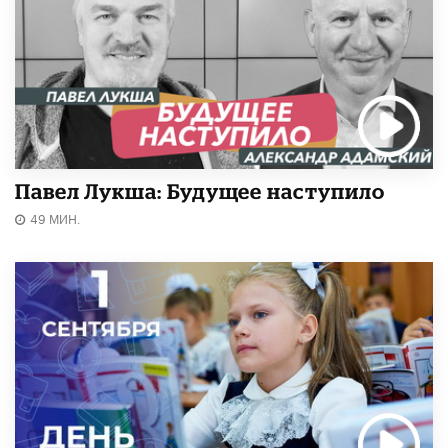
Павел Лукша: Будущее наступило
49 МИН.