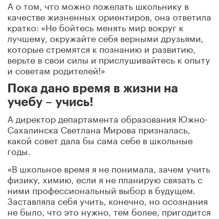
А о том, что можно пожелать школьнику в
качестве жизненных ориентиров, она ответила
кратко: «Не бойтесь менять мир вокруг к
лучшему, окружайте себя верными друзьями,
которые стремятся к познанию и развитию,
верьте в свои силы и прислушивайтесь к опыту
и советам родителей!»
Пока дано время в жизни на
учебу – учись!
А директор департамента образования Южно-
Сахалинска Светлана Мирова призналась,
какой совет дала бы сама себе в школьные
годы.
«В школьное время я не понимала, зачем учить
физику, химию, если я не планирую связать с
ними профессиональный выбор в будущем.
Заставляла себя учить, конечно, но осознания
не было, что это нужно, тем более, пригодится