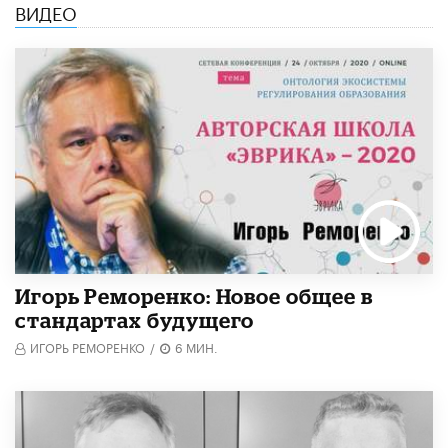
ВИДЕО
Игорь Реморенко: Новое общее в
стандартах будущего
ИГОРЬ РЕМОРЕНКО
/
6 МИН.