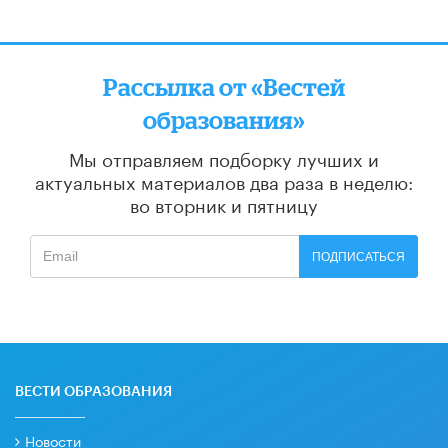
Рассылка от «Вестей
образования»
Мы отправляем подборку лучших и
актуальных материалов
два раза в неделю:
во вторник и пятницу
ПОДПИСАТЬСЯ
ВЕСТИ ОБРАЗОВАНИЯ
Новости