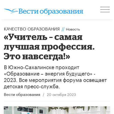
КАЧЕСТВО ОБРАЗОВАНИЯ
//
Новость
«Учитель – самая
лучшая профессия.
Это навсегда!»
В Южно-Сахалинске проходит
«Образование – энергия будущего» -
2023. Все мероприятия форума освещает
детская пресс-служба.
/
20 октября 2023
Вести образования