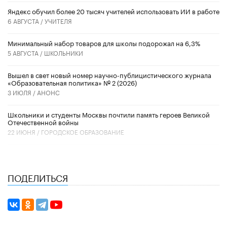
​Яндекс обучил более 20 тысяч учителей использовать ИИ в работе
6 АВГУСТА /
УЧИТЕЛЯ
Минимальный набор товаров для школы подорожал на 6,3%
5 АВГУСТА /
ШКОЛЬНИКИ
Вышел в свет новый номер научно-публицистического журнала
«Образовательная политика» № 2 (2026)
3 ИЮЛЯ /
АНОНС
Школьники и студенты Москвы почтили память героев Великой
Отечественной войны
22 ИЮНЯ /
ГОРОДСКОЕ ОБРАЗОВАНИЕ
ПОДЕЛИТЬСЯ