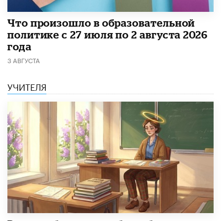
​Что произошло в образовательной
политике с 27 июля по 2 августа 2026
года
3 АВГУСТА
УЧИТЕЛЯ