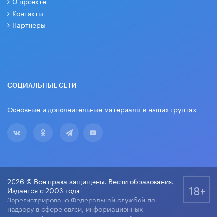
О проекте
Контакты
Партнеры
СОЦИАЛЬНЫЕ СЕТИ
Основные и дополнительные материалы в наших группах
2026 © Все права защищены. Вести образования.
18+
Издается с 2003 года
Зарегистрировано Федеральной службой по
надзору в сфере связи, информационных