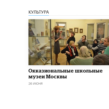
КУЛЬТУРА
​Окказиональные школьные
музеи Москвы
26 ИЮНЯ