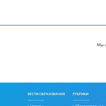
Мы 
ВЕСТИ ОБРАЗОВАНИЯ
РУБРИКИ
Новости
Образовательная