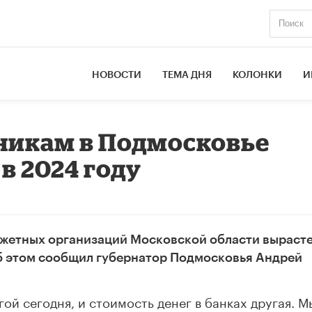
НОВОСТИ
ТЕМА ДНЯ
КОЛОНКИ
И
никам в Подмосковье
 в 2024 году
жетных организаций Московской области вырасте
Об этом сообщил губернатор Подмосковья Андрей
гой сегодня, и стоимость денег в банках другая. М