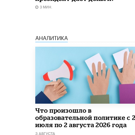
3 МИН.
АНАЛИТИКА
​Что произошло в
образовательной политике с 
июля по 2 августа 2026 года
3 АВГУСТА