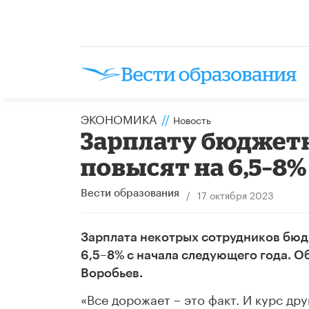
ЭКОНОМИКА
//
Новость
Зарплату бюджет
повысят на 6,5–8%
/
17 октября 2023
Вести образования
Зарплата некотрых сотрудников бюд
6,5–8% с начала следующего года. 
Воробьев.
«Все дорожает – это факт. И курс дру