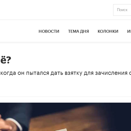
НОВОСТИ
ТЕМА ДНЯ
КОЛОНКИ
И
ё?
когда он пытался дать взятку для зачисления 