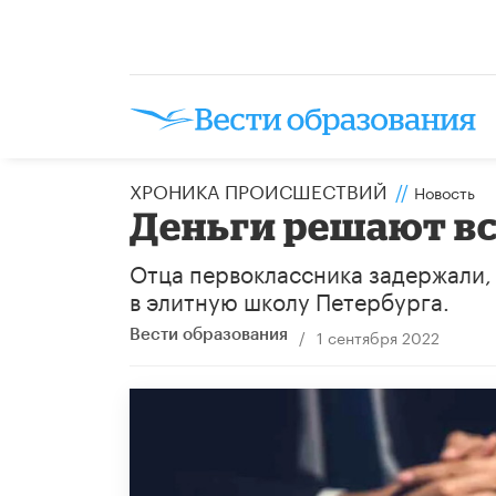
ХРОНИКА ПРОИСШЕСТВИЙ
//
Новость
Деньги решают вс
Отца первоклассника задержали, 
в элитную школу Петербурга.
/
1 сентября 2022
Вести образования