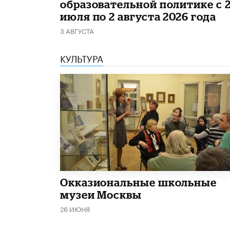
образовательной политике с 
июля по 2 августа 2026 года
3 АВГУСТА
КУЛЬТУРА
​Окказиональные школьные
музеи Москвы
26 ИЮНЯ