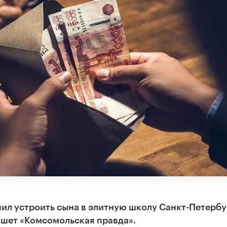
ил устроить сына в элитную школу Санкт-Петербу
ишет «Комсомольская правда».