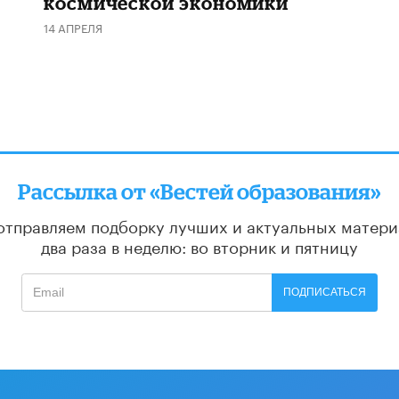
космической экономики
14 АПРЕЛЯ
Рассылка от «Вестей образования»
отправляем подборку лучших и актуальных матери
два раза в неделю: во вторник и пятницу
ПОДПИСАТЬСЯ