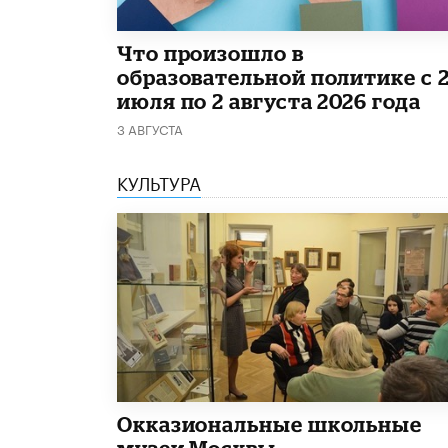
​Что произошло в
образовательной политике с 
июля по 2 августа 2026 года
3 АВГУСТА
КУЛЬТУРА
​Окказиональные школьные