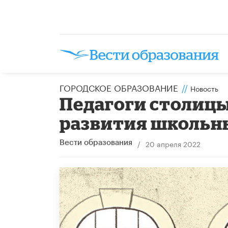
ГОРОДСКОЕ ОБРАЗОВАНИЕ
//
Новость
Педагоги столицы
развития школьн
/
20 апреля 2022
Вести образования