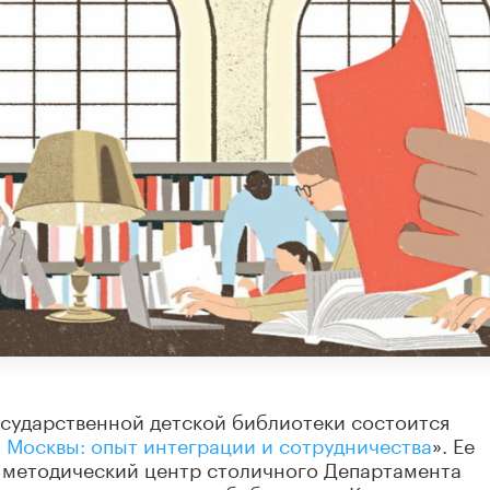
осударственной детской библиотеки состоится
 Москвы: опыт интеграции и сотрудничества
». Ее
 методический центр столичного Департамента