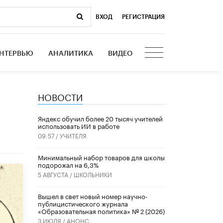
ВХОД
|
РЕГИСТРАЦИЯ
НТЕРВЬЮ
АНАЛИТИКА
ВИДЕО
НОВОСТИ
​Яндекс обучил более 20 тысяч учителей
использовать ИИ в работе
09:57 /
УЧИТЕЛЯ
Минимальный набор товаров для школы
подорожал на 6,3%
5 АВГУСТА /
ШКОЛЬНИКИ
Вышел в свет новый номер научно-
публицистического журнала
«Образовательная политика» № 2 (2026)
3 ИЮЛЯ /
АНОНС