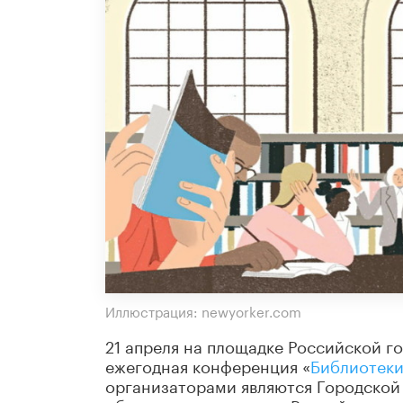
Иллюстрация: newyorker.com
21 апреля на площадке Российской г
ежегодная конференция «
Библиотеки
организаторами являются Городской