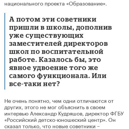
национального проекта «Образование».
А потом эти советники
пришли в школы, дополнив
уже существующих
заместителей директоров
школ по воспитательной
работе. Казалось бы, это
явное удвоение того же
самого функционала. Или
все-таки нет?
Не очень понятно, чем одни отличаются от
других, этого не мог объяснить в своем
интервью Александр Кудряшов, директор ФГБУ
«Российский детско-юношеский центр». Он
сказал только, что новые советники –