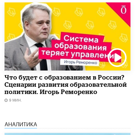
Что будет с образованием в России?
Сценарии развития образовательной
политики. Игорь Реморенко
9 МИН.
АНАЛИТИКА