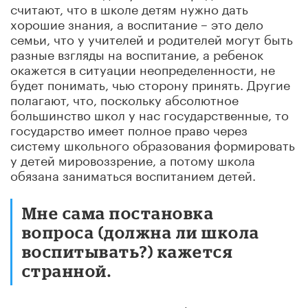
считают, что в школе детям нужно дать
хорошие знания, а воспитание – это дело
семьи, что у учителей и родителей могут быть
разные взгляды на воспитание, а ребенок
окажется в ситуации неопределенности, не
будет понимать, чью сторону принять. Другие
полагают, что, поскольку абсолютное
большинство школ у нас государственные, то
государство имеет полное право через
систему школьного образования формировать
у детей мировоззрение, а потому школа
обязана заниматься воспитанием детей.
Мне сама постановка
вопроса (должна ли школа
воспитывать?) кажется
странной.