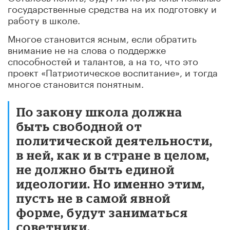
государственные средства на их подготовку и
работу в школе.
Многое становится ясным, если обратить
внимание не на слова о поддержке
способностей и талантов, а на то, что это
проект «Патриотическое воспитание», и тогда
многое становится понятным.
По закону школа должна
быть свободной от
политической деятельности,
в ней, как и в стране в целом,
не должно быть единой
идеологии. Но именно этим,
пусть не в самой явной
форме, будут заниматься
советники.