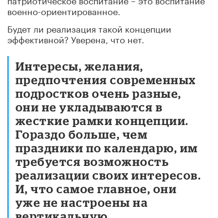
военно-ориентированное.
Будет ли реализация такой концепции
эффективной? Уверена, что нет.
Интересы, желания,
предпочтения современных
подростков очень разные,
они не укладываются в
жесткие рамки концепции.
Гораздо больше, чем
праздники по календарю, им
требуется возможность
реализации своих интересов.
И, что самое главное, они
уже не настроены на
вертикальную