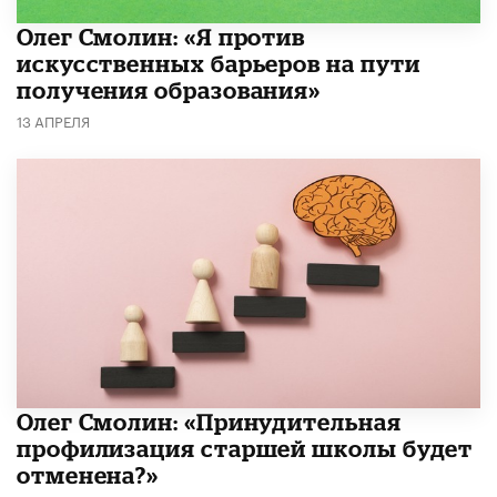
Олег Смолин: «Я против
искусственных барьеров на пути
получения образования»
13 АПРЕЛЯ
​Олег Смолин: «Принудительная
профилизация старшей школы будет
отменена?»