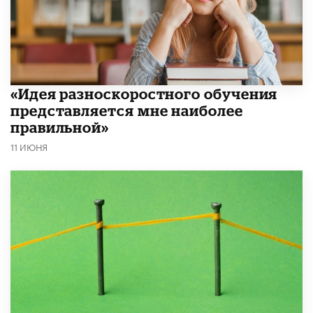
«Идея разноскоростного обучения
представляется мне наиболее
правильной»
11 ИЮНЯ