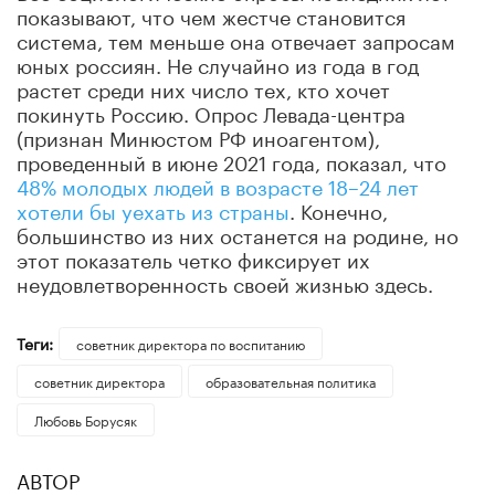
показывают, что чем жестче становится
система, тем меньше она отвечает запросам
юных россиян. Не случайно из года в год
растет среди них число тех, кто хочет
покинуть Россию. Опрос Левада-центра
(признан Минюстом РФ иноагентом),
проведенный в июне 2021 года, показал, что
48% молодых людей в возрасте 18–24 лет
хотели бы уехать из страны
. Конечно,
большинство из них останется на родине, но
этот показатель четко фиксирует их
неудовлетворенность своей жизнью здесь.
Теги:
советник директора по воспитанию
советник директора
образовательная политика
Любовь Борусяк
АВТОР