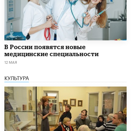
В России появятся новые
медицинские специальности
12 МАЯ
КУЛЬТУРА