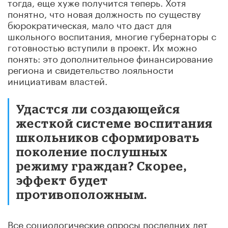
тогда, еще хуже получится теперь. Хотя
понятно, что новая должность по существу
бюрократическая, мало что даст для
школьного воспитания, многие губернаторы с
готовностью вступили в проект. Их можно
понять: это дополнительное финансирование
региона и свидетельство лояльности
инициативам властей.
Удастся ли создающейся
жесткой системе воспитания
школьников сформировать
поколение послушных
режиму граждан? Скорее,
эффект будет
противоположным.
Все социологические опросы последних лет