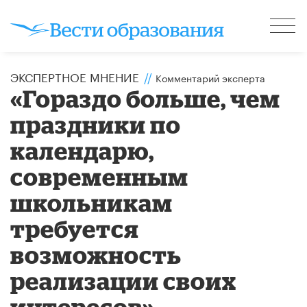
ЭКСПЕРТНОЕ МНЕНИЕ
//
Комментарий эксперта
«Гораздо больше, чем
праздники по
календарю,
современным
школьникам
требуется
возможность
реализации своих
интересов»