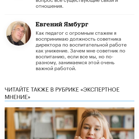
отношения.
Евгений Ямбург
Как педагог с огромным стажем я
воспринимаю должность советника
директора по воспитательной работе
как унижение. Зачем мне советник по
воспитанию, если все мы, но по-
разному, занимаемся этой очень
важной работой.
ЧИТАЙТЕ ТАКЖЕ В РУБРИКЕ «ЭКСПЕРТНОЕ
МНЕНИЕ»