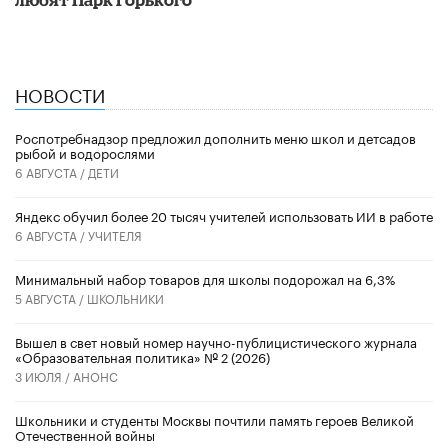
НОВОСТИ
Роспотребнадзор предложил дополнить меню школ и детсадов
рыбой и водорослями
6 АВГУСТА /
ДЕТИ
​Яндекс обучил более 20 тысяч учителей использовать ИИ в работе
6 АВГУСТА /
УЧИТЕЛЯ
Минимальный набор товаров для школы подорожал на 6,3%
5 АВГУСТА /
ШКОЛЬНИКИ
Вышел в свет новый номер научно-публицистического журнала
«Образовательная политика» № 2 (2026)
3 ИЮЛЯ /
АНОНС
Школьники и студенты Москвы почтили память героев Великой
Отечественной войны