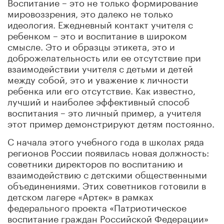
Воспитание – это не только формирование
мировоззрения, это далеко не только
идеология. Ежедневный контакт учителя с
ребенком – это и воспитание в широком
смысле. Это и образцы этикета, это и
доброжелательность или ее отсутствие при
взаимодействии учителя с детьми и детей
между собой, это и уважение к личности
ребенка или его отсутствие. Как известно,
лучший и наиболее эффективный способ
воспитания – это личный пример, а учителя
этот пример демонстрируют детям постоянно.
С начала этого учебного года в школах ряда
регионов России появилась новая должность:
советники директоров по воспитанию и
взаимодействию с детскими общественными
объединениями. Этих советников готовили в
детском лагере «Артек» в рамках
федерального проекта «Патриотическое
воспитание граждан Российской Федерации»