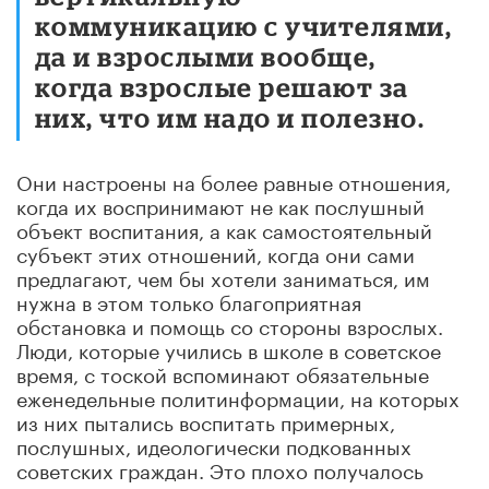
коммуникацию с учителями,
да и взрослыми вообще,
когда взрослые решают за
них, что им надо и полезно.
Они настроены на более равные отношения,
когда их воспринимают не как послушный
объект воспитания, а как самостоятельный
субъект этих отношений, когда они сами
предлагают, чем бы хотели заниматься, им
нужна в этом только благоприятная
обстановка и помощь со стороны взрослых.
Люди, которые учились в школе в советское
время, с тоской вспоминают обязательные
еженедельные политинформации, на которых
из них пытались воспитать примерных,
послушных, идеологически подкованных
советских граждан. Это плохо получалось