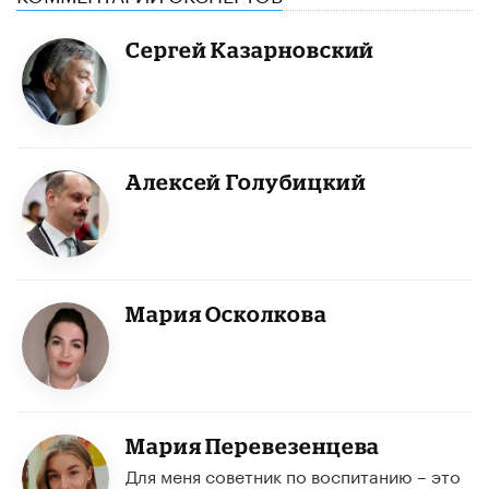
Сергей Казарновский
Алексей Голубицкий
Мария Осколкова
Мария Перевезенцева
Для меня советник по воспитанию – это