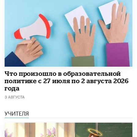
​Что произошло в образовательной
политике с 27 июля по 2 августа 2026
года
3 АВГУСТА
УЧИТЕЛЯ