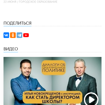
22 ИЮНЯ /
ГОРОДСКОЕ ОБРАЗОВАНИЕ
ПОДЕЛИТЬСЯ
ВИДЕО