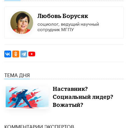
Любовь Борусяк
социолог, ведущий научный
сотрудник МГПУ
ТЕМА ДНЯ
Наставник?
Социальный лидер?
Вожатый?
КОММЕНТАРИИ ЭКСПЕРТОВ