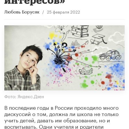
/
25 февраля 2022
Любовь Борусяк
Фото: Яндекс.Дзен
В последние годы в России проходило много
дискуссий о том, должна ли школа не только
учить детей, давать им образование, но и
воспитывать. Одни учителя и родители