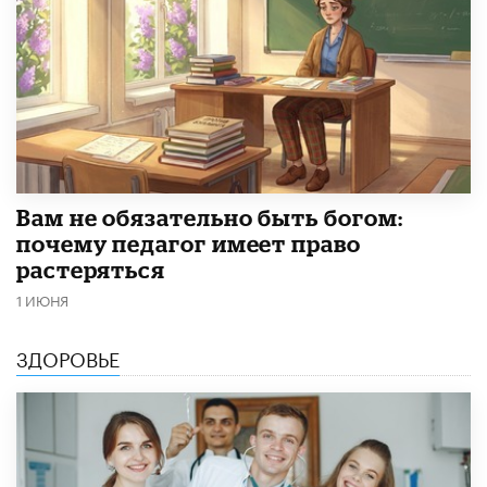
​Вам не обязательно быть богом:
почему педагог имеет право
растеряться
1 ИЮНЯ
ЗДОРОВЬЕ