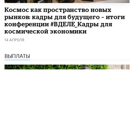
Космос как пространство новых
рынков: кадры для будущего – итоги
конференции #ВДЕЛЕ_Кадры для
космической экономики
14 АПРЕЛЯ
ВЫПЛАТЫ