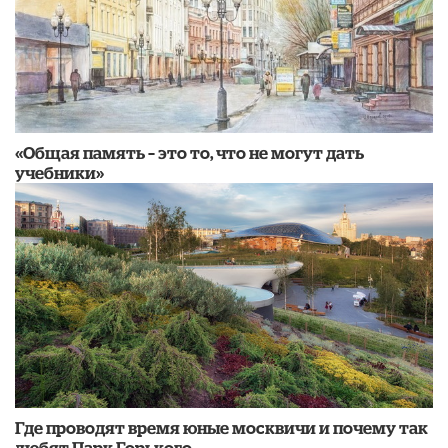
«Общая память – это то, что не могут дать
учебники»
Где проводят время юные москвичи и почему так
любят Парк Горького