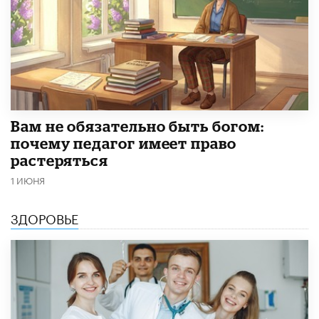
​Вам не обязательно быть богом:
почему педагог имеет право
растеряться
1 ИЮНЯ
ЗДОРОВЬЕ