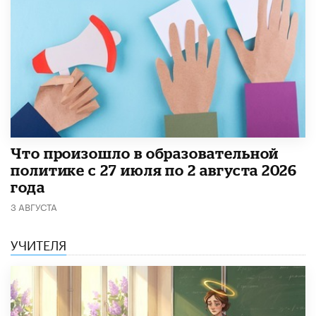
​Что произошло в образовательной
политике с 27 июля по 2 августа 2026
года
3 АВГУСТА
УЧИТЕЛЯ