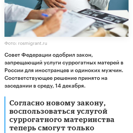
Фото: rosmigrant.ru
Совет Федерации одобрил закон,
запрещающий услуги суррогатных матерей в
России для иностранцев и одиноких мужчин.
Соответствующее решение принято на
заседании в среду, 14 декабря.
Согласно новому закону,
воспользоваться услугой
суррогатного материнства
теперь смогут только