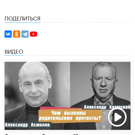
ПОДЕЛИТЬСЯ
ВИДЕО