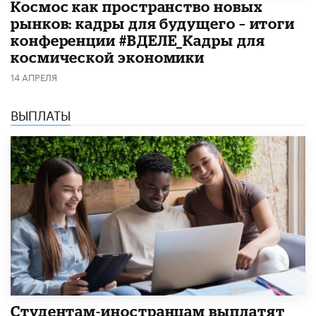
Космос как пространство новых
рынков: кадры для будущего – итоги
конференции #ВДЕЛЕ_Кадры для
космической экономики
14 АПРЕЛЯ
ВЫПЛАТЫ
Студентам-иностранцам выплатят