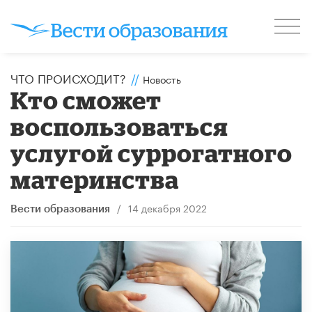
ЧТО ПРОИСХОДИТ?
//
Новость
Кто сможет
воспользоваться
услугой суррогатного
материнства
/
14 декабря 2022
Вести образования