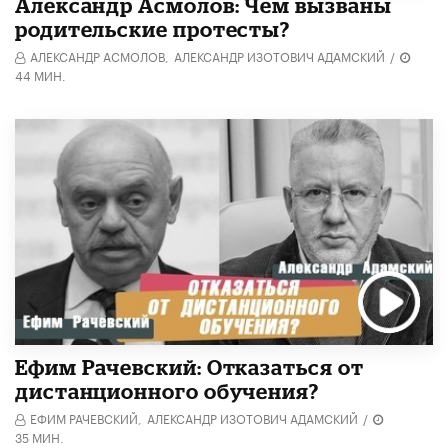
Александр Асмолов: Чем вызваны
родительские протесты?
АЛЕКСАНДР АСМОЛОВ,
АЛЕКСАНДР ИЗОТОВИЧ АДАМСКИЙ
/
44 МИН.
Ефим Рачевский: Отказаться от
дистанционного обучения?
ЕФИМ РАЧЕВСКИЙ,
АЛЕКСАНДР ИЗОТОВИЧ АДАМСКИЙ
/
35 МИН.