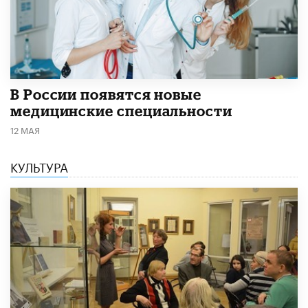
В России появятся новые
медицинские специальности
12 МАЯ
КУЛЬТУРА