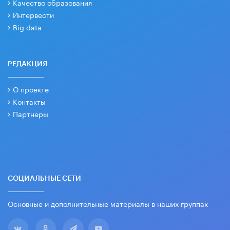
Качество образования
Интервести
Big data
РЕДАКЦИЯ
О проекте
Контакты
Партнеры
СОЦИАЛЬНЫЕ СЕТИ
Основные и дополнительные материалы в наших группах