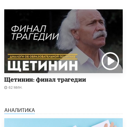
Щетинин: финал трагедии
62 МИН.
АНАЛИТИКА