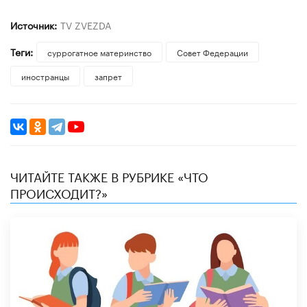
Источник:
TV ZVEZDA
Теги:
суррогатное материнство
Совет Федерации
иностранцы
запрет
ЧИТАЙТЕ ТАКЖЕ В РУБРИКЕ «ЧТО
ПРОИСХОДИТ?»