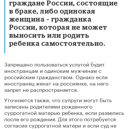
граждане России, состоящие
в браке, либо одинокая
женщина – гражданка
России, которая не может
выносить или родить
ребенка самостоятельно.
Запрещено пользоваться услугой будет
иностранцам и одиноким мужчинам с
российским гражданством. Однако если
иностранец женат на россиянке, на него
запрет не распространяется.
Уточняется также, что супруги могут быть
записаны родителями рожденного
суррогатной матерью ребенка, если развелись
после его рождения. Для этого потребуется
согласие суррогатной матери и если суд не