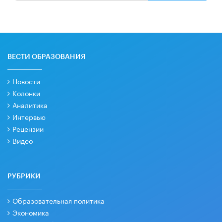
ВЕСТИ ОБРАЗОВАНИЯ
Новости
Колонки
Аналитика
Интервью
Рецензии
Видео
РУБРИКИ
Образовательная политика
Экономика