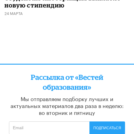
новую стипендию
24 МАРТА
Рассылка от «Вестей
образования»
Мы отправляем подборку лучших и
актуальных материалов
два раза в неделю:
во вторник и пятницу
ПОДПИСАТЬСЯ