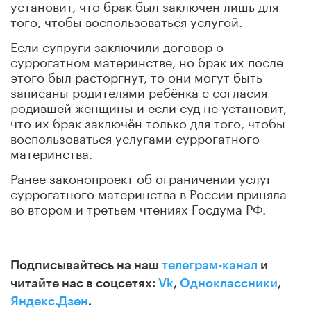
установит, что брак был заключен лишь для
того, чтобы воспользоваться услугой.
Если супруги заключили договор о
суррогатном материнстве, но брак их после
этого был расторгнут, то они могут быть
записаны родителями ребёнка с согласия
родившей женщины и если суд не установит,
что их брак заключён только для того, чтобы
воспользоваться услугами суррогатного
материнства.
Ранее законопроект об ограничении услуг
суррогатного материнства в России приняла
во втором и третьем чтениях Госдума РФ.
Подписывайтесь на наш
телеграм-канал
и
читайте нас в соцсетях:
Vk
,
Одноклассники
,
Яндекс.Дзен
.