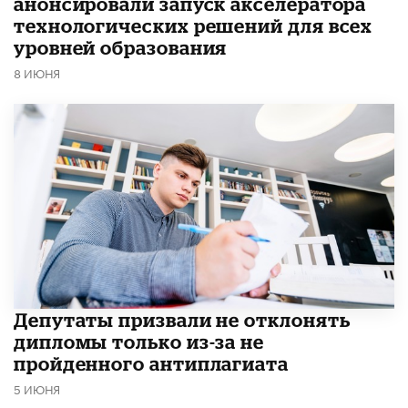
анонсировали запуск акселератора
технологических решений для всех
уровней образования
8 ИЮНЯ
Депутаты призвали не отклонять
дипломы только из-за не
пройденного антиплагиата
5 ИЮНЯ