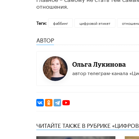
отношения.
Теги:
фаббинг
цифровой этикет
отношен
АВТОР
Ольга Лукинова
автор телеграм-канала «Ци
ЧИТАЙТЕ ТАКЖЕ В РУБРИКЕ «ЦИФРОВ