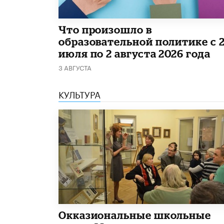
​Что произошло в
образовательной политике с 
июля по 2 августа 2026 года
3 АВГУСТА
КУЛЬТУРА
​Окказиональные школьные