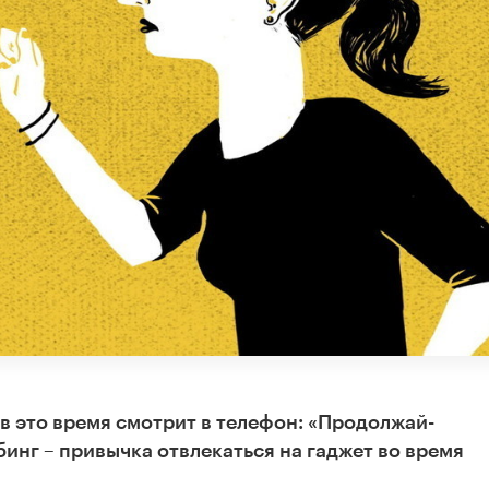
 в это время смотрит в телефон: «Продолжай-
инг – привычка отвлекаться на гаджет во время