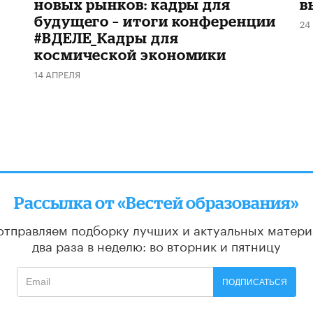
новых рынков: кадры для
в
будущего – итоги конференции
24
#ВДЕЛЕ_Кадры для
космической экономики
14 АПРЕЛЯ
Рассылка от «Вестей образования»
отправляем подборку лучших и актуальных матери
два раза в неделю: во вторник и пятницу
ПОДПИСАТЬСЯ