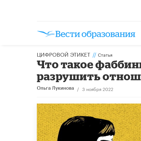
ЦИФРОВОЙ ЭТИКЕТ
//
Статья
Что такое фаббин
разрушить отно
/
3 ноября 2022
Ольга Лукинова