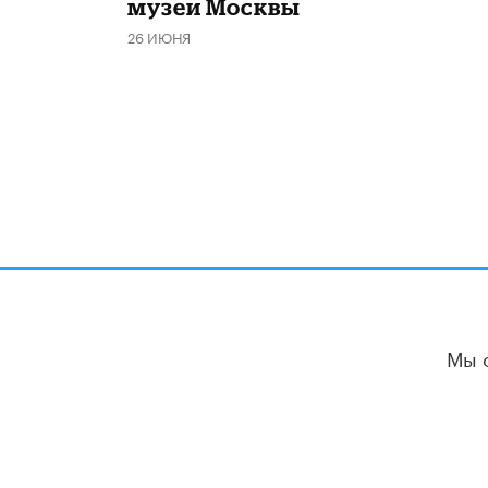
музеи Москвы
26 ИЮНЯ
Мы 