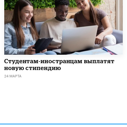
Студентам-иностранцам выплатят
новую стипендию
24 МАРТА