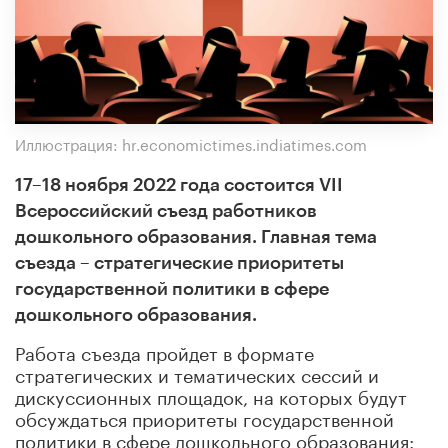
Иллюстрация: hr.economictimes.indiatimes.com
17–18 ноября 2022 года состоится VII
Всероссийский съезд работников
дошкольного образования. Главная тема
съезда – стратегические приоритеты
государственной политики в сфере
дошкольного образования.
Работа съезда пройдет в формате
стратегических и тематических сессий и
дискуссионных площадок, на которых будут
обсуждаться приоритеты государственной
политики в сфере дошкольного образования: