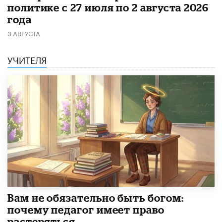
политике с 27 июля по 2 августа 2026
года
3 АВГУСТА
УЧИТЕЛЯ
​Вам не обязательно быть богом:
почему педагог имеет право
растеряться