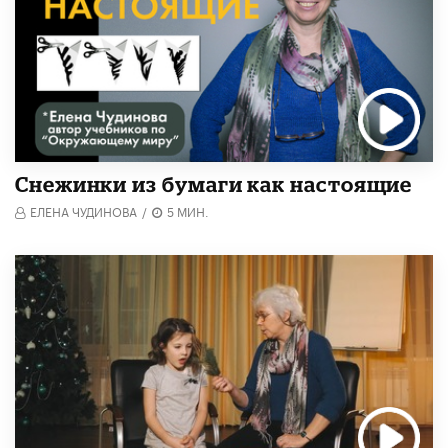
Снежинки из бумаги как настоящие
ЕЛЕНА ЧУДИНОВА
/
5 МИН.