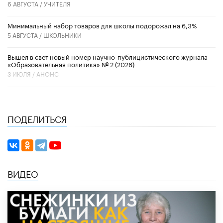
6 АВГУСТА /
УЧИТЕЛЯ
Минимальный набор товаров для школы подорожал на 6,3%
5 АВГУСТА /
ШКОЛЬНИКИ
Вышел в свет новый номер научно-публицистического журнала
«Образовательная политика» № 2 (2026)
3 ИЮЛЯ /
АНОНС
ПОДЕЛИТЬСЯ
ВИДЕО