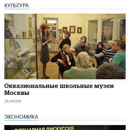
КУЛЬТУРА
​Окказиональные школьные музеи
Москвы
26 ИЮНЯ
ЭКОНОМИКА