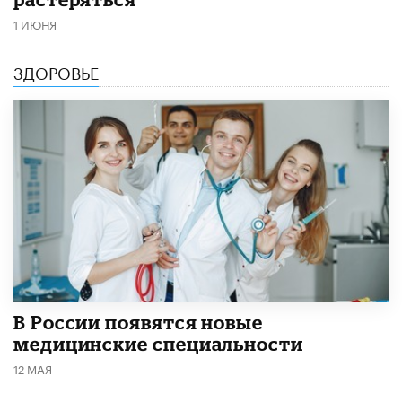
1 ИЮНЯ
ЗДОРОВЬЕ
В России появятся новые
медицинские специальности
12 МАЯ