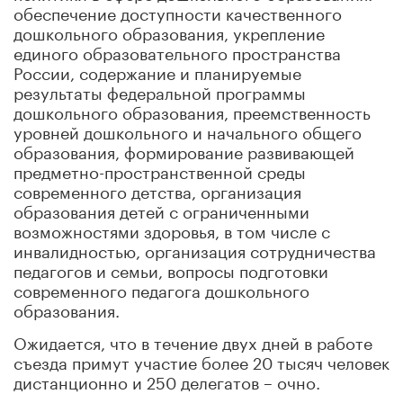
обеспечение доступности качественного
дошкольного образования, укрепление
единого образовательного пространства
России, содержание и планируемые
результаты федеральной программы
дошкольного образования, преемственность
уровней дошкольного и начального общего
образования, формирование развивающей
предметно-пространственной среды
современного детства, организация
образования детей с ограниченными
возможностями здоровья, в том числе с
инвалидностью, организация сотрудничества
педагогов и семьи, вопросы подготовки
современного педагога дошкольного
образования.
Ожидается, что в течение двух дней в работе
съезда примут участие более 20 тысяч человек
дистанционно и 250 делегатов – очно.