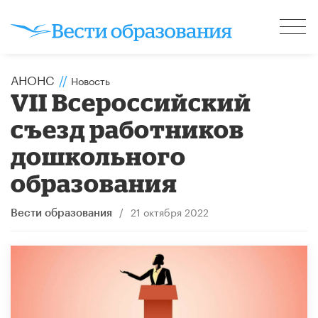
АНОНС
//
Новость
VII Всероссийский
съезд работников
дошкольного
образования
/
21 октября 2022
Вести образования