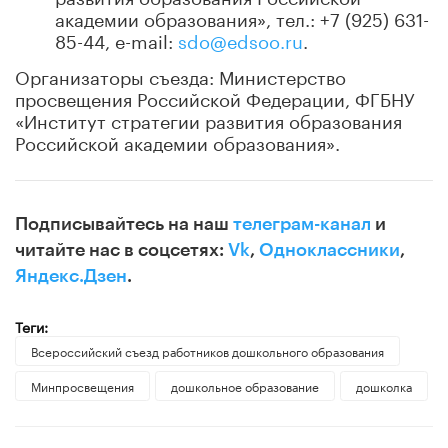
академии образования», тел.: +7 (925) 631-
85-44, e-mail:
sdo@edsoo.ru
.
Организаторы съезда: Министерство
просвещения Российской Федерации, ФГБНУ
«Институт стратегии развития образования
Российской академии образования».
Подписывайтесь на наш
телеграм-канал
и
читайте нас в соцсетях:
Vk
,
Одноклассники
,
Яндекс.Дзен
.
Теги:
Всероссийский съезд работников дошкольного образования
Минпросвещения
дошкольное образование
дошколка