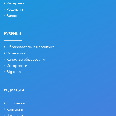
Интервью
Рецензии
Видео
РУБРИКИ
Образовательная политика
Экономика
Качество образования
Интервести
Big data
РЕДАКЦИЯ
О проекте
Контакты
Партнеры