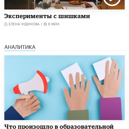
Эксперименты с шишками
ЕЛЕНА ЧУДИНОВА
/
6 МИН.
АНАЛИТИКА
​Что произошло в образовательной