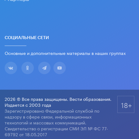
СОЦИАЛЬНЫЕ СЕТИ
Основные и дополнительные материалы в наших группах
2026 © Все права защищены. Вести образования.
18+
Издается с 2003 года
Зарегистрировано Федеральной службой по
надзору в сфере связи, информационных
технологий и массовых коммуникаций.
Свидетельство о регистрации СМИ ЭЛ № ФС 77-
69792 от 18.05.2017