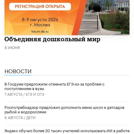
​Объединяя дошкольный мир
8 ИЮНЯ
НОВОСТИ
В Госдуме предложили отменить ЕГЭ из-за проблем с
поступлением в вузы
7 АВГУСТА /
ЕГЭ И ОГЭ
Роспотребнадзор предложил дополнить меню школ и детсадов
рыбой и водорослями
6 АВГУСТА /
ДЕТИ
​Яндекс обучил более 20 тысяч учителей использовать ИИ в работе