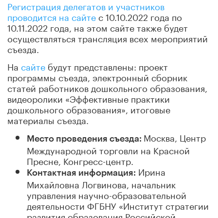
Регистрация делегатов и участников
проводится на сайте
с 10.10.2022 года по
10.11.2022 года, на этом сайте также будет
осуществляться трансляция всех мероприятий
съезда.
На
сайте
будут представлены: проект
программы съезда, электронный сборник
статей работников дошкольного образования,
видеоролики «Эффективные практики
дошкольного образования», итоговые
материалы съезда.
Москва, Центр
Место проведения съезда:
Международной торговли на Красной
Пресне, Конгресс-центр.
Ирина
Контактная информация:
Михайловна Логвинова, начальник
управления научно-образовательной
деятельности ФГБНУ «Институт стратегии
развития образования Российской