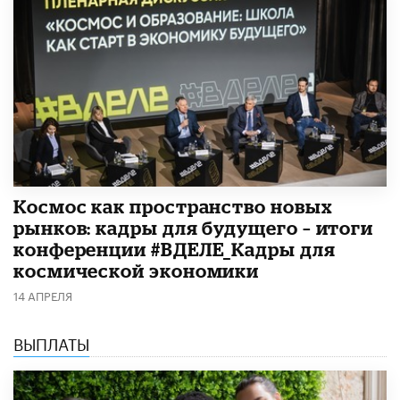
Космос как пространство новых
рынков: кадры для будущего – итоги
конференции #ВДЕЛЕ_Кадры для
космической экономики
14 АПРЕЛЯ
ВЫПЛАТЫ