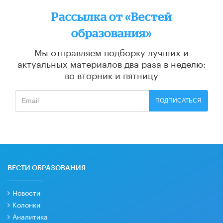
Рассылка от «Вестей
образования»
Мы отправляем подборку лучших и
актуальных материалов
два раза в неделю:
во вторник и пятницу
ПОДПИСАТЬСЯ
ВЕСТИ ОБРАЗОВАНИЯ
Новости
Колонки
Аналитика