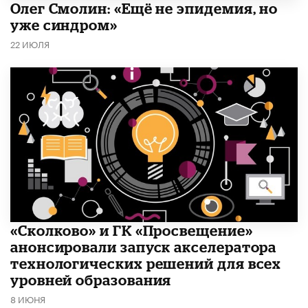
​Олег Смолин: «Ещё не эпидемия, но
уже синдром»
22 ИЮЛЯ
«Сколково» и ГК «Просвещение»
анонсировали запуск акселератора
технологических решений для всех
уровней образования
8 ИЮНЯ