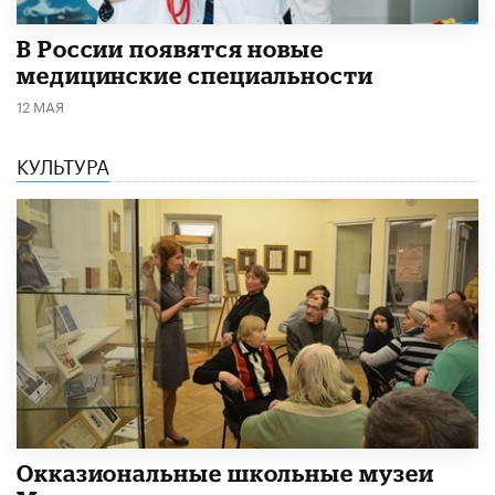
В России появятся новые
медицинские специальности
12 МАЯ
КУЛЬТУРА
​Окказиональные школьные музеи