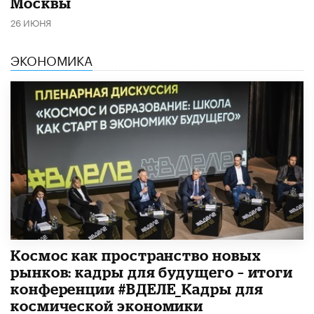
Москвы
26 ИЮНЯ
ЭКОНОМИКА
Космос как пространство новых
рынков: кадры для будущего – итоги
конференции #ВДЕЛЕ_Кадры для
космической экономики