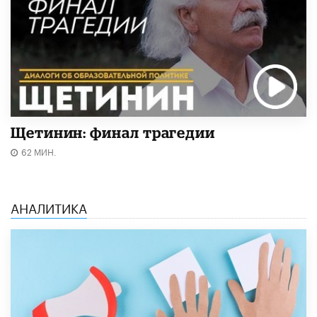
Щетинин: финал трагедии
62 МИН.
АНАЛИТИКА