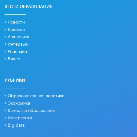
ВЕСТИ ОБРАЗОВАНИЯ
Новости
Колонки
Аналитика
Интервью
Рецензии
Видео
РУБРИКИ
Образовательная политика
Экономика
Качество образования
Интервести
Big data