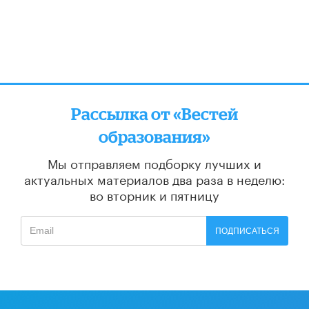
Рассылка от «Вестей
образования»
Мы отправляем подборку лучших и
актуальных материалов
два раза в неделю:
во вторник и пятницу
ПОДПИСАТЬСЯ