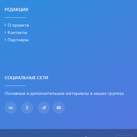
РЕДАКЦИЯ
О проекте
Контакты
Партнеры
СОЦИАЛЬНЫЕ СЕТИ
Основные и дополнительные материалы в наших группах