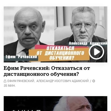
Ефим Рачевский: Отказаться от
дистанционного обучения?
ЕФИМ РАЧЕВСКИЙ,
АЛЕКСАНДР ИЗОТОВИЧ АДАМСКИЙ
/
35 МИН.