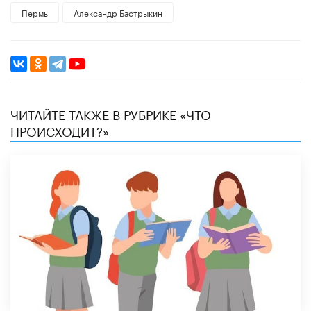
Пермь
Александр Бастрыкин
ЧИТАЙТЕ ТАКЖЕ В РУБРИКЕ «ЧТО
ПРОИСХОДИТ?»