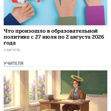
​Что произошло в образовательной
политике с 27 июля по 2 августа 2026
года
3 АВГУСТА
УЧИТЕЛЯ