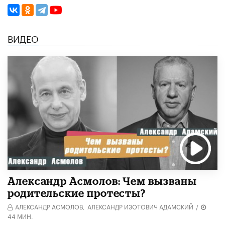
ВИДЕО
Александр Асмолов: Чем вызваны
родительские протесты?
АЛЕКСАНДР АСМОЛОВ,
АЛЕКСАНДР ИЗОТОВИЧ АДАМСКИЙ
/
44 МИН.