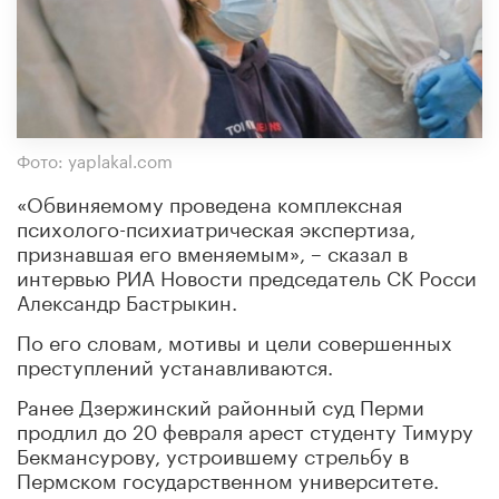
Фото: yaplakal.com
«Обвиняемому проведена комплексная
психолого-психиатрическая экспертиза,
признавшая его вменяемым», – сказал в
интервью РИА Новости председатель СК Росси
Александр Бастрыкин.
По его словам, мотивы и цели совершенных
преступлений устанавливаются.
Ранее Дзержинский районный суд Перми
продлил до 20 февраля арест студенту Тимуру
Бекмансурову, устроившему стрельбу в
Пермском государственном университете.