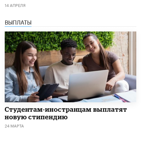
14 АПРЕЛЯ
ВЫПЛАТЫ
Студентам-иностранцам выплатят
новую стипендию
24 МАРТА