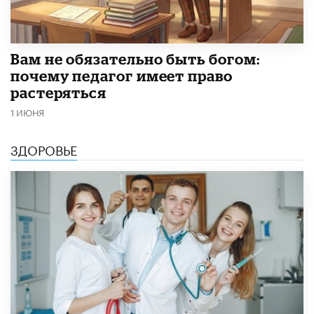
​Вам не обязательно быть богом:
почему педагог имеет право
растеряться
1 ИЮНЯ
ЗДОРОВЬЕ