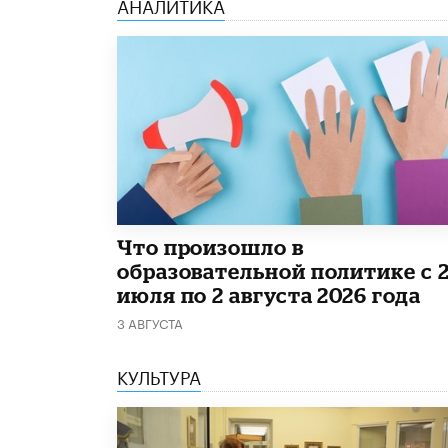
АНАЛИТИКА
​Что произошло в
образовательной политике с 
июля по 2 августа 2026 года
3 АВГУСТА
КУЛЬТУРА