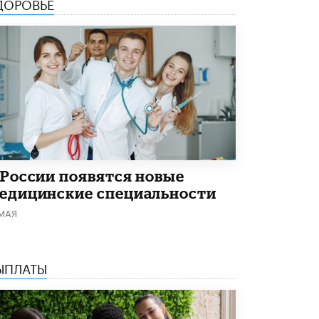
ДОРОВЬЕ
 России появятся новые
едицинские специальности
 МАЯ
ЫПЛАТЫ