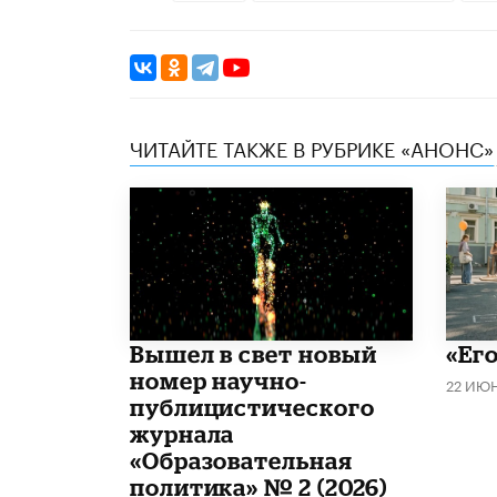
ЧИТАЙТЕ ТАКЖЕ В РУБРИКЕ «АНОНС»
Вышел в свет новый
«Его
номер научно-
22 ИЮ
публицистического
журнала
«Образовательная
политика» № 2 (2026)