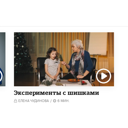
Эксперименты с шишками
ЕЛЕНА ЧУДИНОВА
/
6 МИН.