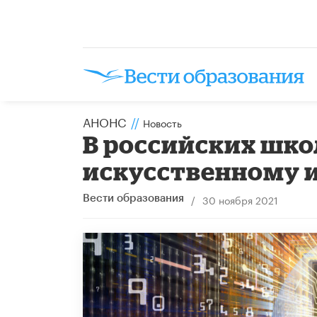
АНОНС
//
Новость
В российских шко
искусственному 
/
30 ноября 2021
Вести образования