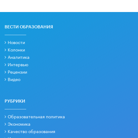
ВЕСТИ ОБРАЗОВАНИЯ
Новости
Колонки
Аналитика
Интервью
Рецензии
Видео
РУБРИКИ
Образовательная политика
Экономика
Качество образования