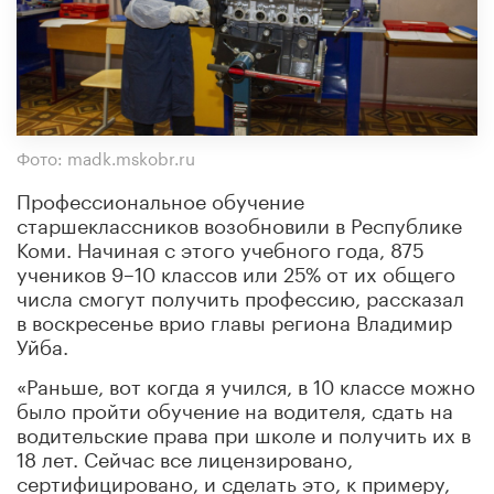
Фото: madk.mskobr.ru
Профессиональное обучение
старшеклассников возобновили в Республике
Коми. Начиная с этого учебного года, 875
учеников 9–10 классов или 25% от их общего
числа смогут получить профессию, рассказал
в воскресенье врио главы региона Владимир
Уйба.
«Раньше, вот когда я учился, в 10 классе можно
было пройти обучение на водителя, сдать на
водительские права при школе и получить их в
18 лет. Сейчас все лицензировано,
сертифицировано, и сделать это, к примеру,