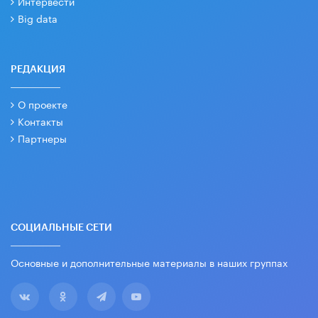
Интервести
Big data
РЕДАКЦИЯ
О проекте
Контакты
Партнеры
СОЦИАЛЬНЫЕ СЕТИ
Основные и дополнительные материалы в наших группах