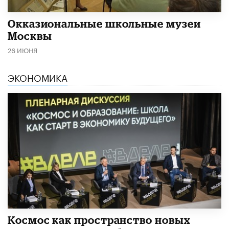
​Окказиональные школьные музеи
Москвы
26 ИЮНЯ
ЭКОНОМИКА
Космос как пространство новых