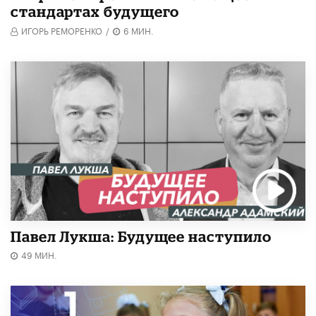
стандартах будущего
ИГОРЬ РЕМОРЕНКО
/
6 МИН.
Павел Лукша: Будущее наступило
49 МИН.