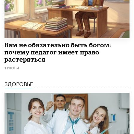
​Вам не обязательно быть богом:
почему педагог имеет право
растеряться
1 ИЮНЯ
ЗДОРОВЬЕ