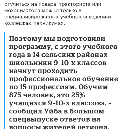
отучиться на повара, тракториста или
механизатора можно только в
специализированных учебных заведениях –
колледжах, техникумах.
Поэтому мы подготовили
программу, с этого учебного
года в 14 сельских районах
школьники 9–10-х классов
начнут проходить
профессиональное обучение
по 15 профессиям. Обучим
875 человек, это 25%
учащихся 9–10-х классов», –
сообщил Уйба в большом
спецвыпуске ответов на
вопросы жителей региона,