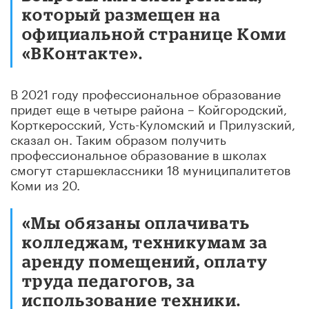
который размещен на
официальной странице Коми
«ВКонтакте».
В 2021 году профессиональное образование
придет еще в четыре района – Койгородский,
Корткеросский, Усть-Куломский и Прилузский,
сказал он. Таким образом получить
профессиональное образование в школах
смогут старшеклассники 18 муниципалитетов
Коми из 20.
«Мы обязаны оплачивать
колледжам, техникумам за
аренду помещений, оплату
труда педагогов, за
использование техники.