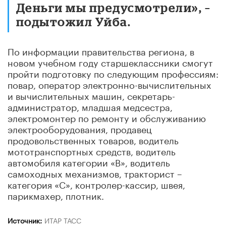
Деньги мы предусмотрели», –
подытожил Уйба.
По информации правительства региона, в
новом учебном году старшеклассники смогут
пройти подготовку по следующим профессиям:
повар, оператор электронно-вычислительных
и вычислительных машин, секретарь-
администратор, младшая медсестра,
электромонтер по ремонту и обслуживанию
электрооборудования, продавец
продовольственных товаров, водитель
мототранспортных средств, водитель
автомобиля категории «В», водитель
самоходных механизмов, тракторист –
категория «С», контролер-кассир, швея,
парикмахер, плотник.
Источник:
ИТАР ТАСС