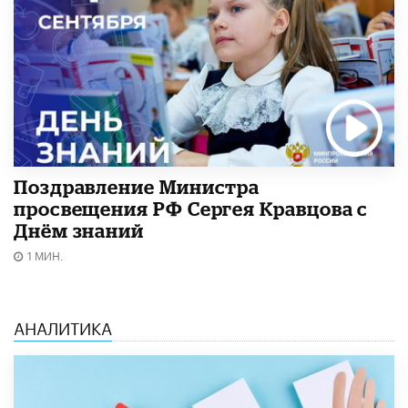
Поздравление Министра
просвещения РФ Сергея Кравцова с
Днём знаний
1 МИН.
АНАЛИТИКА