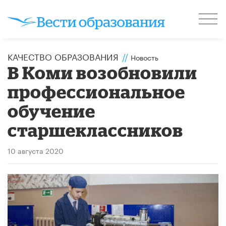
КАЧЕСТВО ОБРАЗОВАНИЯ
//
Новость
В Коми возобновили
профессиональное
обучение
старшеклассников
10 августа 2020