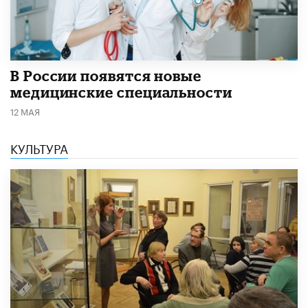
В России появятся новые
медицинские специальности
12 МАЯ
КУЛЬТУРА