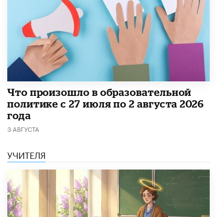
​Что произошло в образовательной
политике с 27 июля по 2 августа 2026
года
3 АВГУСТА
УЧИТЕЛЯ