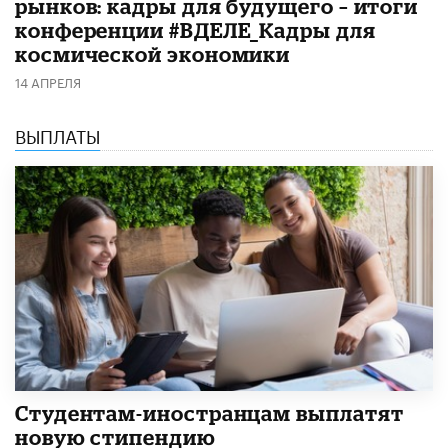
рынков: кадры для будущего – итоги
конференции #ВДЕЛЕ_Кадры для
космической экономики
14 АПРЕЛЯ
ВЫПЛАТЫ
Студентам-иностранцам выплатят
новую стипендию