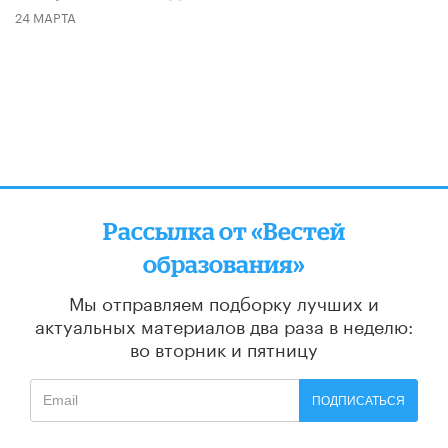
24 МАРТА
Рассылка от «Вестей
образования»
Мы отправляем подборку лучших и
актуальных материалов
два раза в неделю:
во вторник и пятницу
ПОДПИСАТЬСЯ