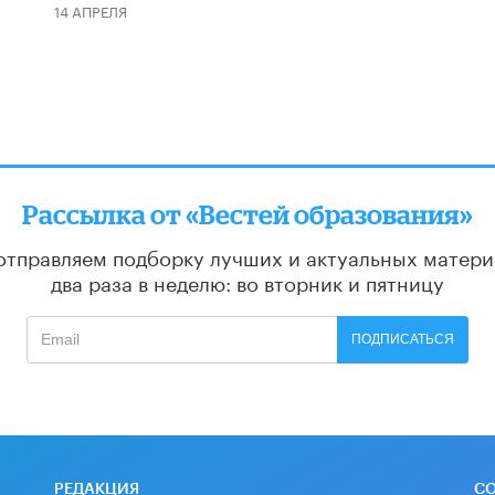
14 АПРЕЛЯ
Рассылка от «Вестей образования»
отправляем подборку лучших и актуальных матери
два раза в неделю: во вторник и пятницу
ПОДПИСАТЬСЯ
РЕДАКЦИЯ
С