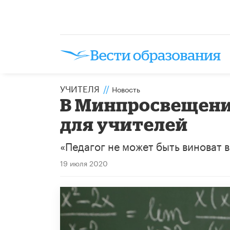
УЧИТЕЛЯ
//
Новость
В Минпросвещени
для учителей
«Педагог не может быть виноват в
19 июля 2020