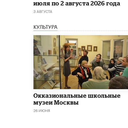
июля по 2 августа 2026 года
3 АВГУСТА
КУЛЬТУРА
​Окказиональные школьные
музеи Москвы
26 ИЮНЯ