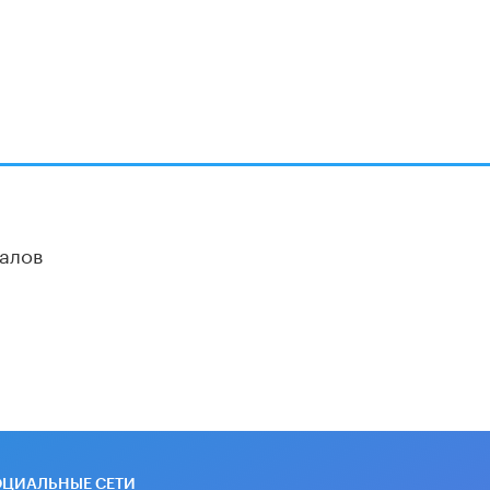
алов
ОЦИАЛЬНЫЕ СЕТИ