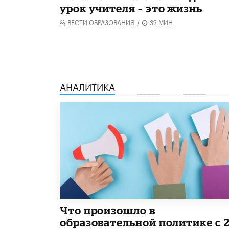
урок учителя – это жизнь
ВЕСТИ ОБРАЗОВАНИЯ
/
32 МИН.
АНАЛИТИКА
​Что произошло в
образовательной политике с 