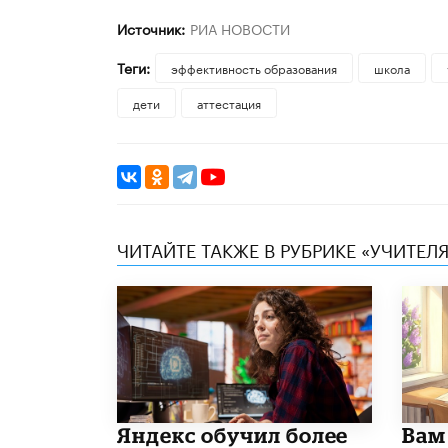
Источник:
РИА НОВОСТИ
Теги:
эффективность образования
школа
дети
аттестация
ЧИТАЙТЕ ТАКЖЕ В РУБРИКЕ «УЧИТЕЛЯ
​Яндекс обучил более
​Вам