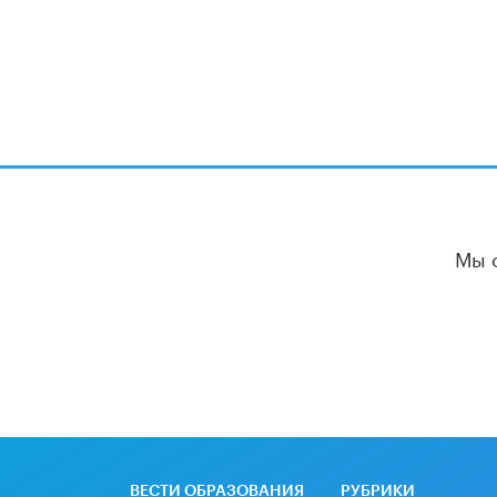
Мы 
ВЕСТИ ОБРАЗОВАНИЯ
РУБРИКИ