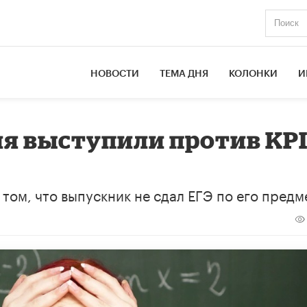
НОВОСТИ
ТЕМА ДНЯ
КОЛОНКИ
И
я выступили против KP
 том, что выпускник не сдал ЕГЭ по его предм