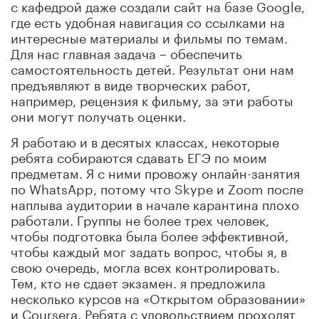
с кафедрой даже создали сайт на базе Google,
где есть удобная навигация со ссылками на
интересные материалы и фильмы по темам.
Для нас главная задача – обеспечить
самостоятельность детей. Результат они нам
предъявляют в виде творческих работ,
например, рецензия к фильму, за эти работы
они могут получать оценки.
Я работаю и в десятых классах, некоторые
ребята собираются сдавать ЕГЭ по моим
предметам. Я с ними провожу онлайн-занятия
по WhatsApp, потому что Skype и Zoom после
наплыва аудитории в начале карантина плохо
работали. Группы не более трех человек,
чтобы подготовка была более эффективной,
чтобы каждый мог задать вопрос, чтобы я, в
свою очередь, могла всех контролировать.
Тем, кто не сдает экзамен. я предложила
несколько курсов на «Открытом образовании»
и Coursera. Ребята с удовольствием проходят