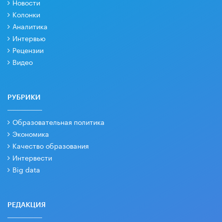
Новости
Колонки
Аналитика
Интервью
Рецензии
Видео
РУБРИКИ
Образовательная политика
Экономика
Качество образования
Интервести
Big data
РЕДАКЦИЯ