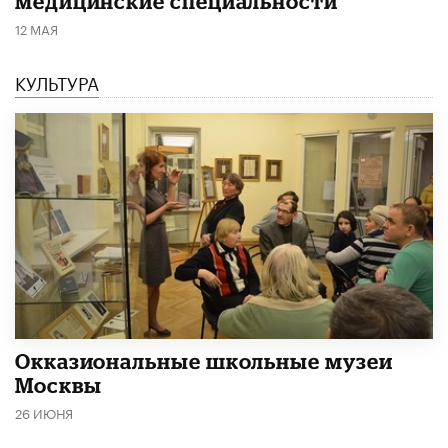
медицинские специальности
12 МАЯ
КУЛЬТУРА
​Окказиональные школьные музеи
Москвы
26 ИЮНЯ