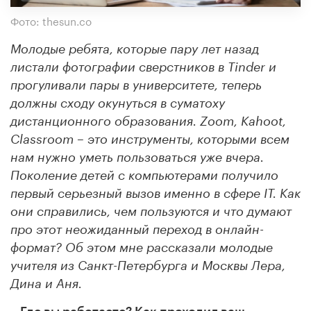
Фото: thesun.co
Молодые ребята, которые пару лет назад
листали фотографии сверстников в Tinder и
прогуливали пары в университете, теперь
должны сходу окунуться в суматоху
дистанционного образования. Zoom, Kahoot,
Classroom – это инструменты, которыми всем
нам нужно уметь пользоваться уже вчера.
Поколение детей с компьютерами получило
первый серьезный вызов именно в сфере IT. Как
они справились, чем пользуются и что думают
про этот неожиданный переход в онлайн-
формат? Об этом мне рассказали молодые
учителя из Санкт-Петербурга и Москвы Лера,
Дина и Аня.