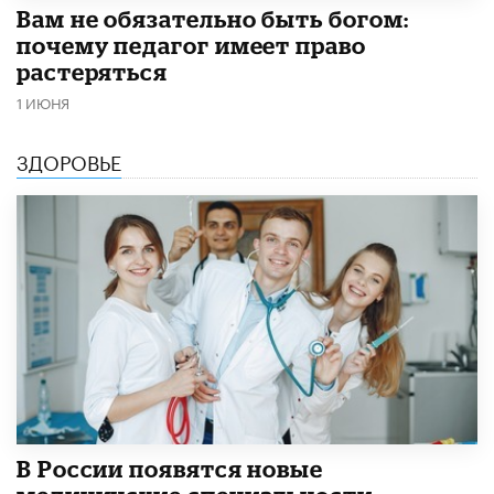
​Вам не обязательно быть богом:
почему педагог имеет право
растеряться
1 ИЮНЯ
ЗДОРОВЬЕ
В России появятся новые