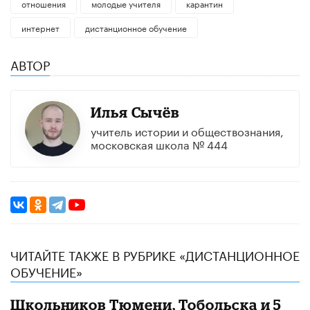
отношения
молодые учителя
карантин
интернет
дистанционное обучение
АВТОР
Илья Сычёв
учитель истории и обществознания,
московская школа № 444
ЧИТАЙТЕ ТАКЖЕ В РУБРИКЕ «ДИСТАНЦИОННОЕ
ОБУЧЕНИЕ»
Школьников Тюмени, Тобольска и 5