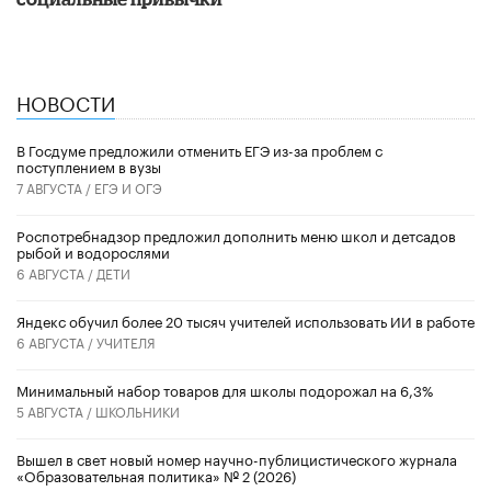
НОВОСТИ
В Госдуме предложили отменить ЕГЭ из-за проблем с
поступлением в вузы
7 АВГУСТА /
ЕГЭ И ОГЭ
Роспотребнадзор предложил дополнить меню школ и детсадов
рыбой и водорослями
6 АВГУСТА /
ДЕТИ
​Яндекс обучил более 20 тысяч учителей использовать ИИ в работе
6 АВГУСТА /
УЧИТЕЛЯ
Минимальный набор товаров для школы подорожал на 6,3%
5 АВГУСТА /
ШКОЛЬНИКИ
Вышел в свет новый номер научно-публицистического журнала
«Образовательная политика» № 2 (2026)