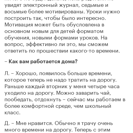
увидят электронный журнал, седьмые и
восьмые более мотивированы. Уроки нужно
построить так, чтобы было интересно.
Мотивация может быть обусловлена в
основном новым для детей форматом
обучения, новыми формами уроков. На
вопрос, эффективно ли это, мы сможем
ответить по прошествии какого-то времени.
– Как вам работается дома?
Л. – Хорошо, появилось больше времени,
которое теперь не надо тратить на дорогу.
Раньше каждый вторник у меня четыре часа
уходило на дорогу. Можно заварить чай,
пообедать, отдохнуть – сейчас мы работаем в
более комфортной среде, чем школьный
класс.
Д. – Мне нравится. Обычно я трачу очень
много времени на дорогу. Теперь с этим