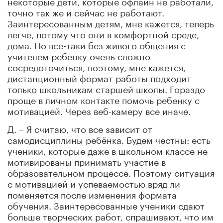
некоторые дети, которые офлайн не работали,
точно так же и сейчас не работают.
Заинтересованным детям, мне кажется, теперь
легче, потому что они в комфортной среде,
дома. Но все-таки без живого общения с
учителем ребенку очень сложно
сосредоточиться, поэтому, мне кажется,
дистанционный формат работы подходит
только школьникам старшей школы. Гораздо
проще в личном контакте помочь ребенку с
мотивацией. Через веб-камеру все иначе.
Д. – Я считаю, что все зависит от
самодисциплины ребёнка. Будем честны: есть
ученики, которые даже в школьном классе не
мотивированы принимать участие в
образовательном процессе. Поэтому ситуация
с мотивацией и успеваемостью вряд ли
поменяется после изменения формата
обучения. Заинтересованные ученики сдают
больше творческих работ, спрашивают, что им