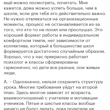
ещё можно посмотреть, почитать. Мне
кажется, дома можно успеть больше, чем в
школе, если для тебя это действительно важно.
Не нужно отвлекаться на организационные
моменты, процесс не останавливается из-за
того, что кто-то не понял или прослушал. Это
хороший формат работы в индивидуальном
комфортном темпе, нет зависимости от
коллектива, который в большинстве школ
формируется достаточно случайным образом.
Хорошо, что у нас прекрасно работает
психолог и классы сформированы
гармонично, но дети все разные, они живые
люди.
А. – Однозначно, нельзя сохранить структуру
урока. Многие требования уйдут на второй
план. Здесь многое зависит от возраста,
взаимоотношений с учителем и мотивации
учеников. Пятые и шестые классы вообще
ничего не будут делать, пока родители не