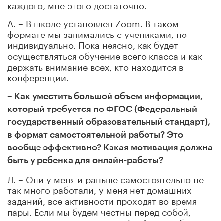
каждого, мне этого достаточно.
А. – В школе установлен Zoom. В таком
формате мы занимались с учениками, но
индивидуально. Пока неясно, как будет
осуществляться обучение всего класса и как
держать внимание всех, кто находится в
конференции.
– Как уместить большой объем информации,
который требуется по ФГОС (Федеральный
государственный образовательный стандарт),
в формат самостоятельной работы? Это
вообще эффективно? Какая мотивация должна
быть у ребенка для онлайн-работы?
Л. – Они у меня и раньше самостоятельно не
так много работали, у меня нет домашних
заданий, все активности проходят во время
пары. Если мы будем честны перед собой,