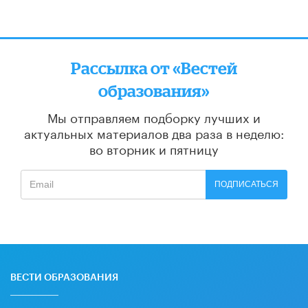
Рассылка от «Вестей
образования»
Мы отправляем подборку лучших и
актуальных материалов
два раза в неделю:
во вторник и пятницу
ПОДПИСАТЬСЯ
ВЕСТИ ОБРАЗОВАНИЯ