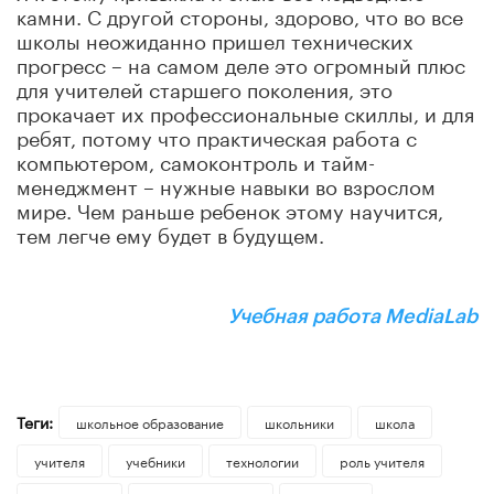
камни. С другой стороны, здорово, что во все
школы неожиданно пришел технических
прогресс – на самом деле это огромный плюс
для учителей старшего поколения, это
прокачает их профессиональные скиллы, и для
ребят, потому что практическая работа с
компьютером, самоконтроль и тайм-
менеджмент – нужные навыки во взрослом
мире. Чем раньше ребенок этому научится,
тем легче ему будет в будущем.
Учебная работа MediaLab
Теги:
школьное образование
школьники
школа
учителя
учебники
технологии
роль учителя