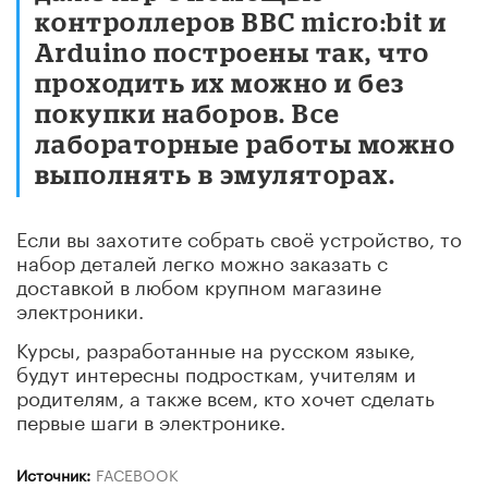
контроллеров BBC micro:bit и
Arduino построены так, что
проходить их можно и без
покупки наборов. Все
лабораторные работы можно
выполнять в эмуляторах.
Если вы захотите собрать своё устройство, то
набор деталей легко можно заказать с
доставкой в любом крупном магазине
электроники.
Курсы, разработанные на русском языке,
будут интересны подросткам, учителям и
родителям, а также всем, кто хочет сделать
первые шаги в электронике.
Источник:
FACEBOOK