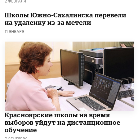
2 ФЕВРАЛЯ
Школы Южно-Сахалинска перевели
на удаленку из-за метели
11 ЯНВАРЯ
Красноярские школы на время
выборов уйдут на дистанционное
обучение
7 СЕНТЯБРЯ