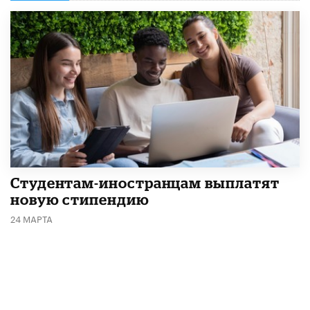
Студентам-иностранцам выплатят
новую стипендию
24 МАРТА