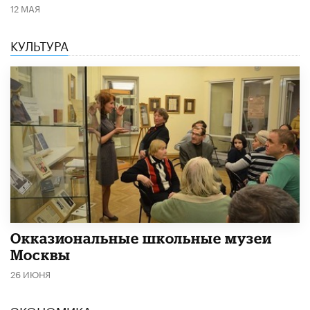
12 МАЯ
КУЛЬТУРА
​Окказиональные школьные музеи
Москвы
26 ИЮНЯ
ЭКОНОМИКА