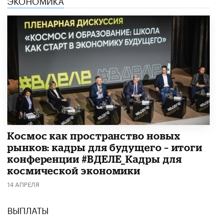
Космос как пространство новых
рынков: кадры для будущего – итоги
конференции #ВДЕЛЕ_Кадры для
космической экономики
14 АПРЕЛЯ
ВЫПЛАТЫ