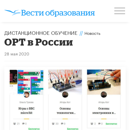
ДИСТАНЦИОННОЕ ОБУЧЕНИЕ
//
Новость
ОРТ в России
28 мая 2020