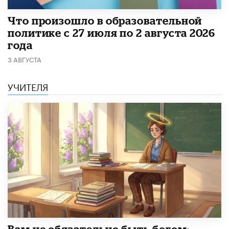
​Что произошло в образовательной
политике с 27 июля по 2 августа 2026
года
3 АВГУСТА
УЧИТЕЛЯ