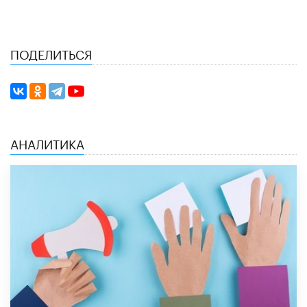
ПОДЕЛИТЬСЯ
АНАЛИТИКА