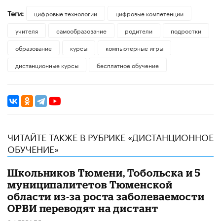
Теги:
цифровые технологии
цифровые компетенции
учителя
самообразование
родители
подростки
образование
курсы
компьютерные игры
дистанционные курсы
бесплатное обучение
ЧИТАЙТЕ ТАКЖЕ В РУБРИКЕ «ДИСТАНЦИОННОЕ
ОБУЧЕНИЕ»
Школьников Тюмени, Тобольска и 5
муниципалитетов Тюменской
области из-за роста заболеваемости
ОРВИ переводят на дистант