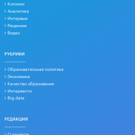
Колонки
Аналитика
Интервью
Рецензии
Видео
РУБРИКИ
Образовательная политика
Экономика
Качество образования
Интервести
Big data
РЕДАКЦИЯ
О проекте