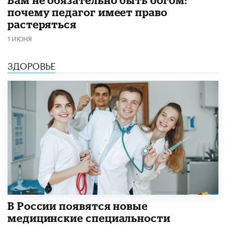
​Вам не обязательно быть богом:
почему педагог имеет право
растеряться
1 ИЮНЯ
ЗДОРОВЬЕ
В России появятся новые
медицинские специальности