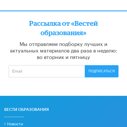
Рассылка от «Вестей
образования»
Мы отправляем подборку лучших и
актуальных материалов
два раза в неделю:
во вторник и пятницу
ПОДПИСАТЬСЯ
ВЕСТИ ОБРАЗОВАНИЯ
Новости