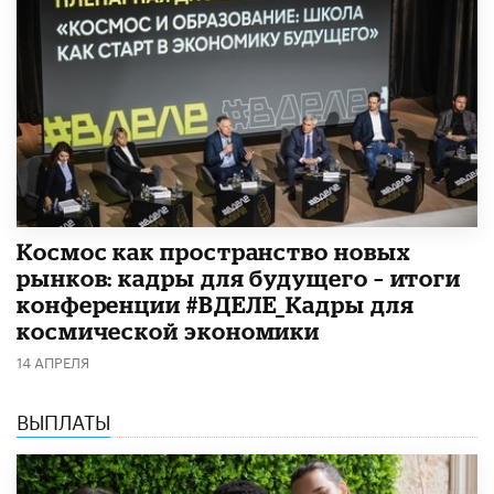
Космос как пространство новых
рынков: кадры для будущего – итоги
конференции #ВДЕЛЕ_Кадры для
космической экономики
14 АПРЕЛЯ
ВЫПЛАТЫ