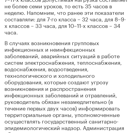
не более семи уроков, то есть 35 часов в
неделю. Напомним, что ранее эти показатели
составляли: для 7-го класса – 32 часа, для 8–9-
х классов – 33 часа, для 10–11-х классов – 34
часа.
В случаях возникновения групповых
инфекционных и неинфекционных
заболеваний, аварийных ситуаций в работе
систем электроснабжения, теплоснабжения,
водоснабжения, водоотведения,
технологического и холодильного
оборудования, которые создают угрозу
возникновения и распространения
инфекционных заболеваний и отравлений,
руководитель обязан незамедлительно (в
течение первых двух часов) информировать
территориальные органы, уполномоченные
осуществлять государственный санитарно-
эпидемиологический надзор. Администрация