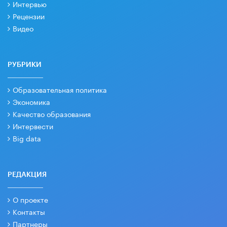
Интервью
Рецензии
Видео
РУБРИКИ
Образовательная политика
Экономика
Качество образования
Интервести
Big data
РЕДАКЦИЯ
О проекте
Контакты
Партнеры