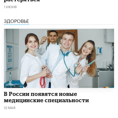
1 ИЮНЯ
ЗДОРОВЬЕ
В России появятся новые
медицинские специальности
12 МАЯ