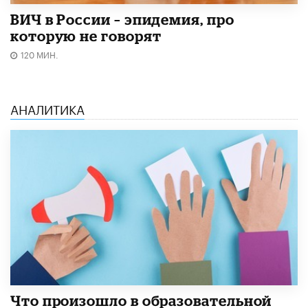
ВИЧ в России – эпидемия, про
которую не говорят
120 МИН.
АНАЛИТИКА
​Что произошло в образовательной