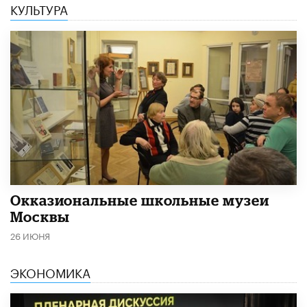
КУЛЬТУРА
​Окказиональные школьные музеи
Москвы
26 ИЮНЯ
ЭКОНОМИКА