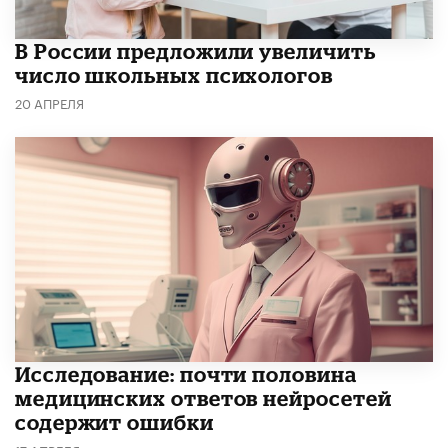
В России предложили увеличить
число школьных психологов
20 АПРЕЛЯ
Исследование: почти половина
медицинских ответов нейросетей
содержит ошибки