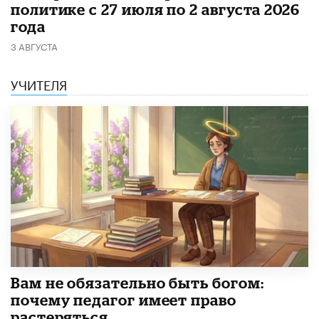
политике с 27 июля по 2 августа 2026
года
3 АВГУСТА
УЧИТЕЛЯ
​Вам не обязательно быть богом:
почему педагог имеет право
растеряться