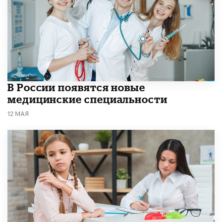
В России появятся новые
медицинские специальности
12 МАЯ