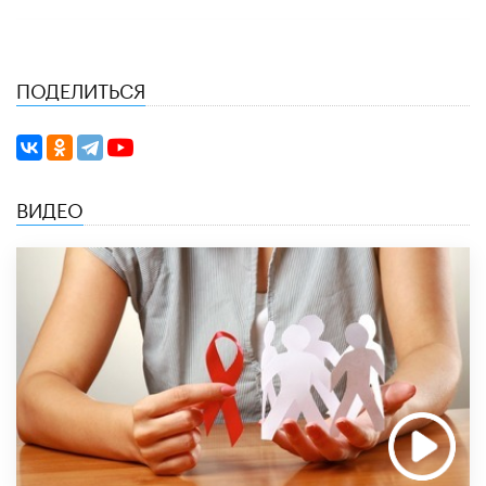
ПОДЕЛИТЬСЯ
ВИДЕО