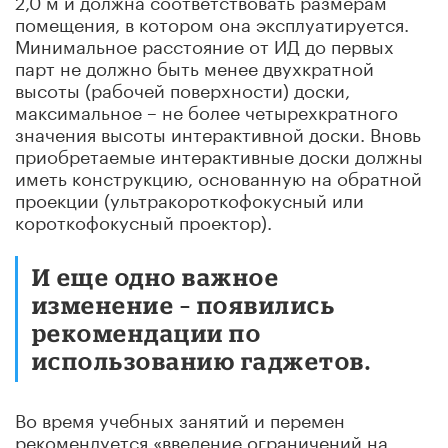
помещения, в котором она эксплуатируется.
Минимальное расстояние от ИД до первых
парт не должно быть менее двухкратной
высоты (рабочей поверхности) доски,
максимальное – не более четырехкратного
значения высоты интерактивной доски. Вновь
приобретаемые интерактивные доски должны
иметь конструкцию, основанную на обратной
проекции (ультракороткофокусный или
короткофокусный проектор).
И еще одно важное
изменение – появились
рекомендации по
использованию гаджетов.
Во время учебных занятий и перемен
рекомендуется «введение ограничений на