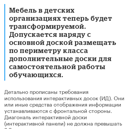
Мебель в детских
организациях теперь будет
трансформируемой.
Допускается наряду с
основной доской размещать
по периметру класса
дополнительные доски для
самостоятельной работы
обучающихся.
Детально прописаны требования
использования интерактивных досок (ИД). Они
или иные средства отображения информации
устанавливаются с фронтальной стороны.
Диагональ интерактивной доски
(интерактивной панели) не должна превышать
2,0 м и должна соответствовать размерам