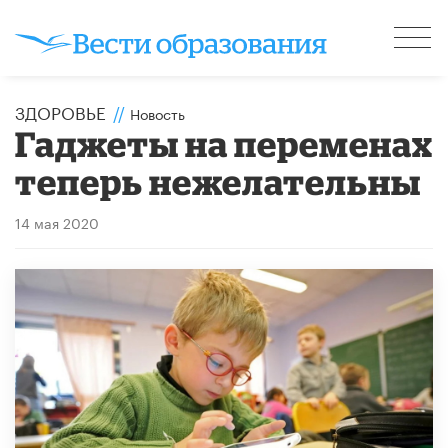
ЗДОРОВЬЕ
//
Новость
Гаджеты на переменах
теперь нежелательны
14 мая 2020