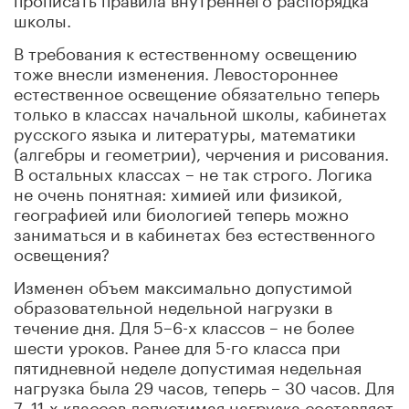
школы.
В требования к естественному освещению
тоже внесли изменения. Левостороннее
естественное освещение обязательно теперь
только в классах начальной школы, кабинетах
русского языка и литературы, математики
(алгебры и геометрии), черчения и рисования.
В остальных классах – не так строго. Логика
не очень понятная: химией или физикой,
географией или биологией теперь можно
заниматься и в кабинетах без естественного
освещения?
Изменен объем максимально допустимой
образовательной недельной нагрузки в
течение дня. Для 5–6-х классов – не более
шести уроков. Ранее для 5-го класса при
пятидневной неделе допустимая недельная
нагрузка была 29 часов, теперь – 30 часов. Для
7–11-х классов допустимая нагрузка составляет