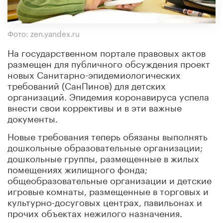
Фото: zen.yandex.ru
На государственном портале правовых актов
размещен для публичного обсуждения проект
новых Санитарно-эпидемиологических
требований (СанПинов) для детских
организаций. Эпидемия коронавируса успела
внести свои коррективы и в эти важные
документы.
Новые требования теперь обязаны выполнять
дошкольные образовательные организации;
дошкольные группы, размещенные в жилых
помещениях жилищного фонда;
общеобразовательные организации и детские
игровые комнаты, размещенные в торговых и
культурно-досуговых центрах, павильонах и
прочих объектах нежилого назначения.