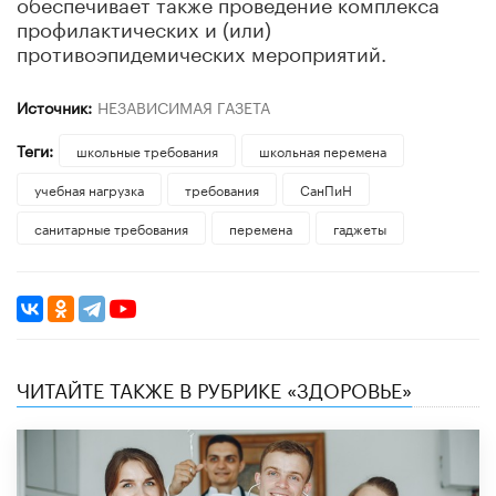
обеспечивает также проведение комплекса
профилактических и (или)
противоэпидемических мероприятий.
Источник:
НЕЗАВИСИМАЯ ГАЗЕТА
Теги:
школьные требования
школьная перемена
учебная нагрузка
требования
СанПиН
санитарные требования
перемена
гаджеты
ЧИТАЙТЕ ТАКЖЕ В РУБРИКЕ «ЗДОРОВЬЕ»