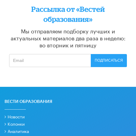
Рассылка от «Вестей
образования»
Мы отправляем подборку лучших и
актуальных материалов
два раза в неделю:
во вторник и пятницу
ПОДПИСАТЬСЯ
ВЕСТИ ОБРАЗОВАНИЯ
Новости
Колонки
Аналитика