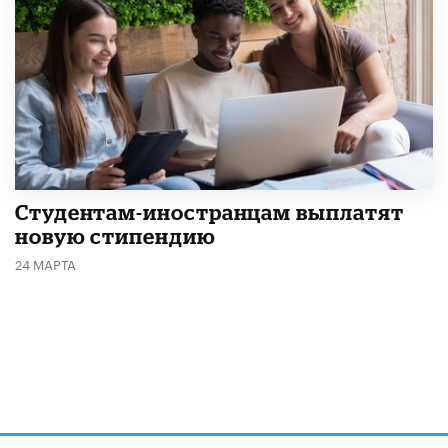
Студентам-иностранцам выплатят
новую стипендию
24 МАРТА