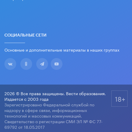
СОЦИАЛЬНЫЕ СЕТИ
Основные и дополнительные материалы в наших группах
2026 © Все права защищены. Вести образования.
18+
Издается с 2003 года
Зарегистрировано Федеральной службой по
надзору в сфере связи, информационных
технологий и массовых коммуникаций.
Свидетельство о регистрации СМИ ЭЛ № ФС 77-
69792 от 18.05.2017