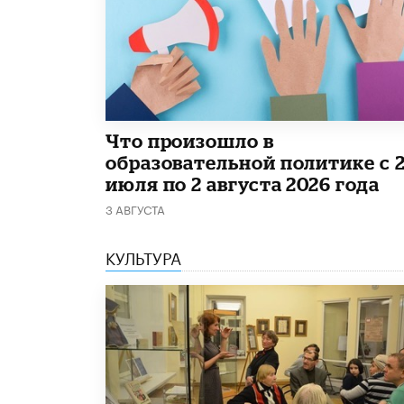
​Что произошло в
образовательной политике с 
июля по 2 августа 2026 года
3 АВГУСТА
КУЛЬТУРА