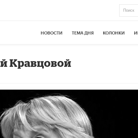
НОВОСТИ
ТЕМА ДНЯ
КОЛОНКИ
И
ой Кравцовой