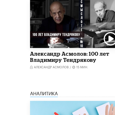
Александр Асмолов: 100 лет
Владимиру Тендрякову
АЛЕКСАНДР АСМОЛОВ
/
15 МИН.
АНАЛИТИКА