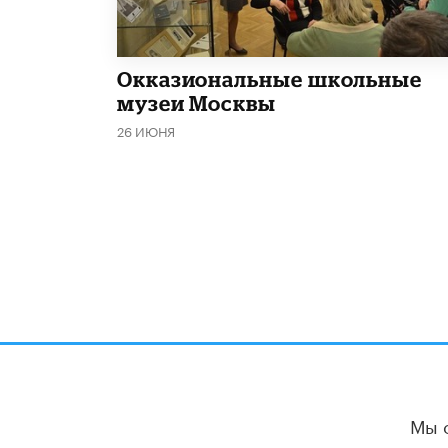
​Окказиональные школьные
музеи Москвы
26 ИЮНЯ
Мы 