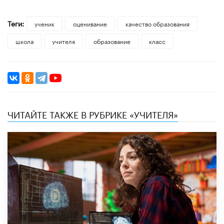
Теги:
ученик
оценивание
качество образования
школа
учителя
образование
класс
ЧИТАЙТЕ ТАКЖЕ В РУБРИКЕ «УЧИТЕЛЯ»