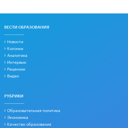
ВЕСТИ ОБРАЗОВАНИЯ
Новости
Колонки
Аналитика
Интервью
Рецензии
Видео
РУБРИКИ
Образовательная политика
Экономика
Качество образования