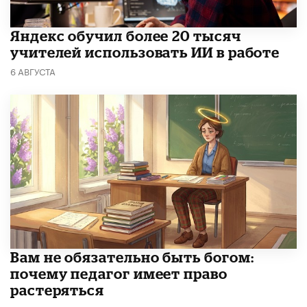
​Яндекс обучил более 20 тысяч
учителей использовать ИИ в работе
6 АВГУСТА
​Вам не обязательно быть богом:
почему педагог имеет право
растеряться