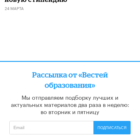
24 МАРТА
Рассылка от «Вестей
образования»
Мы отправляем подборку лучших и
актуальных материалов
два раза в неделю:
во вторник и пятницу
ПОДПИСАТЬСЯ