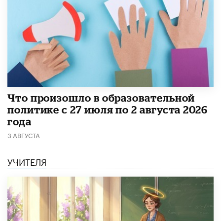
​Что произошло в образовательной
политике с 27 июля по 2 августа 2026
года
3 АВГУСТА
УЧИТЕЛЯ