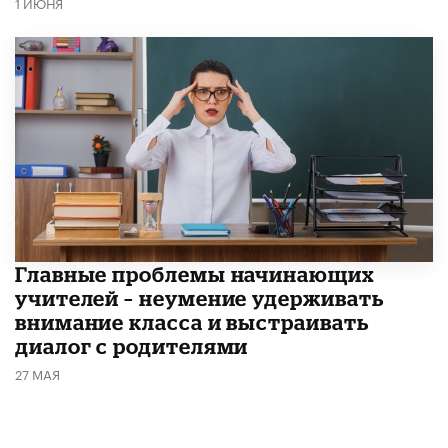
1 ИЮНЯ
Главные проблемы начинающих
учителей – неумение удерживать
внимание класса и выстраивать
диалог с родителями
27 МАЯ