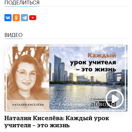
ПОДЕЛИТЬСЯ
ВИДЕО
Наталия Киселёва: Каждый урок
учителя – это жизнь