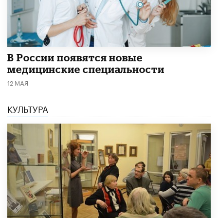
В России появятся новые
медицинские специальности
12 МАЯ
КУЛЬТУРА