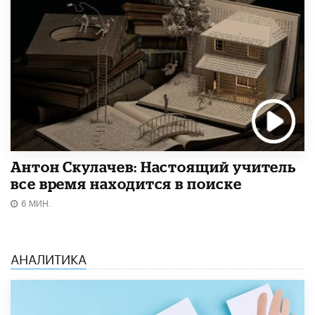
Антон Скулачев: Настоящий учитель
все время находится в поиске
6 МИН.
АНАЛИТИКА