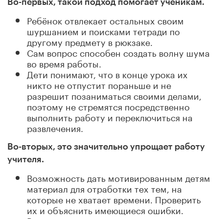
Во-первых, такой подход помогает ученикам.
Ребёнок отвлекает остальных своим
шуршанием и поисками тетради по
другому предмету в рюкзаке.
Сам вопрос способен создать волну шума
во время работы.
Дети понимают, что в конце урока их
никто не отпустит пораньше и не
разрешит позаниматься своими делами,
поэтому не стремятся посредственно
выполнить работу и переключиться на
развлечения.
Во-вторых, это значительно упрощает работу
учителя.
Возможность дать мотивированным детям
материал для отработки тех тем, на
которые не хватает времени. Проверить
их и объяснить имеющиеся ошибки.