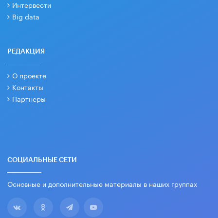
Интервести
Big data
РЕДАКЦИЯ
О проекте
Контакты
Партнеры
СОЦИАЛЬНЫЕ СЕТИ
Основные и дополнительные материалы в наших группах