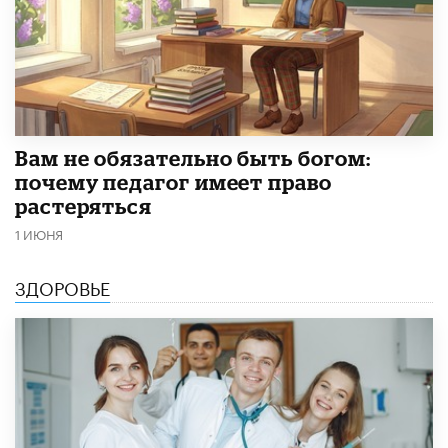
​Вам не обязательно быть богом:
почему педагог имеет право
растеряться
1 ИЮНЯ
ЗДОРОВЬЕ