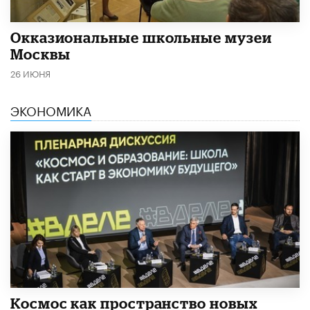
​Окказиональные школьные музеи
Москвы
26 ИЮНЯ
ЭКОНОМИКА
Космос как пространство новых