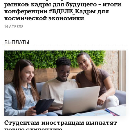
рынков: кадры для будущего – итоги
конференции #ВДЕЛЕ_Кадры для
космической экономики
14 АПРЕЛЯ
ВЫПЛАТЫ
Студентам-иностранцам выплатят
новую стипендию