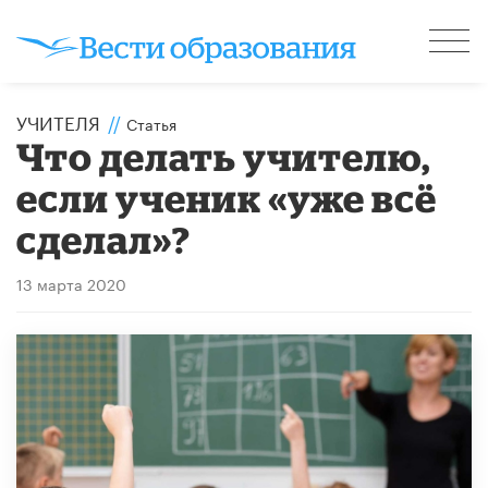
УЧИТЕЛЯ
//
Статья
Что делать учителю,
если ученик «уже всё
сделал»?
13 марта 2020