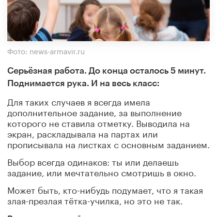
Фото: news-armavir.ru
Серьёзная работа. До конца осталось 5 минут.
Поднимается рука. И на весь класс:
Для таких случаев я всегда имела
дополнительное задание, за выполнение
которого не ставила отметку. Выводила на
экран, раскладывала на партах или
прописывала на листках с основным заданием.
Выбор всегда одинаков: ты или делаешь
задание, или мечтательно смотришь в окно.
Может быть, кто-нибудь подумает, что я такая
злая-презлая тётка-училка, но это не так.