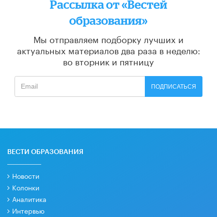
Рассылка от «Вестей
образования»
Мы отправляем подборку лучших и
актуальных материалов
два раза в неделю:
во вторник и пятницу
ПОДПИСАТЬСЯ
ВЕСТИ ОБРАЗОВАНИЯ
Новости
Колонки
Аналитика
Интервью