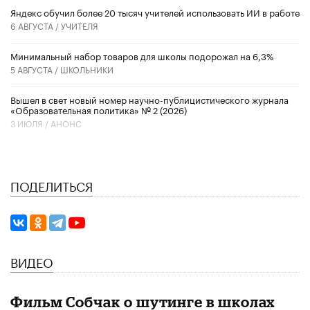
​Яндекс обучил более 20 тысяч учителей использовать ИИ в работе
6 АВГУСТА /
УЧИТЕЛЯ
Минимальный набор товаров для школы подорожал на 6,3%
5 АВГУСТА /
ШКОЛЬНИКИ
Вышел в свет новый номер научно-публицистического журнала
«Образовательная политика» № 2 (2026)
3 ИЮЛЯ /
АНОНС
ПОДЕЛИТЬСЯ
ВИДЕО
Фильм Собчак о шутинге в школах