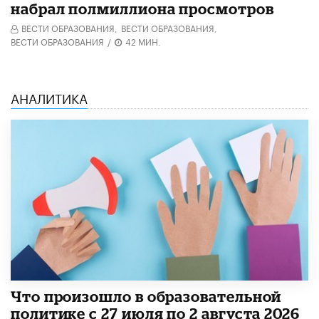
набрал полмиллиона просмотров
ВЕСТИ ОБРАЗОВАНИЯ,
ВЕСТИ ОБРАЗОВАНИЯ,
ВЕСТИ ОБРАЗОВАНИЯ
/
42 МИН.
АНАЛИТИКА
​Что произошло в образовательной
политике с 27 июля по 2 августа 2026