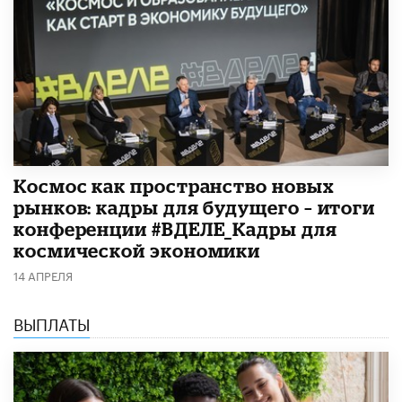
Космос как пространство новых
рынков: кадры для будущего – итоги
конференции #ВДЕЛЕ_Кадры для
космической экономики
14 АПРЕЛЯ
ВЫПЛАТЫ