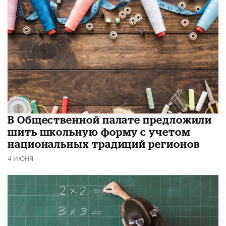
В Общественной палате предложили
шить школьную форму с учетом
национальных традиций регионов
4 ИЮНЯ