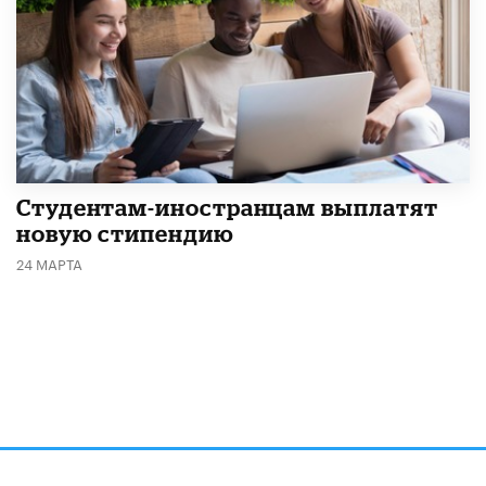
Студентам-иностранцам выплатят
новую стипендию
24 МАРТА