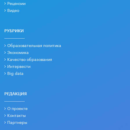
Рецензии
Видео
РУБРИКИ
Образовательная политика
Экономика
Качество образования
Интервести
Big data
РЕДАКЦИЯ
О проекте
Контакты
Партнеры