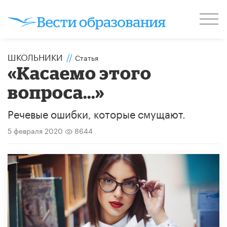
ШКОЛЬНИКИ
//
Статья
«Касаемо этого
вопроса...»
Речевые ошибки, которые смущают.
5 февраля 2020
8644