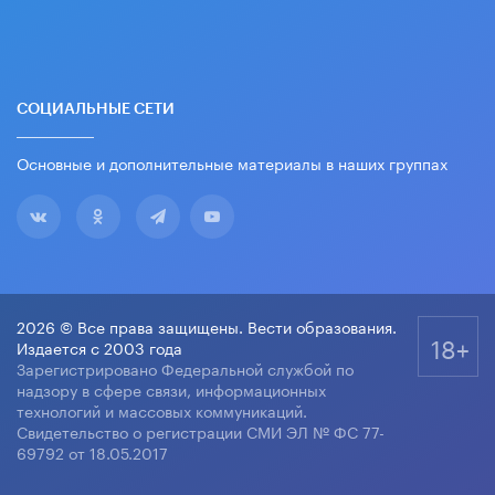
СОЦИАЛЬНЫЕ СЕТИ
Основные и дополнительные материалы в наших группах
2026 © Все права защищены. Вести образования.
18+
Издается с 2003 года
Зарегистрировано Федеральной службой по
надзору в сфере связи, информационных
технологий и массовых коммуникаций.
Свидетельство о регистрации СМИ ЭЛ № ФС 77-
69792 от 18.05.2017