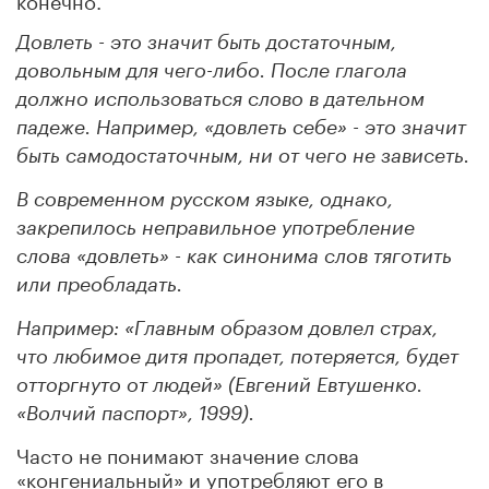
Довлеть - это значит быть достаточным,
довольным для чего-либо. После глагола
должно использоваться слово в дательном
падеже. Например, «довлеть себе» - это значит
быть самодостаточным, ни от чего не зависеть.
В современном русском языке, однако,
закрепилось неправильное употребление
слова «довлеть» - как синонима слов тяготить
или преобладать.
Например: «Главным образом довлел страх,
что любимое дитя пропадет, потеряется, будет
отторгнуто от людей» (Евгений Евтушенко.
«Волчий паспорт», 1999).
Часто не понимают значение слова
«конгениальный» и употребляют его в