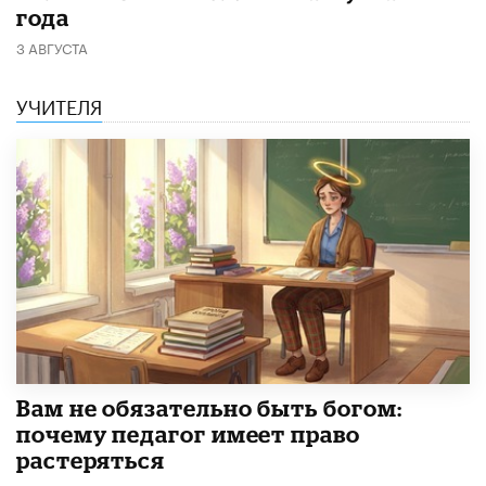
года
3 АВГУСТА
УЧИТЕЛЯ
​Вам не обязательно быть богом:
почему педагог имеет право
растеряться