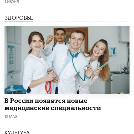
1 ИЮНЯ
ЗДОРОВЬЕ
В России появятся новые
медицинские специальности
12 МАЯ
КУЛЬТУРА