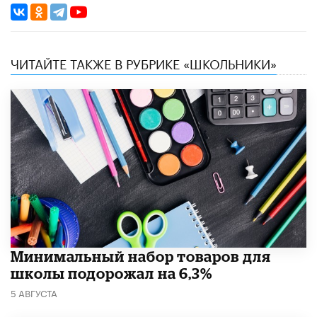
ЧИТАЙТЕ ТАКЖЕ В РУБРИКЕ «ШКОЛЬНИКИ»
Минимальный набор товаров для
школы подорожал на 6,3%
5 АВГУСТА