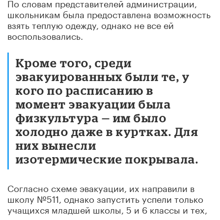
По словам представителей администрации,
школьникам была предоставлена возможность
взять теплую одежду, однако не все ей
воспользовались.
Кроме того, среди
эвакуированных были те, у
кого по расписанию в
момент эвакуации была
физкультура — им было
холодно даже в куртках. Для
них вынесли
изотермические покрывала.
Согласно схеме эвакуации, их направили в
школу №511, однако запустить успели только
учащихся младшей школы, 5 и 6 классы и тех,
кому не посчастливилось встретить эвакуацию