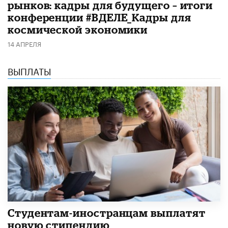
рынков: кадры для будущего – итоги
конференции #ВДЕЛЕ_Кадры для
космической экономики
14 АПРЕЛЯ
ВЫПЛАТЫ
Студентам-иностранцам выплатят
новую стипендию