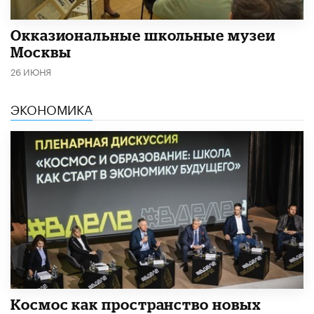
​Окказиональные школьные музеи
Москвы
26 ИЮНЯ
ЭКОНОМИКА
Космос как пространство новых