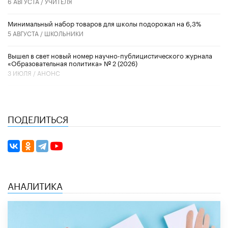
6 АВГУСТА /
УЧИТЕЛЯ
Минимальный набор товаров для школы подорожал на 6,3%
5 АВГУСТА /
ШКОЛЬНИКИ
Вышел в свет новый номер научно-публицистического журнала
«Образовательная политика» № 2 (2026)
3 ИЮЛЯ /
АНОНС
ПОДЕЛИТЬСЯ
АНАЛИТИКА