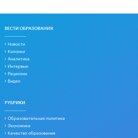
ВЕСТИ ОБРАЗОВАНИЯ
Новости
Колонки
Аналитика
Интервью
Рецензии
Видео
РУБРИКИ
Образовательная политика
Экономика
Качество образования