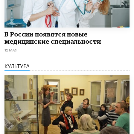
В России появятся новые
медицинские специальности
12 МАЯ
КУЛЬТУРА