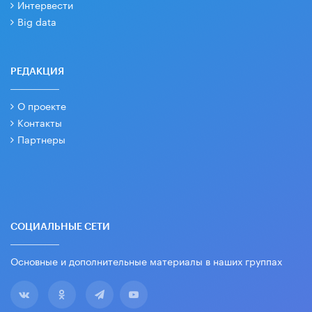
Интервести
Big data
РЕДАКЦИЯ
О проекте
Контакты
Партнеры
СОЦИАЛЬНЫЕ СЕТИ
Основные и дополнительные материалы в наших группах