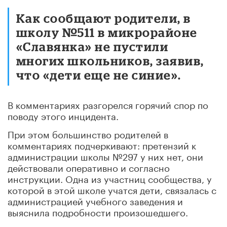
Как сообщают родители, в
школу №511 в микрорайоне
«Славянка» не пустили
многих школьников, заявив,
что «дети еще не синие».
В комментариях разгорелся горячий спор по
поводу этого инцидента.
При этом большинство родителей в
комментариях подчеркивают: претензий к
администрации школы №297 у них нет, они
действовали оперативно и согласно
инструкции. Одна из участниц сообщества, у
которой в этой школе учатся дети, связалась с
администрацией учебного заведения и
выяснила подробности произошедшего.