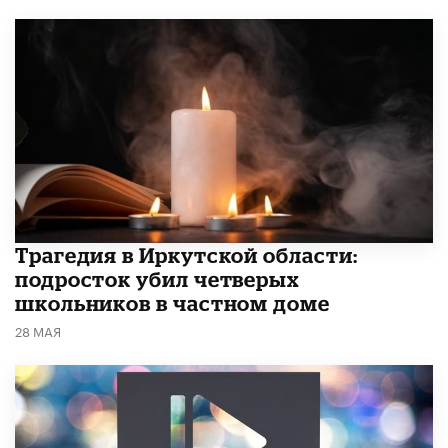
Трагедия в Иркутской области:
подросток убил четверых
школьников в частном доме
28 МАЯ