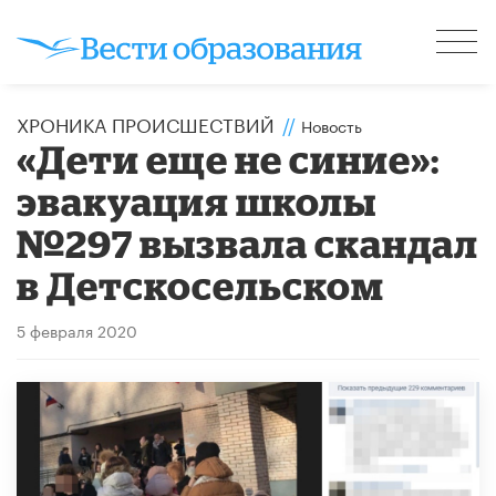
ХРОНИКА ПРОИСШЕСТВИЙ
//
Новость
«Дети еще не синие»:
эвакуация школы
№297 вызвала скандал
в Детскосельском
5 февраля 2020