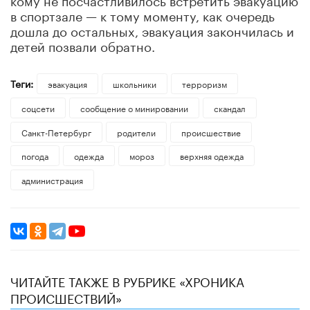
в спортзале — к тому моменту, как очередь
дошла до остальных, эвакуация закончилась и
детей позвали обратно.
Теги:
эвакуация
школьники
терроризм
соцсети
сообщение о минировании
скандал
Санкт-Петербург
родители
происшествие
погода
одежда
мороз
верхняя одежда
администрация
ЧИТАЙТЕ ТАКЖЕ В РУБРИКЕ «ХРОНИКА
ПРОИСШЕСТВИЙ»