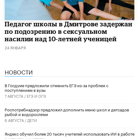
Педагог школы в Дмитрове задержан
по подозрению в сексуальном
насилии над 10-летней ученицей
24 ЯНВАРЯ
НОВОСТИ
В Госдуме предложили отменить ЕГЭ из-за проблем с
поступлением в вузы
7 АВГУСТА /
ЕГЭ И ОГЭ
Роспотребнадзор предложил дополнить меню школ и детсадов
рыбой и водорослями
6 АВГУСТА /
ДЕТИ
​Яндекс обучил более 20 тысяч учителей использовать ИИ в работе