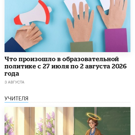
​Что произошло в образовательной
политике с 27 июля по 2 августа 2026
года
3 АВГУСТА
УЧИТЕЛЯ