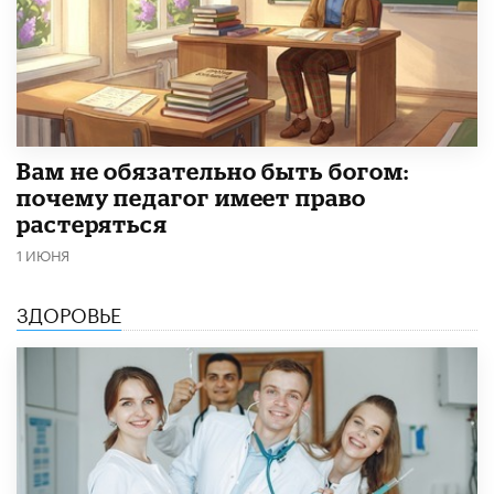
​Вам не обязательно быть богом:
почему педагог имеет право
растеряться
1 ИЮНЯ
ЗДОРОВЬЕ