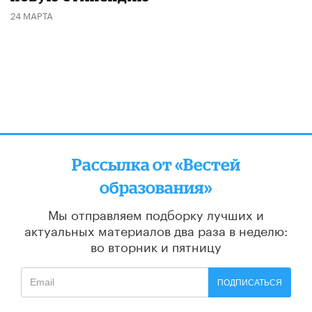
24 МАРТА
Рассылка от «Вестей
образования»
Мы отправляем подборку лучших и
актуальных материалов
два раза в неделю:
во вторник и пятницу
ПОДПИСАТЬСЯ