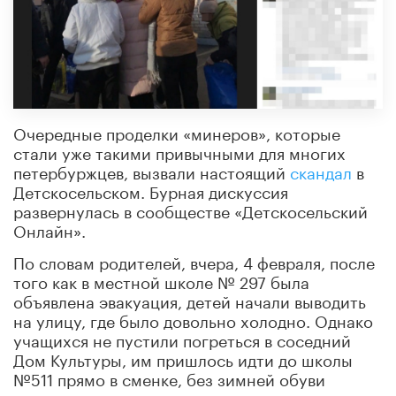
Очередные проделки «минеров», которые
стали уже такими привычными для многих
петербуржцев, вызвали настоящий
скандал
в
Детскосельском. Бурная дискуссия
развернулась в сообществе «Детскосельский
Онлайн».
По словам родителей, вчера, 4 февраля, после
того как в местной школе № 297 была
объявлена эвакуация, детей начали выводить
на улицу, где было довольно холодно. Однако
учащихся не пустили погреться в соседний
Дом Культуры, им пришлось идти до школы
№511 прямо в сменке, без зимней обуви