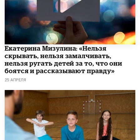
Екатерина Мизулина: «Нельзя
скрывать, нельзя замалчивать,
нельзя ругать детей за то, что они
боятся и рассказывают правду»
25 АПРЕЛЯ