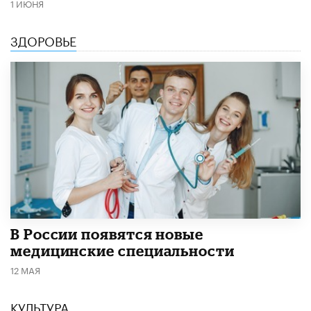
1 ИЮНЯ
ЗДОРОВЬЕ
В России появятся новые
медицинские специальности
12 МАЯ
КУЛЬТУРА