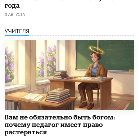
года
3 АВГУСТА
УЧИТЕЛЯ
​Вам не обязательно быть богом:
почему педагог имеет право
растеряться