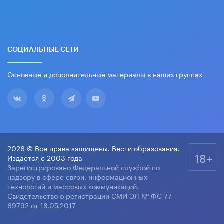
СОЦИАЛЬНЫЕ СЕТИ
Основные и дополнительные материалы в наших группах
2026 © Все права защищены. Вести образования.
18+
Издается с 2003 года
Зарегистрировано Федеральной службой по
надзору в сфере связи, информационных
технологий и массовых коммуникаций.
Свидетельство о регистрации СМИ ЭЛ № ФС 77-
69792 от 18.05.2017