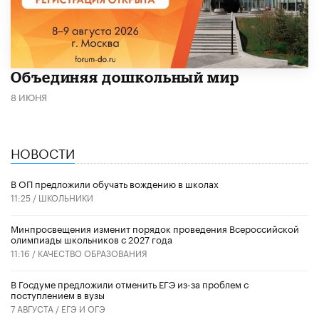
​Объединяя дошкольный мир
8 ИЮНЯ
НОВОСТИ
В ОП предложили обучать вождению в школах
11:25 /
ШКОЛЬНИКИ
Минпросвещения изменит порядок проведения Всероссийской
олимпиады школьников с 2027 года
11:16 /
КАЧЕСТВО ОБРАЗОВАНИЯ
В Госдуме предложили отменить ЕГЭ из-за проблем с
поступлением в вузы
7 АВГУСТА /
ЕГЭ И ОГЭ