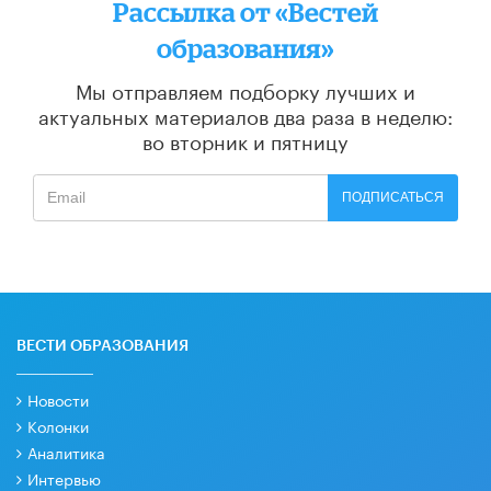
Рассылка от «Вестей
образования»
Мы отправляем подборку лучших и
актуальных материалов
два раза в неделю:
во вторник и пятницу
ПОДПИСАТЬСЯ
ВЕСТИ ОБРАЗОВАНИЯ
Новости
Колонки
Аналитика
Интервью