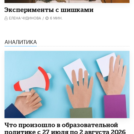
Эксперименты с шишками
ЕЛЕНА ЧУДИНОВА
/
6 МИН.
АНАЛИТИКА
​Что произошло в образовательной
политике с 27 июля по 2 августа 2026