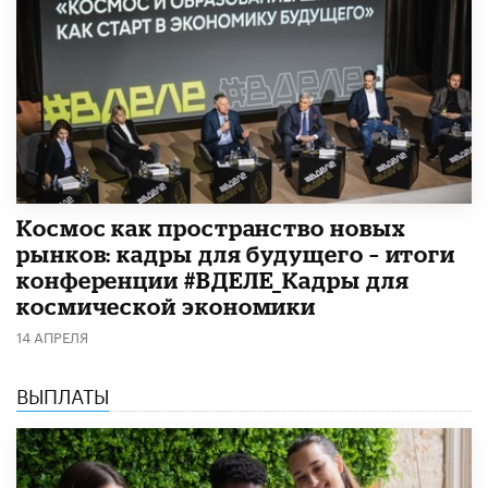
Космос как пространство новых
рынков: кадры для будущего – итоги
конференции #ВДЕЛЕ_Кадры для
космической экономики
14 АПРЕЛЯ
ВЫПЛАТЫ