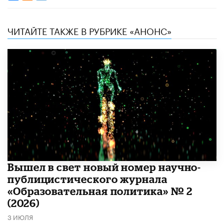
ЧИТАЙТЕ ТАКЖЕ В РУБРИКЕ «АНОНС»
Вышел в свет новый номер научно-
публицистического журнала
«Образовательная политика» № 2
(2026)
3 ИЮЛЯ