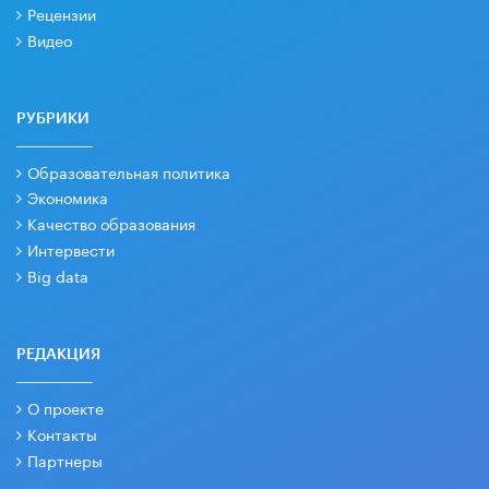
Рецензии
Видео
РУБРИКИ
Образовательная политика
Экономика
Качество образования
Интервести
Big data
РЕДАКЦИЯ
О проекте
Контакты
Партнеры