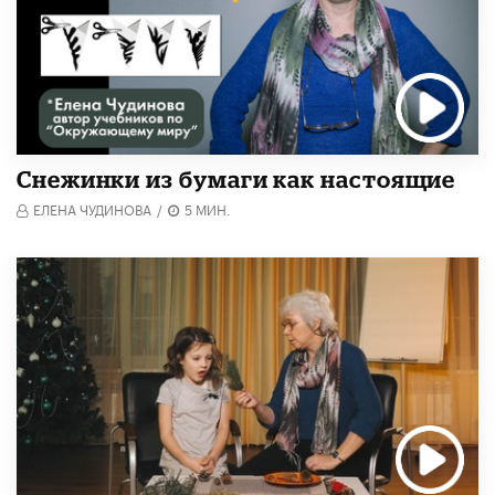
Снежинки из бумаги как настоящие
ЕЛЕНА ЧУДИНОВА
/
5 МИН.