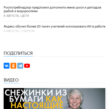
Роспотребнадзор предложил дополнить меню школ и детсадов
рыбой и водорослями
6 АВГУСТА /
ДЕТИ
​Яндекс обучил более 20 тысяч учителей использовать ИИ в работе
6 АВГУСТА /
УЧИТЕЛЯ
ПОДЕЛИТЬСЯ
ВИДЕО