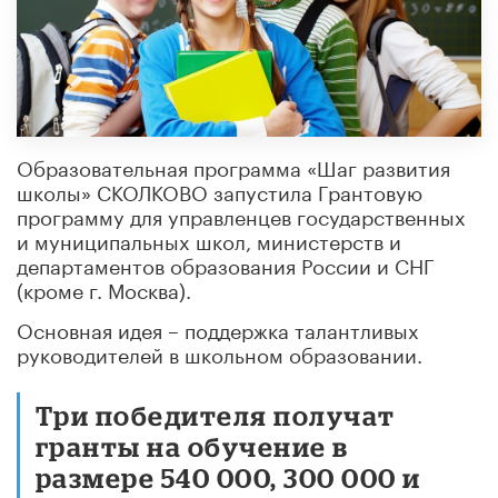
Образовательная программа «Шаг развития
школы» СКОЛКОВО запустила Грантовую
программу для управленцев государственных
и муниципальных школ, министерств и
департаментов образования России и СНГ
(кроме г. Москва).
Основная идея – поддержка талантливых
руководителей в школьном образовании.
Три победителя получат
гранты на обучение в
размере 540 000, 300 000 и