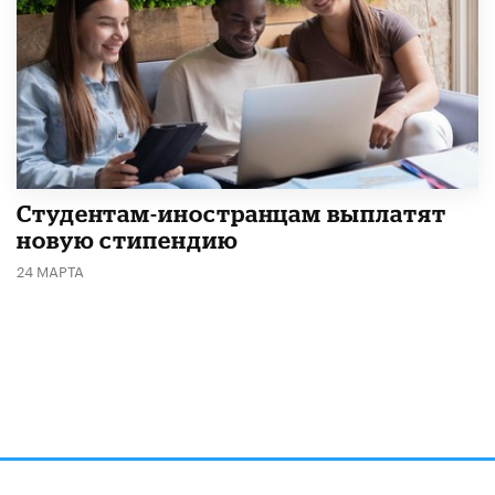
Студентам-иностранцам выплатят
новую стипендию
24 МАРТА