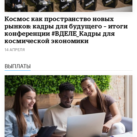
Космос как пространство новых
рынков: кадры для будущего – итоги
конференции #ВДЕЛЕ_Кадры для
космической экономики
14 АПРЕЛЯ
ВЫПЛАТЫ