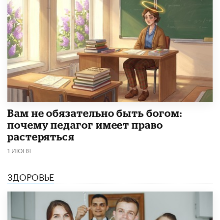
​Вам не обязательно быть богом:
почему педагог имеет право
растеряться
1 ИЮНЯ
ЗДОРОВЬЕ