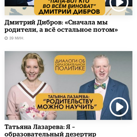
Дмитрий Дибров: «Сначала мы
родители, а всё остальное потом»
39 МИН.
Татьяна Лазарева: Я –
образовательный дезертир