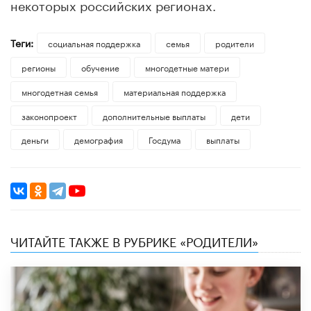
некоторых российских регионах.
Теги:
социальная поддержка
семья
родители
регионы
обучение
многодетные матери
многодетная семья
материальная поддержка
законопроект
дополнительные выплаты
дети
деньги
демография
Госдума
выплаты
ЧИТАЙТЕ ТАКЖЕ В РУБРИКЕ «РОДИТЕЛИ»