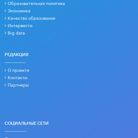
Образовательная политика
Экономика
Качество образования
Интервести
Big data
РЕДАКЦИЯ
О проекте
Контакты
Партнеры
СОЦИАЛЬНЫЕ СЕТИ