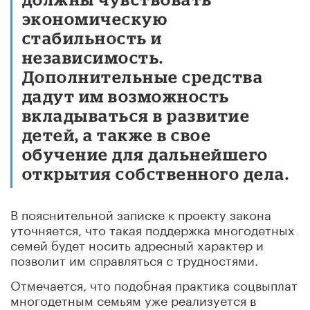
экономическую
стабильность и
независимость.
Дополнительные средства
дадут им возможность
вкладываться в развитие
детей, а также в свое
обучение для дальнейшего
открытия собственного дела.
В пояснительной записке к проекту закона
уточняется, что такая поддержка многодетных
семей будет носить адресный характер и
позволит им справляться с трудностями.
Отмечается, что подобная практика соцвыплат
многодетным семьям уже реализуется в