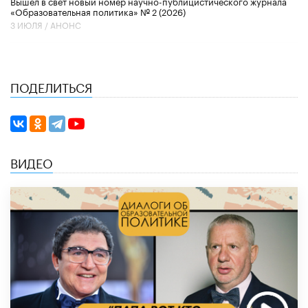
Вышел в свет новый номер научно-публицистического журнала
«Образовательная политика» № 2 (2026)
3 ИЮЛЯ /
АНОНС
ПОДЕЛИТЬСЯ
ВИДЕО