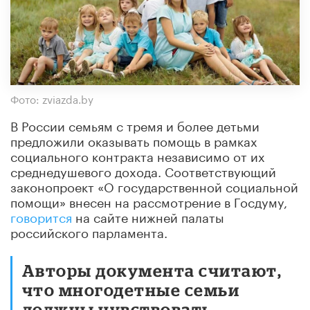
Фото: zviazda.by
В России семьям с тремя и более детьми
предложили оказывать помощь в рамках
социального контракта независимо от их
среднедушевого дохода. Соответствующий
законопроект «О государственной социальной
помощи» внесен на рассмотрение в Госдуму,
говорится
на сайте нижней палаты
российского парламента.
Авторы документа считают,
что многодетные семьи
должны чувствовать