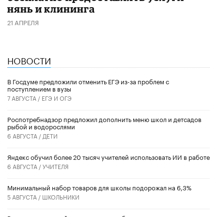
нянь и клининга
21 АПРЕЛЯ
НОВОСТИ
В Госдуме предложили отменить ЕГЭ из-за проблем с
поступлением в вузы
7 АВГУСТА /
ЕГЭ И ОГЭ
Роспотребнадзор предложил дополнить меню школ и детсадов
рыбой и водорослями
6 АВГУСТА /
ДЕТИ
​Яндекс обучил более 20 тысяч учителей использовать ИИ в работе
6 АВГУСТА /
УЧИТЕЛЯ
Минимальный набор товаров для школы подорожал на 6,3%
5 АВГУСТА /
ШКОЛЬНИКИ