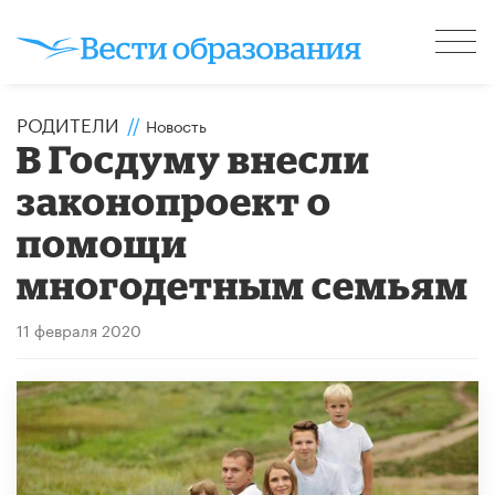
РОДИТЕЛИ
//
Новость
В Госдуму внесли
законопроект о
помощи
многодетным семьям
11 февраля 2020