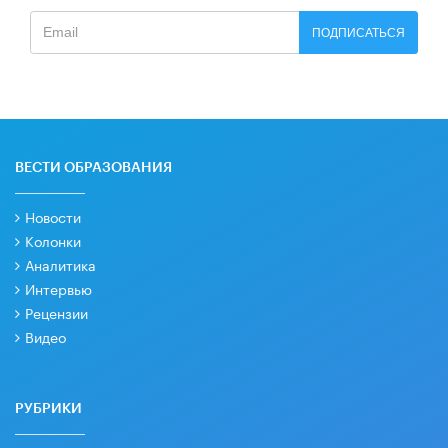
ПОДПИСАТЬСЯ
ВЕСТИ ОБРАЗОВАНИЯ
Новости
Колонки
Аналитика
Интервью
Рецензии
Видео
РУБРИКИ