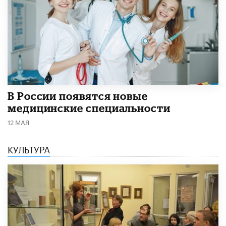
В России появятся новые
медицинские специальности
12 МАЯ
КУЛЬТУРА