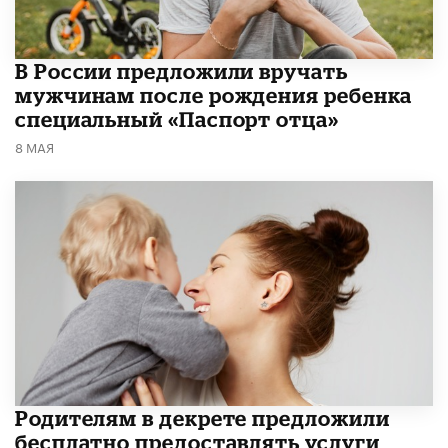
В России предложили вручать
мужчинам после рождения ребенка
специальный «Паспорт отца»
8 МАЯ
Родителям в декрете предложили
бесплатно предоставлять услуги