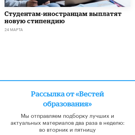
Студентам-иностранцам выплатят
новую стипендию
24 МАРТА
Рассылка от «Вестей
образования»
Мы отправляем подборку лучших и
актуальных материалов
два раза в неделю:
во вторник и пятницу