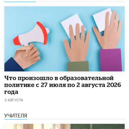
​Что произошло в образовательной
политике с 27 июля по 2 августа 2026
года
3 АВГУСТА
УЧИТЕЛЯ