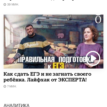
39 МИН.
​Как сдать ЕГЭ и не загнать своего
ребёнка. Лайфхак от ЭКСПЕРТА!
7 МИН.
АНАЛИТИКА