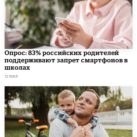
Опрос: 83% российских родителей
поддерживают запрет смартфонов в
школах
12 МАЯ