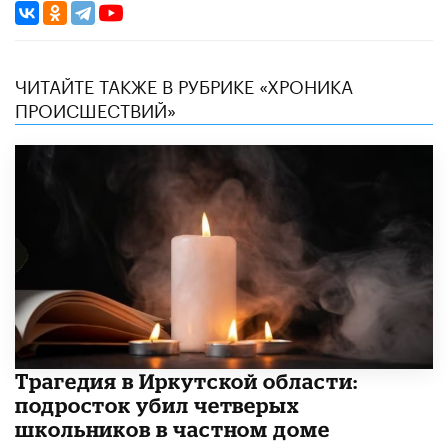
ЧИТАЙТЕ ТАКЖЕ В РУБРИКЕ «ХРОНИКА
ПРОИСШЕСТВИЙ»
Трагедия в Иркутской области:
подросток убил четверых
школьников в частном доме