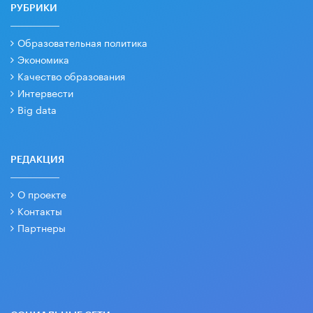
РУБРИКИ
Образовательная политика
Экономика
Качество образования
Интервести
Big data
РЕДАКЦИЯ
О проекте
Контакты
Партнеры