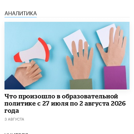
АНАЛИТИКА
​Что произошло в образовательной
политике с 27 июля по 2 августа 2026
года
3 АВГУСТА