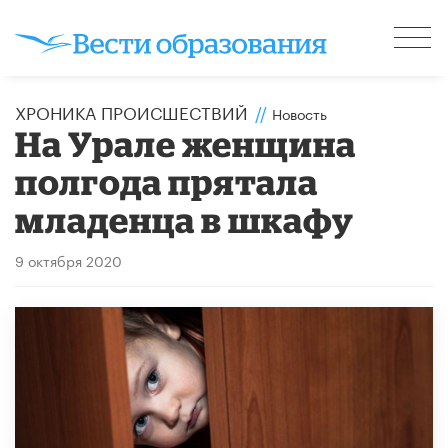
ХРОНИКА ПРОИСШЕСТВИЙ
//
Новость
На Урале женщина
полгода прятала
младенца в шкафу
9 октября 2020