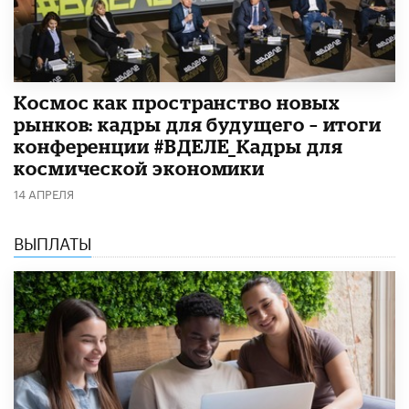
Космос как пространство новых
рынков: кадры для будущего – итоги
конференции #ВДЕЛЕ_Кадры для
космической экономики
14 АПРЕЛЯ
ВЫПЛАТЫ