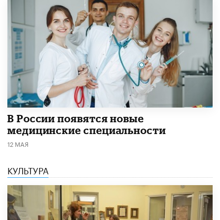
В России появятся новые
медицинские специальности
12 МАЯ
КУЛЬТУРА