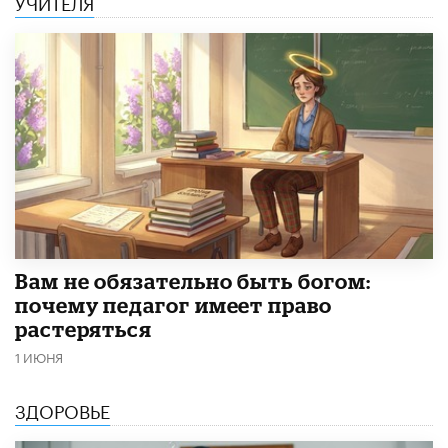
УЧИТЕЛЯ
​Вам не обязательно быть богом:
почему педагог имеет право
растеряться
1 ИЮНЯ
ЗДОРОВЬЕ