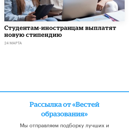
Студентам-иностранцам выплатят
новую стипендию
24 МАРТА
Рассылка от «Вестей
образования»
Мы отправляем подборку лучших и