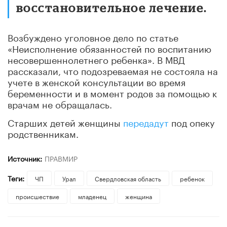
восстановительное лечение.
Возбуждено уголовное дело по статье
«Неисполнение обязанностей по воспитанию
несовершеннолетнего ребенка». В МВД
рассказали, что подозреваемая не состояла на
учете в женской консультации во время
беременности и в момент родов за помощью к
врачам не обращалась.
Старших детей женщины
передадут
под опеку
родственникам.
Источник:
ПРАВМИР
Теги:
ЧП
Урал
Свердловская область
ребенок
происшествие
младенец
женщина