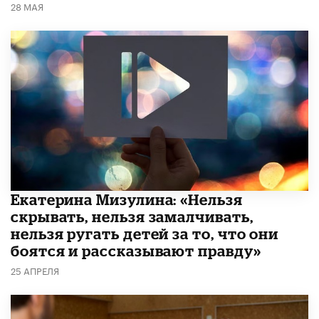
28 МАЯ
Екатерина Мизулина: «Нельзя
скрывать, нельзя замалчивать,
нельзя ругать детей за то, что они
боятся и рассказывают правду»
25 АПРЕЛЯ