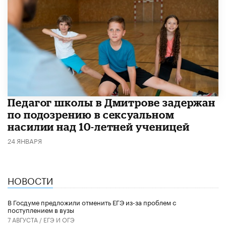
Педагог школы в Дмитрове задержан
по подозрению в сексуальном
насилии над 10-летней ученицей
24 ЯНВАРЯ
НОВОСТИ
В Госдуме предложили отменить ЕГЭ из-за проблем с
поступлением в вузы
7 АВГУСТА /
ЕГЭ И ОГЭ