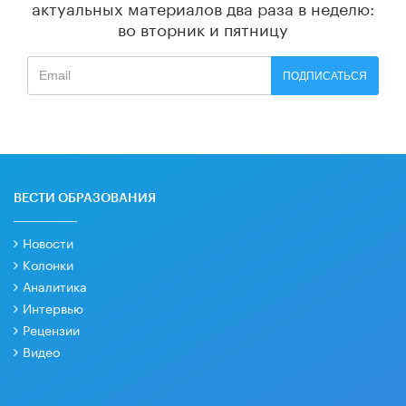
актуальных материалов
два раза в неделю:
во вторник и пятницу
ПОДПИСАТЬСЯ
ВЕСТИ ОБРАЗОВАНИЯ
Новости
Колонки
Аналитика
Интервью
Рецензии
Видео