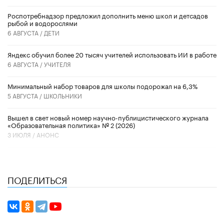
Роспотребнадзор предложил дополнить меню школ и детсадов
рыбой и водорослями
6 АВГУСТА /
ДЕТИ
​Яндекс обучил более 20 тысяч учителей использовать ИИ в работе
6 АВГУСТА /
УЧИТЕЛЯ
Минимальный набор товаров для школы подорожал на 6,3%
5 АВГУСТА /
ШКОЛЬНИКИ
Вышел в свет новый номер научно-публицистического журнала
«Образовательная политика» № 2 (2026)
3 ИЮЛЯ /
АНОНС
ПОДЕЛИТЬСЯ