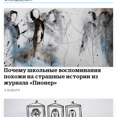
Почему школьные воспоминания
похожи на страшные истории из
журнала «Пионер»
4 ЯНВАРЯ