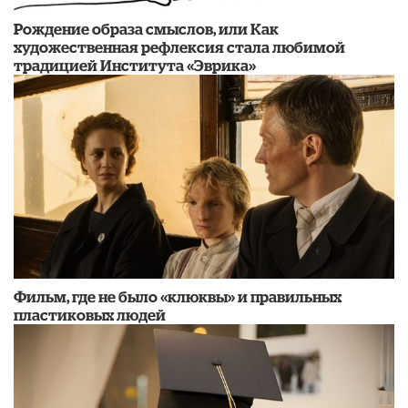
Рождение образа смыслов, или Как
художественная рефлексия стала любимой
традицией Института «Эврика»
Фильм, где не было «клюквы» и правильных
пластиковых людей