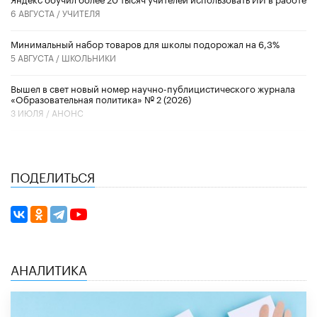
6 АВГУСТА /
УЧИТЕЛЯ
Минимальный набор товаров для школы подорожал на 6,3%
5 АВГУСТА /
ШКОЛЬНИКИ
Вышел в свет новый номер научно-публицистического журнала
«Образовательная политика» № 2 (2026)
3 ИЮЛЯ /
АНОНС
ПОДЕЛИТЬСЯ
АНАЛИТИКА