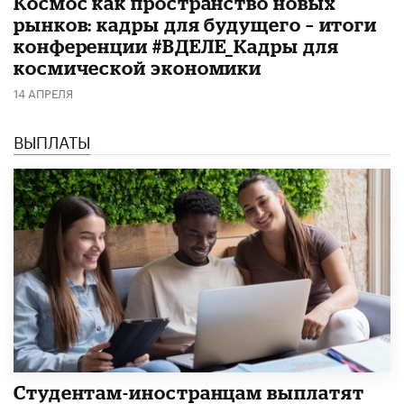
Космос как пространство новых
рынков: кадры для будущего – итоги
конференции #ВДЕЛЕ_Кадры для
космической экономики
14 АПРЕЛЯ
ВЫПЛАТЫ
Студентам-иностранцам выплатят