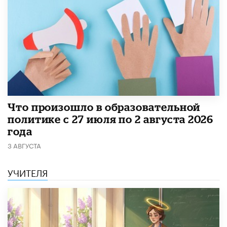
​Что произошло в образовательной
политике с 27 июля по 2 августа 2026
года
3 АВГУСТА
УЧИТЕЛЯ