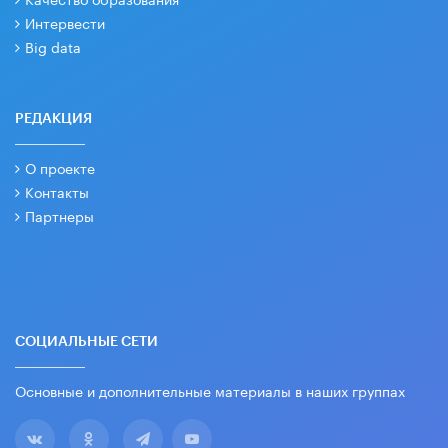
Интервести
Big data
РЕДАКЦИЯ
О проекте
Контакты
Партнеры
СОЦИАЛЬНЫЕ СЕТИ
Основные и дополнительные материалы в наших группах