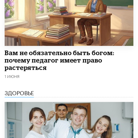
​Вам не обязательно быть богом:
почему педагог имеет право
растеряться
1 ИЮНЯ
ЗДОРОВЬЕ