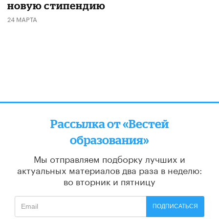
новую стипендию
24 МАРТА
Рассылка от «Вестей
образования»
Мы отправляем подборку лучших и
актуальных материалов
два раза в неделю:
во вторник и пятницу
ПОДПИСАТЬСЯ