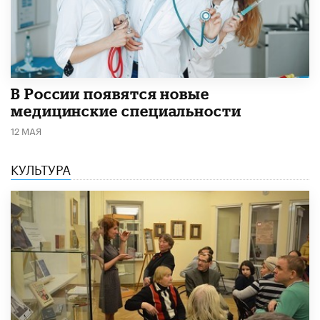
В России появятся новые
медицинские специальности
12 МАЯ
КУЛЬТУРА