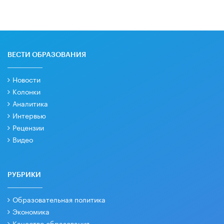
ВЕСТИ ОБРАЗОВАНИЯ
Новости
Колонки
Аналитика
Интервью
Рецензии
Видео
РУБРИКИ
Образовательная политика
Экономика
Качество образования