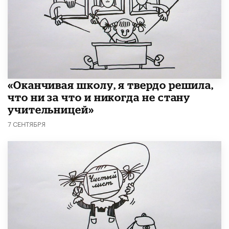
«Оканчивая школу, я твердо решила,
что ни за что и никогда не стану
учительницей»
7 СЕНТЯБРЯ