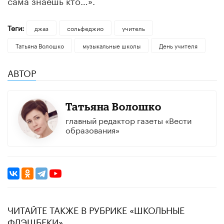
Теги:
джаз
сольфеджио
учитель
Татьяна Волошко
музыкальные школы
День учителя
АВТОР
Татьяна Волошко
главный редактор газеты «Вести
образования»
ЧИТАЙТЕ ТАКЖЕ В РУБРИКЕ «ШКОЛЬНЫЕ
ФЛЭШБЕКИ»