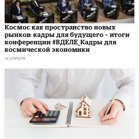
Космос как пространство новых
рынков: кадры для будущего – итоги
конференции #ВДЕЛЕ_Кадры для
космической экономики
14 АПРЕЛЯ