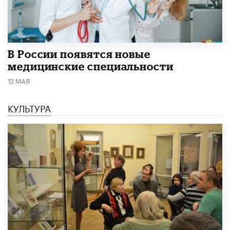
В России появятся новые
медицинские специальности
12 МАЯ
КУЛЬТУРА