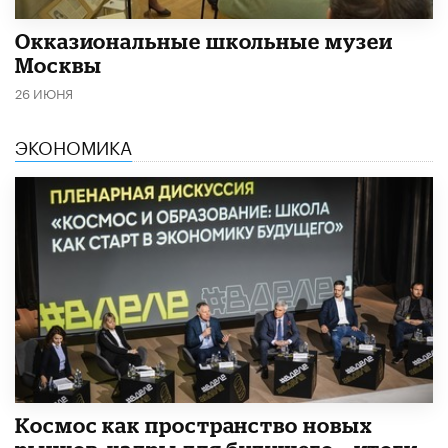
​Окказиональные школьные музеи
Москвы
26 ИЮНЯ
ЭКОНОМИКА
Космос как пространство новых