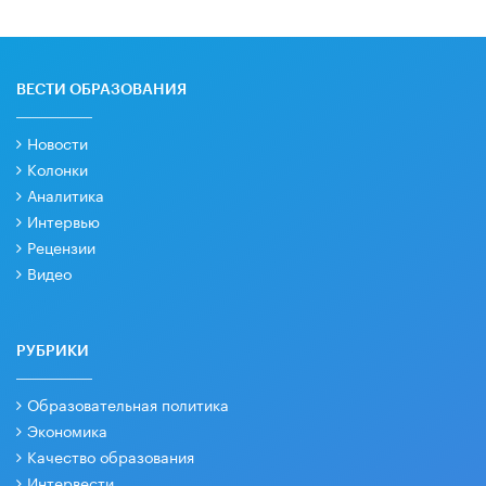
ВЕСТИ ОБРАЗОВАНИЯ
Новости
Колонки
Аналитика
Интервью
Рецензии
Видео
РУБРИКИ
Образовательная политика
Экономика
Качество образования
Интервести