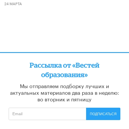
24 МАРТА
Рассылка от «Вестей
образования»
Мы отправляем подборку лучших и
актуальных материалов
два раза в неделю:
во вторник и пятницу
ПОДПИСАТЬСЯ