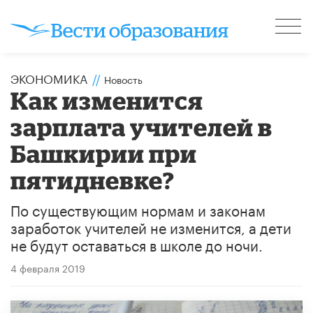
ЭКОНОМИКА
//
Новость
Как изменится
зарплата учителей в
Башкирии при
пятидневке?
По существующим нормам и законам
заработок учителей не изменится, а дети
не будут оставаться в школе до ночи.
4 февраля 2019