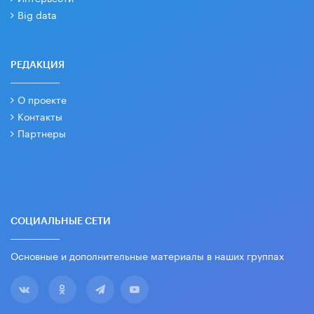
Big data
РЕДАКЦИЯ
О проекте
Контакты
Партнеры
СОЦИАЛЬНЫЕ СЕТИ
Основные и дополнительные материалы в наших группах