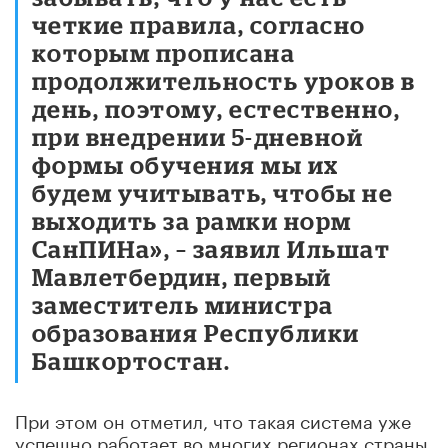
четкие правила, согласно
которым прописана
продолжительность уроков в
день, поэтому, естественно,
при внедрении 5-дневной
формы обучения мы их
будем учитывать, чтобы не
выходить за рамки норм
СанПИНа», – заявил Ильшат
Мавлетбердин, первый
заместитель министра
образования Республики
Башкортостан.
При этом он отметил, что такая система уже
успешно работает во многих регионах страны.