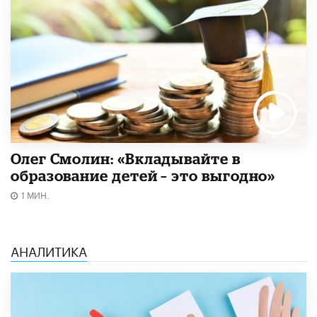
Олег Смолин: «Вкладывайте в
образование детей – это выгодно»
1 МИН.
АНАЛИТИКА