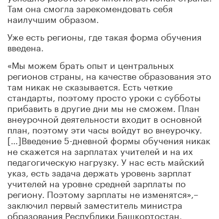
Там она смогла зарекомендовать себя
наилучшим образом.
Уже есть регионы, где такая форма обучения
введена.
«Мы можем брать опыт и центральных
регионов страны, на качестве образования это
там никак не сказывается. Есть четкие
стандарты, поэтому просто уроки с субботы
прибавить в другие дни мы не сможем. План
внеурочной деятельности входит в основной
план, поэтому эти часы войдут во внеурочку.
[…]Введение 5-дневной формы обучения никак
не скажется на зарплатах учителей и на их
педагогическую нагрузку. У нас есть майский
указ, есть задача держать уровень зарплат
учителей на уровне средней зарплаты по
региону. Поэтому зарплаты не изменятся»,–
заключил первый заместитель министра
образования Республики Башкортостан.