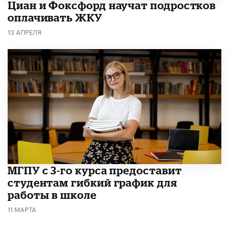
Циан и Фоксфорд научат подростков
оплачивать ЖКУ
13 АПРЕЛЯ
МГПУ с 3-го курса предоставит
студентам гибкий график для
работы в школе
11 МАРТА