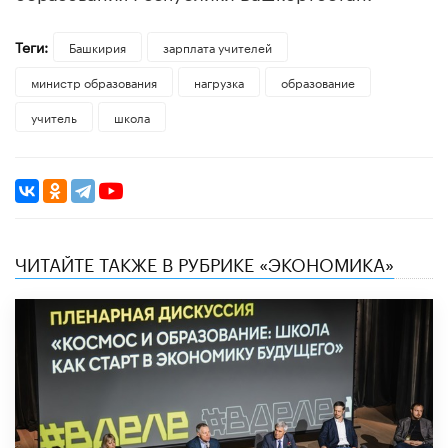
Теги:
Башкирия
зарплата учителей
министр образования
нагрузка
образование
учитель
школа
ЧИТАЙТЕ ТАКЖЕ В РУБРИКЕ «ЭКОНОМИКА»