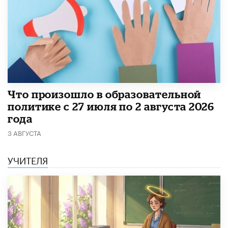
​Что произошло в образовательной
политике с 27 июля по 2 августа 2026
года
3 АВГУСТА
УЧИТЕЛЯ