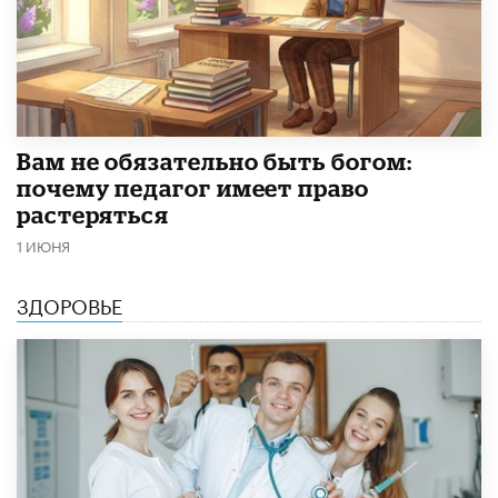
​Вам не обязательно быть богом:
почему педагог имеет право
растеряться
1 ИЮНЯ
ЗДОРОВЬЕ