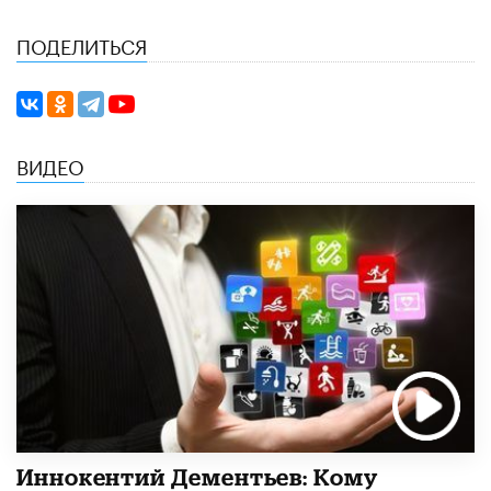
ПОДЕЛИТЬСЯ
ВИДЕО
Иннокентий Дементьев: Кому