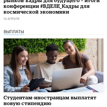
рынков: кадры для будущего – итоги
конференции #ВДЕЛЕ_Кадры для
космической экономики
14 АПРЕЛЯ
ВЫПЛАТЫ
Студентам-иностранцам выплатят
новую стипендию