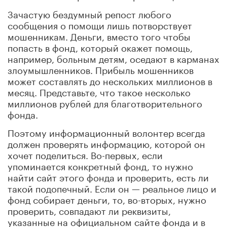
Зачастую бездумный репост любого
сообщения о помощи лишь потворствует
мошенникам. Деньги, вместо того чтобы
попасть в фонд, который окажет помощь,
например, больным детям, оседают в карманах
злоумышленников. Прибыль мошенников
может составлять до нескольких миллионов в
месяц. Представьте, что такое несколько
миллионов рублей для благотворительного
фонда.
Поэтому информационный волонтер всегда
должен проверять информацию, которой он
хочет поделиться. Во-первых, если
упоминается конкретный фонд, то нужно
найти сайт этого фонда и проверить, есть ли
такой подопечный. Если он — реальное лицо и
фонд собирает деньги, то, во-вторых, нужно
проверить, совпадают ли реквизиты,
указанные на официальном сайте фонда и в