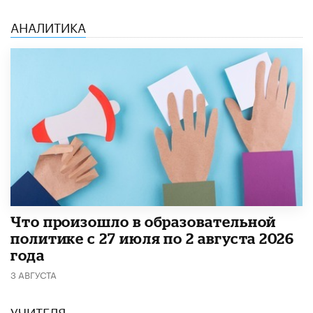
АНАЛИТИКА
​Что произошло в образовательной
политике с 27 июля по 2 августа 2026
года
3 АВГУСТА
УЧИТЕЛЯ