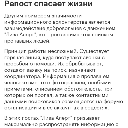
Репост спасает жизни
Другим примером значимости
информационного волонтерства является
взаимодействие добровольцев с движением
"Лиза Алерт", которое занимается поиском
пропавших людей.
Принцип работы несложный. Существует
горячая линия, куда поступают звонки с
просьбой о помощи. Их обрабатывают,
создают заявку на поиск, назначают
координатора. Информация о пропавшем
человеке вместе с фотографией, особыми
приметами, описанием обстоятельств, при
которых он пропал, а также контактными
данными поисковиков размещается на форуме
организации и в ее аккаунтах в соцсетях.
В этих постах "Лиза Алерт" призывает
максимально распространять информацию о