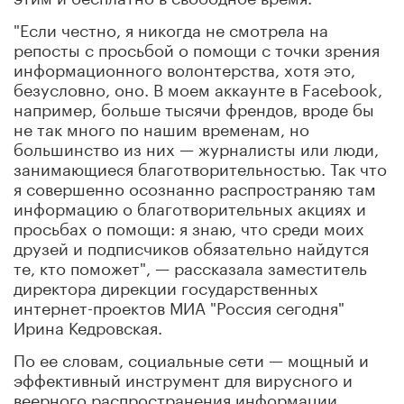
"Если честно, я никогда не смотрела на
репосты с просьбой о помощи с точки зрения
информационного волонтерства, хотя это,
безусловно, оно. В моем аккаунте в Facebook,
например, больше тысячи френдов, вроде бы
не так много по нашим временам, но
большинство из них — журналисты или люди,
занимающиеся благотворительностью. Так что
я совершенно осознанно распространяю там
информацию о благотворительных акциях и
просьбах о помощи: я знаю, что среди моих
друзей и подписчиков обязательно найдутся
те, кто поможет", — рассказала заместитель
директора дирекции государственных
интернет-проектов МИА "Россия сегодня"
Ирина Кедровская.
По ее словам, социальные сети — мощный и
эффективный инструмент для вирусного и
веерного распространения информации.