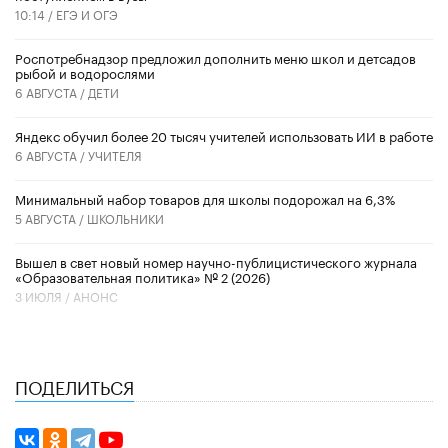
10:14 /
ЕГЭ И ОГЭ
Роспотребнадзор предложил дополнить меню школ и детсадов
рыбой и водорослями
6 АВГУСТА /
ДЕТИ
​Яндекс обучил более 20 тысяч учителей использовать ИИ в работе
6 АВГУСТА /
УЧИТЕЛЯ
Минимальный набор товаров для школы подорожал на 6,3%
5 АВГУСТА /
ШКОЛЬНИКИ
Вышел в свет новый номер научно-публицистического журнала
«Образовательная политика» № 2 (2026)
3 ИЮЛЯ /
АНОНС
ПОДЕЛИТЬСЯ