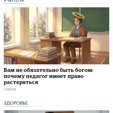
​Вам не обязательно быть богом:
почему педагог имеет право
растеряться
1 ИЮНЯ
ЗДОРОВЬЕ