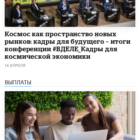
Космос как пространство новых
рынков: кадры для будущего – итоги
конференции #ВДЕЛЕ_Кадры для
космической экономики
14 АПРЕЛЯ
ВЫПЛАТЫ