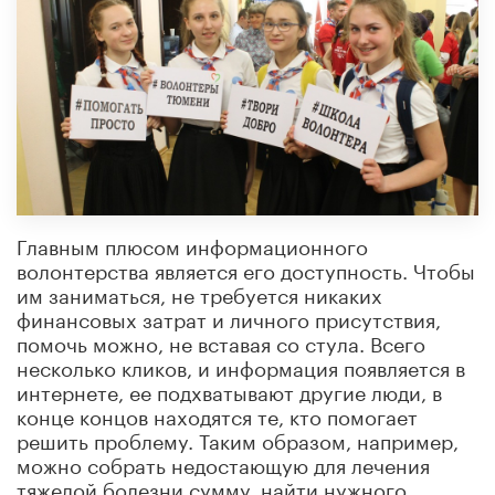
Главным плюсом информационного
волонтерства является его доступность. Чтобы
им заниматься, не требуется никаких
финансовых затрат и личного присутствия,
помочь можно, не вставая со стула. Всего
несколько кликов, и информация появляется в
интернете, ее подхватывают другие люди, в
конце концов находятся те, кто помогает
решить проблему. Таким образом, например,
можно собрать недостающую для лечения
тяжелой болезни сумму, найти нужного