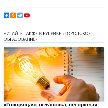
ЧИТАЙТЕ ТАКЖЕ В РУБРИКЕ «ГОРОДСКОЕ
ОБРАЗОВАНИЕ»
​«Говорящая» остановка, негорючая