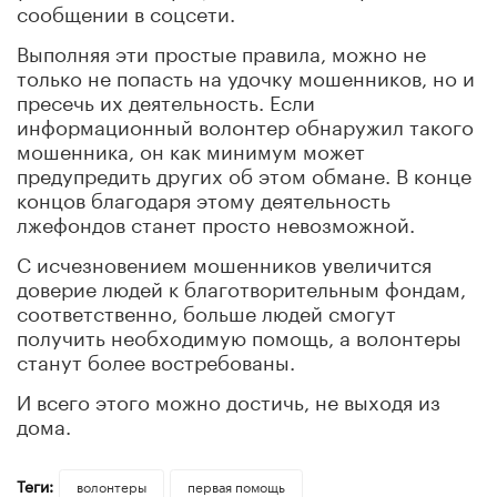
сообщении в соцсети.
Выполняя эти простые правила, можно не
только не попасть на удочку мошенников, но и
пресечь их деятельность. Если
информационный волонтер обнаружил такого
мошенника, он как минимум может
предупредить других об этом обмане. В конце
концов благодаря этому деятельность
лжефондов станет просто невозможной.
С исчезновением мошенников увеличится
доверие людей к благотворительным фондам,
соответственно, больше людей смогут
получить необходимую помощь, а волонтеры
станут более востребованы.
И всего этого можно достичь, не выходя из
дома.
Теги:
волонтеры
первая помощь