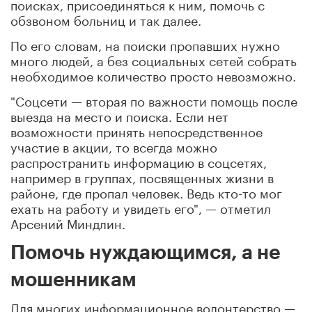
поисках, присоединяться к ним, помочь с
обзвоном больниц и так далее.
По его словам, на поиски пропавших нужно
много людей, а без социальных сетей собрать
необходимое количество просто невозможно.
"Соцсети — вторая по важности помощь после
выезда на место и поиска. Если нет
возможности принять непосредственное
участие в акции, то всегда можно
распространить информацию в соцсетях,
например в группах, посвященных жизни в
районе, где пропал человек. Ведь кто-то мог
ехать на работу и увидеть его", — отметил
Арсений Миндлин.
Помочь нуждающимся, а не
мошенникам
Для многих информационное волонтерство —