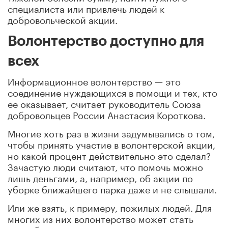
специалиста или привлечь людей к
добровольческой акции.
Волонтерство доступно для
всех
Информационное волонтерство — это
соединение нуждающихся в помощи и тех, кто
ее оказывает, считает руководитель Союза
добровольцев России Анастасия Короткова.
Многие хоть раз в жизни задумывались о том,
чтобы принять участие в волонтерской акции,
но какой процент действительно это сделал?
Зачастую люди считают, что помочь можно
лишь деньгами, а, например, об акции по
уборке ближайшего парка даже и не слышали.
Или же взять, к примеру, пожилых людей. Для
многих из них волонтерство может стать