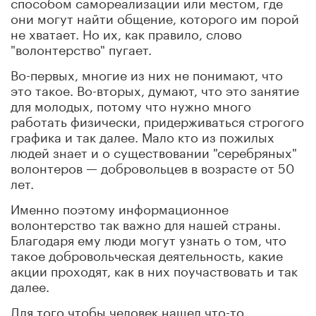
способом самореализации или местом, где
они могут найти общение, которого им порой
не хватает. Но их, как правило, слово
"волонтерство" пугает.
Во-первых, многие из них не понимают, что
это такое. Во-вторых, думают, что это занятие
для молодых, потому что нужно много
работать физически, придерживаться строгого
графика и так далее. Мало кто из пожилых
людей знает и о существовании "серебряных"
волонтеров — добровольцев в возрасте от 50
лет.
Именно поэтому информационное
волонтерство так важно для нашей страны.
Благодаря ему люди могут узнать о том, что
такое добровольческая деятельность, какие
акции проходят, как в них поучаствовать и так
далее.
Для того чтобы человек нашел что-то