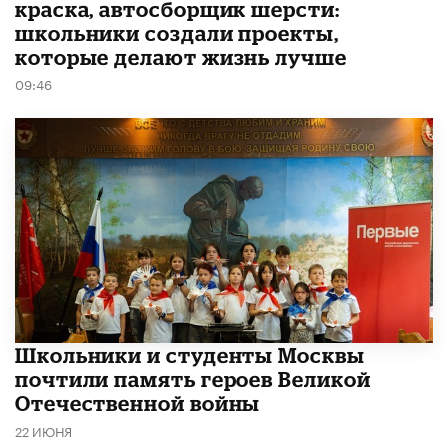
краска, автосборщик шерсти:
школьники создали проекты,
которые делают жизнь лучше
09:46
Школьники и студенты Москвы
почтили память героев Великой
Отечественной войны
22 ИЮНЯ