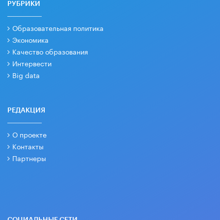
РУБРИКИ
Образовательная политика
Экономика
Качество образования
Интервести
Big data
РЕДАКЦИЯ
О проекте
Контакты
Партнеры
СОЦИАЛЬНЫЕ СЕТИ