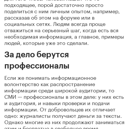
подходящее, порой достаточно просто
поделиться с ним личным опытом, например,
рассказав об этом на форуме или в
социальных сетях. Людям всегда проще
отважиться на серьезный шаг, когда есть вся
необходимая информация, а главное, примеры
людей, которые уже это сделали.
За дело берутся
профессионалы
Если же понимать информационное
волонтерство как распространение
информации среди широкой аудитории, то
СМИ — профессионалы в этом деле: у них есть
и аудитория, и навыки проверки и подачи
информации. От добровольцев их отличает
одно: журналисты получают деньги за тексты.
Однако многие из них продолжают заниматься
этим и бесплатно в свободное время.