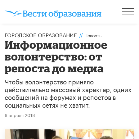
ГОРОДСКОЕ ОБРАЗОВАНИЕ
//
Новость
​Информационное
волонтерство: от
репоста до медиа
Чтобы волонтерство приняло
действительно массовый характер, одних
сообщений на форумах и репостов в
социальных сетях не хватит.
6 апреля 2018