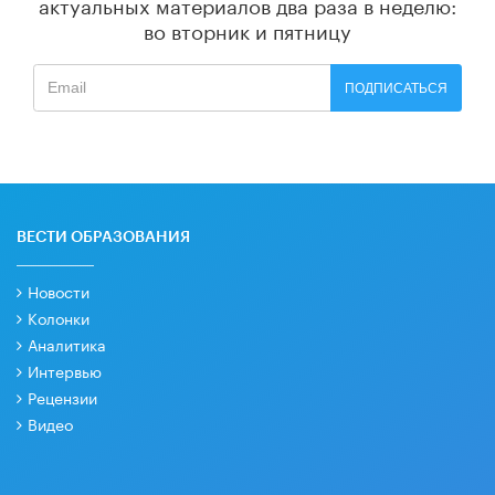
актуальных материалов
два раза в неделю:
во вторник и пятницу
ПОДПИСАТЬСЯ
ВЕСТИ ОБРАЗОВАНИЯ
Новости
Колонки
Аналитика
Интервью
Рецензии
Видео