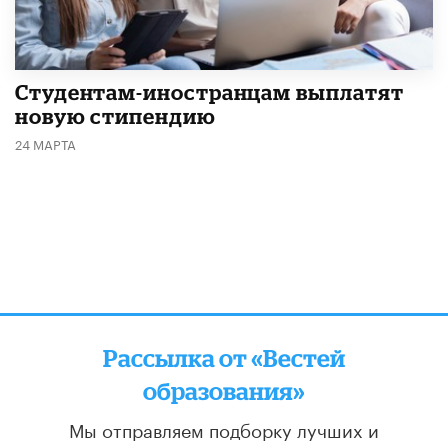
Студентам-иностранцам выплатят
новую стипендию
24 МАРТА
Рассылка от «Вестей
образования»
Мы отправляем подборку лучших и