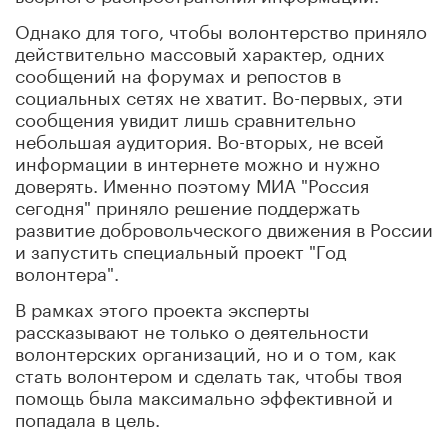
Однако для того, чтобы волонтерство приняло
действительно массовый характер, одних
сообщений на форумах и репостов в
социальных сетях не хватит. Во-первых, эти
сообщения увидит лишь сравнительно
небольшая аудитория. Во-вторых, не всей
информации в интернете можно и нужно
доверять. Именно поэтому МИА "Россия
сегодня" приняло решение поддержать
развитие добровольческого движения в России
и запустить специальный проект "Год
волонтера".
В рамках этого проекта эксперты
рассказывают не только о деятельности
волонтерских организаций, но и о том, как
стать волонтером и сделать так, чтобы твоя
помощь была максимально эффективной и
попадала в цель.