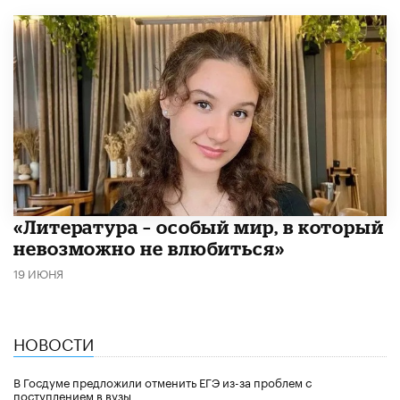
​«Литература – особый мир, в который
невозможно не влюбиться»
19 ИЮНЯ
НОВОСТИ
В Госдуме предложили отменить ЕГЭ из-за проблем с
поступлением в вузы