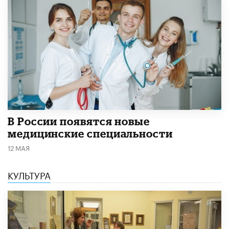
В России появятся новые
медицинские специальности
12 МАЯ
КУЛЬТУРА