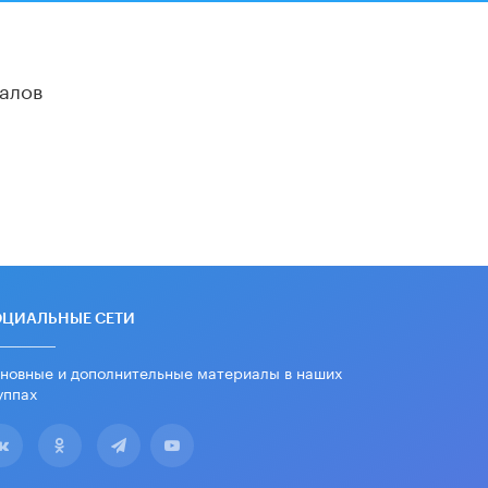
алов
ОЦИАЛЬНЫЕ СЕТИ
новные и дополнительные материалы в наших
уппах