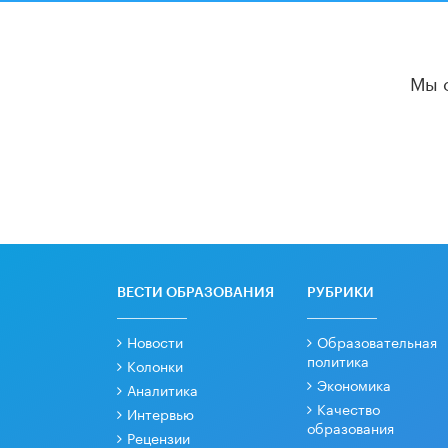
Мы 
ВЕСТИ ОБРАЗОВАНИЯ
РУБРИКИ
Новости
Образовательная
политика
Колонки
Экономика
Аналитика
Качество
Интервью
образования
Рецензии