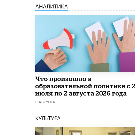
АНАЛИТИКА
​Что произошло в
образовательной политике с 
июля по 2 августа 2026 года
3 АВГУСТА
КУЛЬТУРА