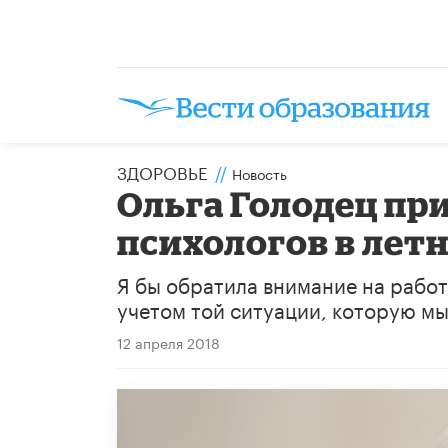
ЗДОРОВЬЕ
//
Новость
Ольга Голодец пр
психологов в лет
Я бы обратила внимание на работ
учетом той ситуации, которую мы 
12 апреля 2018