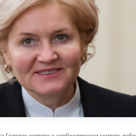
а Голодец заявила о необходимости усилить рабо