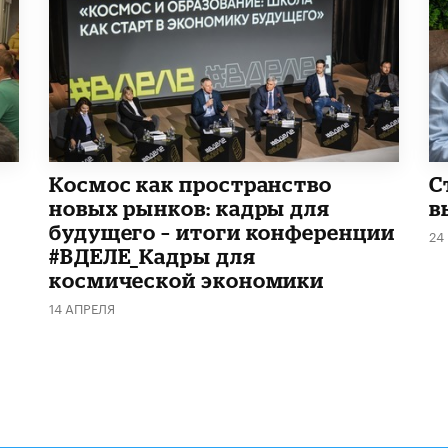
Космос как пространство
С
новых рынков: кадры для
в
будущего – итоги конференции
24
#ВДЕЛЕ_Кадры для
космической экономики
14 АПРЕЛЯ