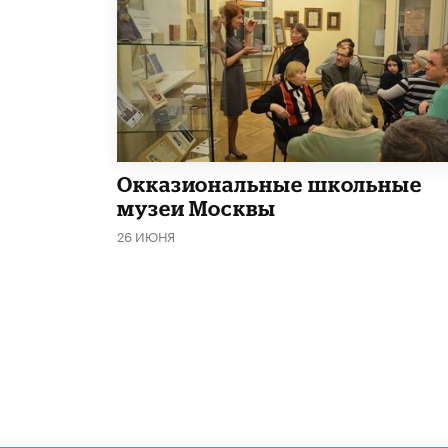
​Окказиональные школьные
музеи Москвы
26 ИЮНЯ