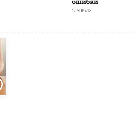
ошибки
17 АПРЕЛЯ