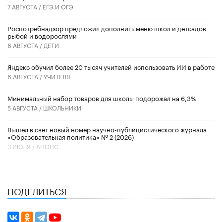
7 АВГУСТА /
ЕГЭ И ОГЭ
Роспотребнадзор предложил дополнить меню школ и детсадов
рыбой и водорослями
6 АВГУСТА /
ДЕТИ
​Яндекс обучил более 20 тысяч учителей использовать ИИ в работе
6 АВГУСТА /
УЧИТЕЛЯ
Минимальный набор товаров для школы подорожал на 6,3%
5 АВГУСТА /
ШКОЛЬНИКИ
Вышел в свет новый номер научно-публицистического журнала
«Образовательная политика» № 2 (2026)
3 ИЮЛЯ /
АНОНС
ПОДЕЛИТЬСЯ