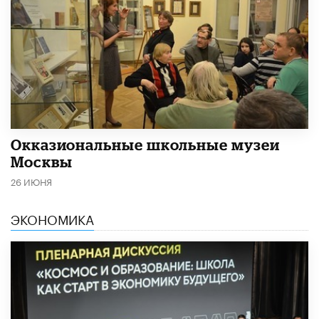
​Окказиональные школьные музеи
Москвы
26 ИЮНЯ
ЭКОНОМИКА