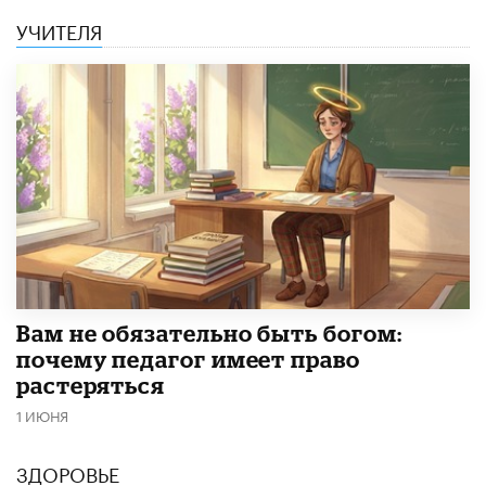
УЧИТЕЛЯ
​Вам не обязательно быть богом:
почему педагог имеет право
растеряться
1 ИЮНЯ
ЗДОРОВЬЕ