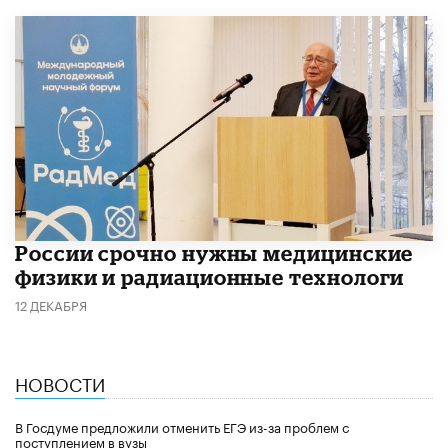
России срочно нужны медицинские
физики и радиационные технологи
12 ДЕКАБРЯ
НОВОСТИ
В Госдуме предложили отменить ЕГЭ из-за проблем с
поступлением в вузы