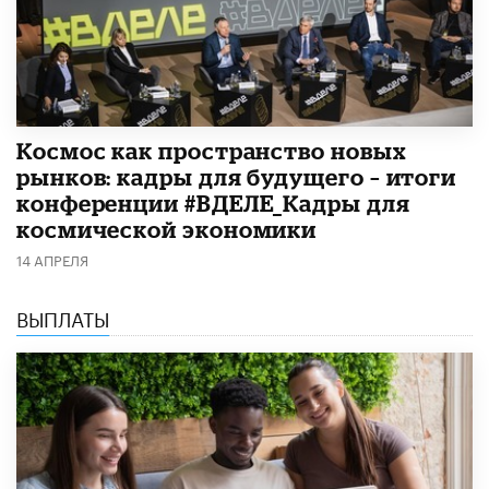
Космос как пространство новых
рынков: кадры для будущего – итоги
конференции #ВДЕЛЕ_Кадры для
космической экономики
14 АПРЕЛЯ
ВЫПЛАТЫ