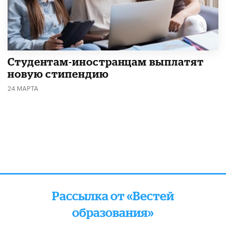
Студентам-иностранцам выплатят
новую стипендию
24 МАРТА
Рассылка от «Вестей
образования»