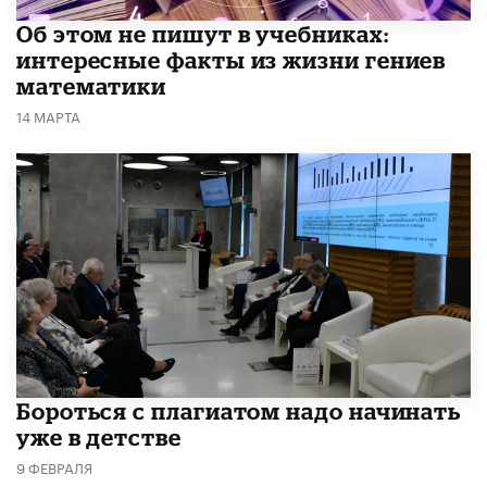
Об этом не пишут в учебниках:
интересные факты из жизни гениев
математики
14 МАРТА
​Бороться с плагиатом надо начинать
уже в детстве
9 ФЕВРАЛЯ