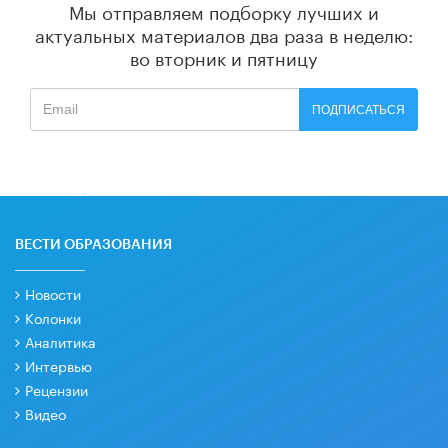
Мы отправляем подборку лучших и
актуальных материалов
два раза в неделю:
во вторник и пятницу
ПОДПИСАТЬСЯ
ВЕСТИ ОБРАЗОВАНИЯ
Новости
Колонки
Аналитика
Интервью
Рецензии
Видео