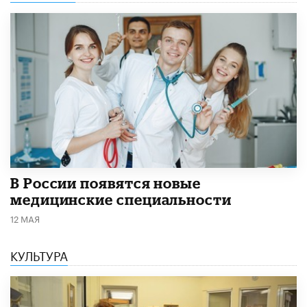
В России появятся новые
медицинские специальности
12 МАЯ
КУЛЬТУРА