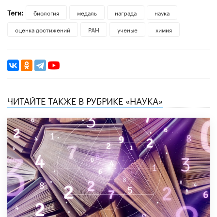
Теги:
биология
медаль
награда
наука
оценка достижений
РАН
ученые
химия
ЧИТАЙТЕ ТАКЖЕ В РУБРИКЕ «НАУКА»