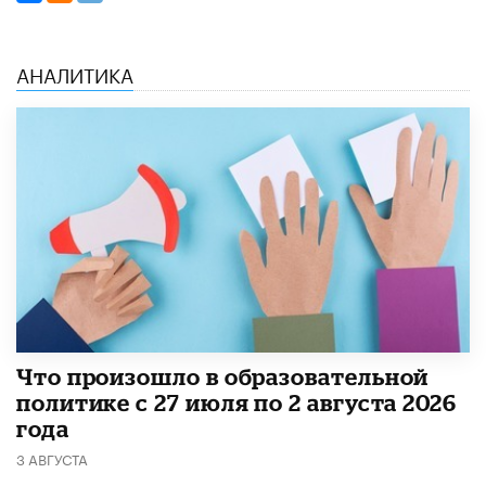
АНАЛИТИКА
​Что произошло в образовательной
политике с 27 июля по 2 августа 2026
года
3 АВГУСТА