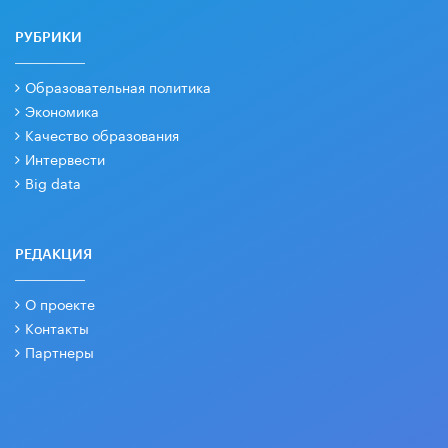
РУБРИКИ
Образовательная политика
Экономика
Качество образования
Интервести
Big data
РЕДАКЦИЯ
О проекте
Контакты
Партнеры