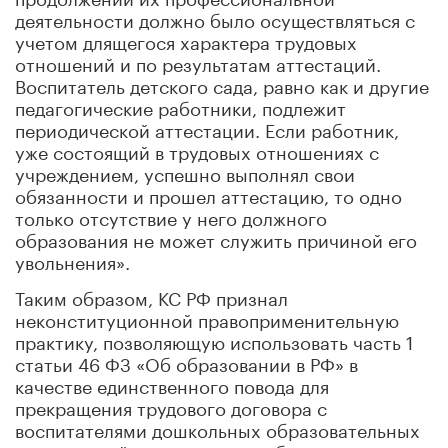
деятельности должно было осуществляться с
учетом длящегося характера трудовых
отношений и по результатам аттестаций.
Воспитатель детского сада, равно как и другие
педагогические работники, подлежит
периодической аттестации. Если работник,
уже состоящий в трудовых отношениях с
учреждением, успешно выполнял свои
обязанности и прошел аттестацию, то одно
только отсутствие у него должного
образования не может служить причиной его
увольнения».
Таким образом, КС РФ признал
неконституционной правоприменительную
практику, позволяющую использовать часть 1
статьи 46 ФЗ «Об образовании в РФ» в
качестве единственного повода для
прекращения трудового договора с
воспитателями дошкольных образовательных