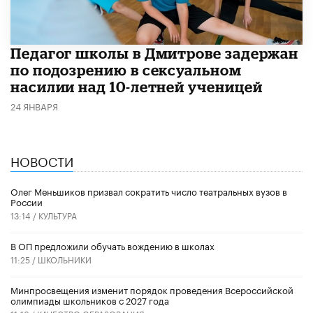
Педагог школы в Дмитрове задержан
по подозрению в сексуальном
насилии над 10-летней ученицей
24 ЯНВАРЯ
НОВОСТИ
Олег Меньшиков призвал сократить число театральных вузов в
России
13:14 /
КУЛЬТУРА
В ОП предложили обучать вождению в школах
11:25 /
ШКОЛЬНИКИ
Минпросвещения изменит порядок проведения Всероссийской
олимпиады школьников с 2027 года