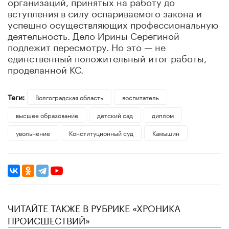
организаций, принятых на работу до
вступления в силу оспариваемого закона и
успешно осуществляющих профессиональную
деятельность. Дело Ирины Серегиной
подлежит пересмотру. Но это — не
единственный положительный итог работы,
проделанной КС.
Теги:
Волгоградская область
воспитатель
высшее образование
детский сад
диплом
увольнение
Конституционный суд
Камышин
ЧИТАЙТЕ ТАКЖЕ В РУБРИКЕ «ХРОНИКА
ПРОИСШЕСТВИЙ»