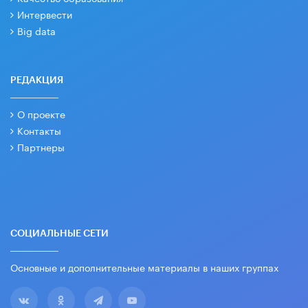
Интервести
Big data
РЕДАКЦИЯ
О проекте
Контакты
Партнеры
СОЦИАЛЬНЫЕ СЕТИ
Основные и дополнительные материалы в наших группах