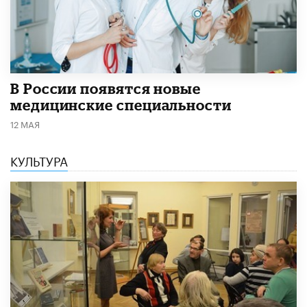
В России появятся новые
медицинские специальности
12 МАЯ
КУЛЬТУРА