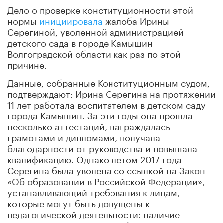
Дело о проверке конституционности этой
нормы
инициировала
жалоба Ирины
Серегиной, уволенной администрацией
детского сада в городе Камышин
Волгоградской области как раз по этой
причине.
Данные, собранные Конституционным судом,
подтверждают: Ирина Серегина на протяжении
11 лет работала воспитателем в детском саду
города Камышин. За эти годы она прошла
несколько аттестаций, награждалась
грамотами и дипломами, получала
благодарности от руководства и повышала
квалификацию. Однако летом 2017 года
Серегина была уволена со ссылкой на Закон
«Об образовании в Российской Федерации»,
устанавливающий требования к лицам,
которые могут быть допущены к
педагогической деятельности: наличие