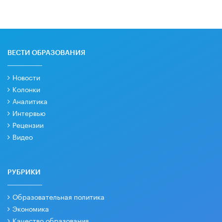
ВЕСТИ ОБРАЗОВАНИЯ
Новости
Колонки
Аналитика
Интервью
Рецензии
Видео
РУБРИКИ
Образовательная политика
Экономика
Качество образования