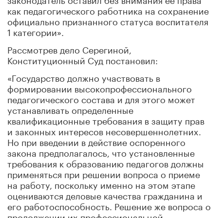
как педагогического работника на сохранение
официально признанного статуса воспитателя
1 категории».
Рассмотрев дело Серегиной,
Конституционный Суд постановил:
«Государство должно участвовать в
формировании высокопрофессионального
педагогического состава и для этого может
устанавливать определенные
квалификационные требования в защиту прав
и законных интересов несовершеннолетних.
Но при введении в действие оспоренного
закона предполагалось, что установленные
требования к образованию педагогов должны
применяться при решении вопроса о приеме
на работу, поскольку именно на этом этапе
оцениваются деловые качества гражданина и
его работоспособность. Решение же вопроса о
продолжении их профессиональной