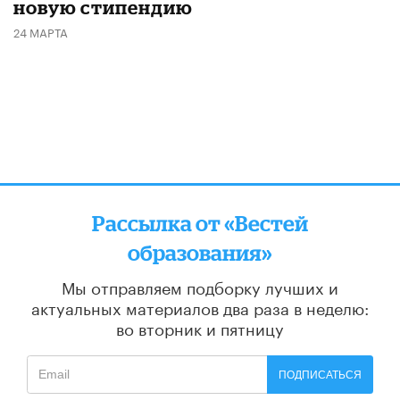
новую стипендию
24 МАРТА
Рассылка от «Вестей
образования»
Мы отправляем подборку лучших и
актуальных материалов
два раза в неделю:
во вторник и пятницу
ПОДПИСАТЬСЯ