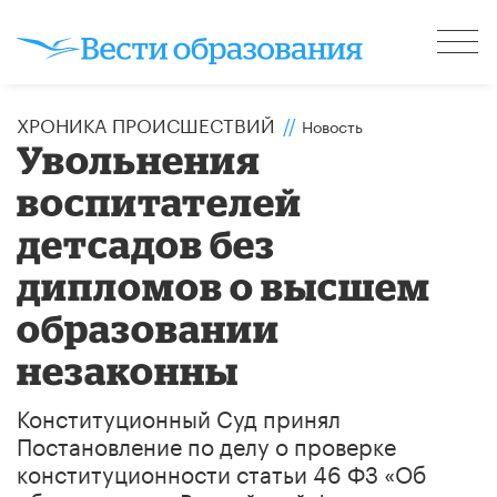
ХРОНИКА ПРОИСШЕСТВИЙ
//
Новость
Увольнения
воспитателей
детсадов без
дипломов о высшем
образовании
незаконны
Конституционный Суд принял
Постановление по делу о проверке
конституционности статьи 46 ФЗ «Об