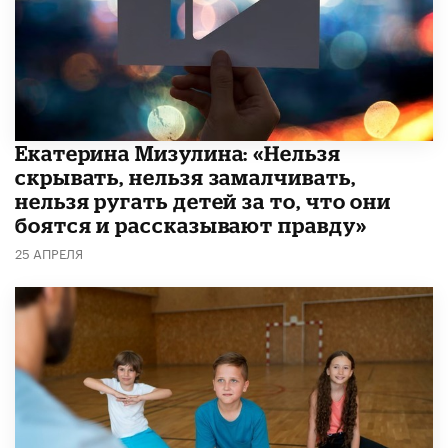
Екатерина Мизулина: «Нельзя
скрывать, нельзя замалчивать,
нельзя ругать детей за то, что они
боятся и рассказывают правду»
25 АПРЕЛЯ