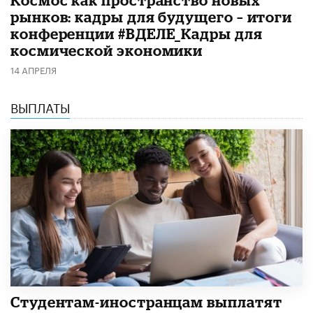
Космос как пространство новых
рынков: кадры для будущего – итоги
конференции #ВДЕЛЕ_Кадры для
космической экономики
14 АПРЕЛЯ
ВЫПЛАТЫ
Студентам-иностранцам выплатят