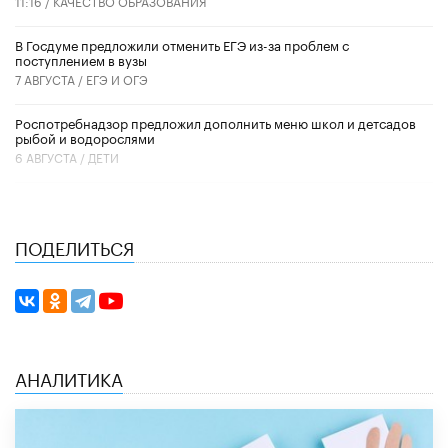
11:16 /
КАЧЕСТВО ОБРАЗОВАНИЯ
В Госдуме предложили отменить ЕГЭ из-за проблем с
поступлением в вузы
7 АВГУСТА /
ЕГЭ И ОГЭ
Роспотребнадзор предложил дополнить меню школ и детсадов
рыбой и водорослями
6 АВГУСТА /
ДЕТИ
ПОДЕЛИТЬСЯ
АНАЛИТИКА