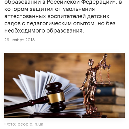
образовании в Российской Федерации», в
котором защитил от увольнения
аттестованных воспитателей детских
садов с педагогическим опытом, но без
необходимого образования.
26 ноября 2018
Фото: people.in.ua