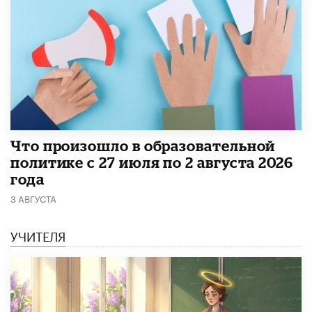
​Что произошло в образовательной
политике с 27 июля по 2 августа 2026
года
3 АВГУСТА
УЧИТЕЛЯ