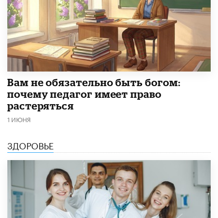
​Вам не обязательно быть богом:
почему педагог имеет право
растеряться
1 ИЮНЯ
ЗДОРОВЬЕ