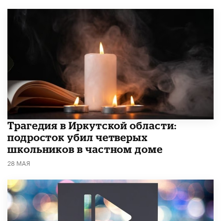
Трагедия в Иркутской области:
подросток убил четверых
школьников в частном доме
28 МАЯ