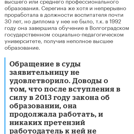
высшего или среднего профессионального
образования. Серегина же хотя и непрерывно
проработала в должности воспитателя почти
30 лет, но диплома у нее не было, т.к. в 1992
году она завершила обучение в Волгоградском
государственном социально-педагогическом
университете, получив неполное высшее
образование.
Обращение в суды
заявительницу не
удовлетворило. Доводы о
том, что после вступления в
силу в 2013 году закона об
образовании, она
продолжала работать, и
никаких претензий
работодатель к ней не